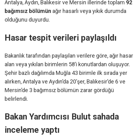
Antalya, Aydın, Balıkesir ve Mersin illerinde toplam
92
bağımsız bölümün
ağır hasarlı veya yıkık durumda
olduğunu duyurdu.
Hasar tespit verileri paylaşıldı
Bakanlık tarafından paylaşılan verilere göre, ağır hasar
alan veya yıkılan birimlerin 58’i konutlardan oluşuyor.
Şehir bazlı dağılımda Muğla 43 birimle ilk sırada yer
alırken, Antalya ve Aydın’da 20’şer, Balıkesir’de 6 ve
Mersin’de 3 bağımsız bölümün zarar gördüğü
belirlendi.
Bakan Yardımcısı Bulut sahada
inceleme yaptı