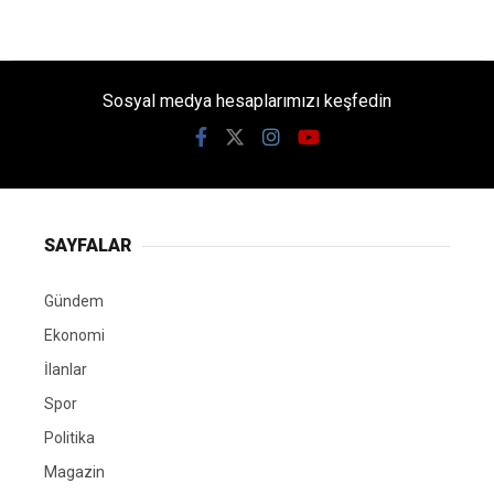
Sosyal medya hesaplarımızı keşfedin
SAYFALAR
Gündem
Ekonomi
İlanlar
Spor
Politika
Magazin