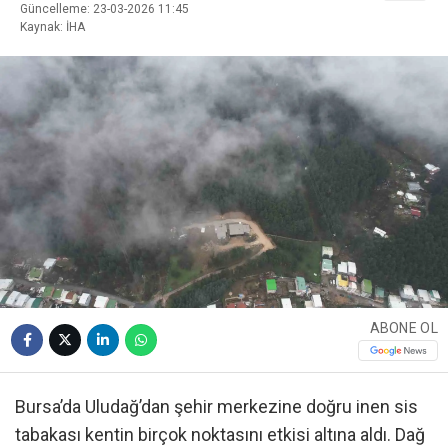
Güncelleme: 23-03-2026 11:45
Kaynak: İHA
ABONE OL
Bursa’da Uludağ’dan şehir merkezine doğru inen sis
tabakası kentin birçok noktasını etkisi altına aldı. Dağ