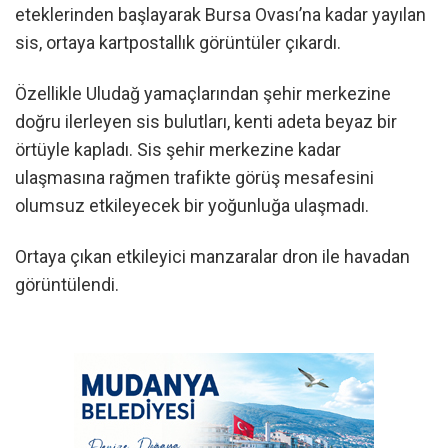
eteklerinden başlayarak Bursa Ovası’na kadar yayılan
sis, ortaya kartpostallık görüntüler çıkardı.
Özellikle Uludağ yamaçlarından şehir merkezine
doğru ilerleyen sis bulutları, kenti adeta beyaz bir
örtüyle kapladı. Sis şehir merkezine kadar
ulaşmasına rağmen trafikte görüş mesafesini
olumsuz etkileyecek bir yoğunluğa ulaşmadı.
Ortaya çıkan etkileyici manzaralar dron ile havadan
görüntülendi.