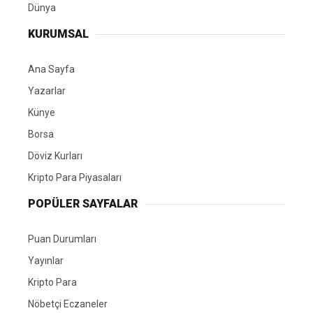
Dünya
KURUMSAL
Ana Sayfa
Yazarlar
Künye
Borsa
Döviz Kurları
Kripto Para Piyasaları
POPÜLER SAYFALAR
Puan Durumları
Yayınlar
Kripto Para
Nöbetçi Eczaneler