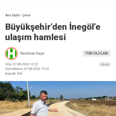
Ana Sayfa
›
Çevre
Büyükşehir’den İnegöl’e
ulaşım hamlesi
Neslihan Kaya
TÜM YAZILARI
Giriş: 07-08-2026 10:22
Çevre
Güncelleme: 07-08-2026 10:22
Kaynak: İHA