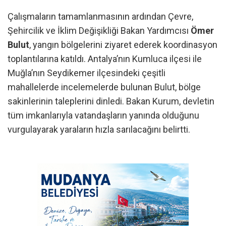
Çalışmaların tamamlanmasının ardından Çevre,
Şehircilik ve İklim Değişikliği Bakan Yardımcısı
Ömer
Bulut
, yangın bölgelerini ziyaret ederek koordinasyon
toplantılarına katıldı. Antalya’nın Kumluca ilçesi ile
Muğla’nın Seydikemer ilçesindeki çeşitli
mahallelerde incelemelerde bulunan Bulut, bölge
sakinlerinin taleplerini dinledi. Bakan Kurum, devletin
tüm imkanlarıyla vatandaşların yanında olduğunu
vurgulayarak yaraların hızla sarılacağını belirtti.