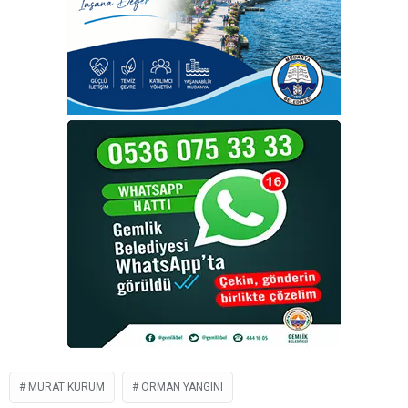
MURAT KURUM
ORMAN YANGINI