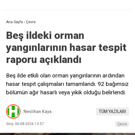
Ana Sayfa
›
Çevre
Beş ildeki orman
yangınlarının hasar tespit
raporu açıklandı
Beş ilde etkili olan orman yangınlarının ardından
hasar tespit çalışmaları tamamlandı. 92 bağımsız
bölümün ağır hasarlı veya yıkık olduğu belirlendi.
Neslihan Kaya
TÜM YAZILARI
Giriş: 06-08-2026 13:57
Çevre