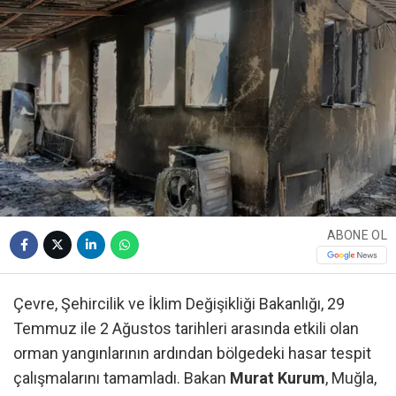
ABONE OL
Çevre, Şehircilik ve İklim Değişikliği Bakanlığı, 29
Temmuz ile 2 Ağustos tarihleri arasında etkili olan
orman yangınlarının ardından bölgedeki hasar tespit
çalışmalarını tamamladı. Bakan
Murat Kurum
, Muğla,