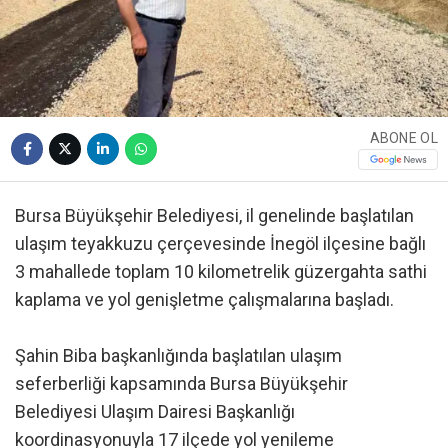
ABONE OL
Bursa Büyükşehir Belediyesi, il genelinde başlatılan
ulaşım teyakkuzu çerçevesinde İnegöl ilçesine bağlı
3 mahallede toplam 10 kilometrelik güzergahta sathi
kaplama ve yol genişletme çalışmalarına başladı.
Şahin Biba başkanlığında başlatılan ulaşım
seferberliği kapsamında Bursa Büyükşehir
Belediyesi Ulaşım Dairesi Başkanlığı
koordinasyonuyla 17 ilçede yol yenileme