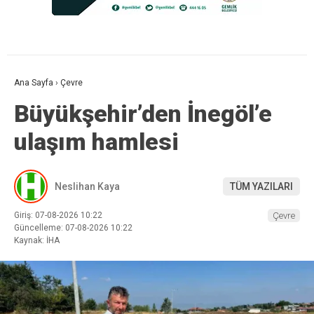
Ana Sayfa
›
Çevre
Büyükşehir’den İnegöl’e
ulaşım hamlesi
Neslihan Kaya
TÜM YAZILARI
Giriş: 07-08-2026 10:22
Çevre
Güncelleme: 07-08-2026 10:22
Kaynak: İHA