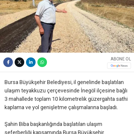
ABONE OL
Bursa Büyükşehir Belediyesi, il genelinde başlatılan
ulaşım teyakkuzu çerçevesinde İnegöl ilçesine bağlı
3 mahallede toplam 10 kilometrelik güzergahta sathi
kaplama ve yol genişletme çalışmalarına başladı.
Şahin Biba başkanlığında başlatılan ulaşım
seferberliği kapsamında Bursa Büyükşehir