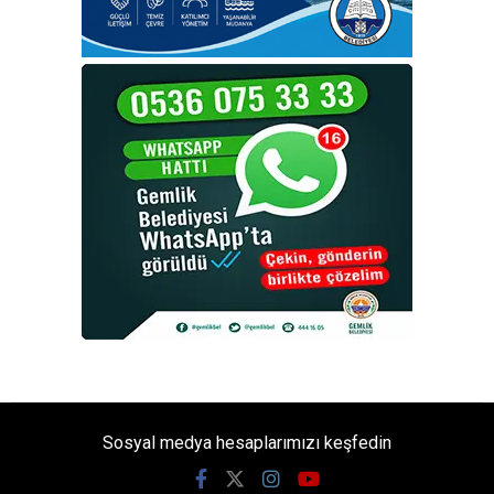
Sosyal medya hesaplarımızı keşfedin