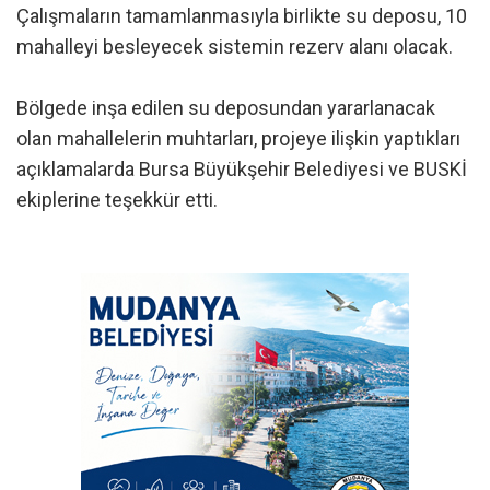
Çalışmaların tamamlanmasıyla birlikte su deposu, 10
mahalleyi besleyecek sistemin rezerv alanı olacak.
Bölgede inşa edilen su deposundan yararlanacak
olan mahallelerin muhtarları, projeye ilişkin yaptıkları
açıklamalarda Bursa Büyükşehir Belediyesi ve BUSKİ
ekiplerine teşekkür etti.