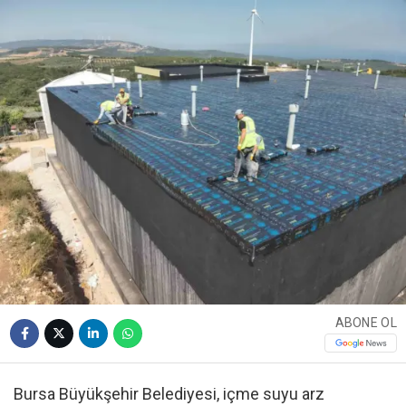
ABONE OL
Bursa Büyükşehir Belediyesi, içme suyu arz