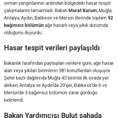
orman yangınlarının ardından bölgedeki hasar tespit
çalışmalarını tamamladı. Bakan
Murat Kurum
, Muğla,
Antalya, Aydın, Balıkesir ve Mersin illerinde toplam
92
bağımsız bölümün
ağır hasarlı veya yıkık durumda
olduğunu duyurdu.
Hasar tespit verileri paylaşıldı
Bakanlık tarafından paylaşılan verilere göre, ağır hasar
alan veya yıkılan birimlerin 58’i konutlardan oluşuyor.
Şehir bazlı dağılımda Muğla 43 birimle ilk sırada yer
alırken, Antalya ve Aydın’da 20’şer, Balıkesir’de 6 ve
Mersin’de 3 bağımsız bölümün zarar gördüğü
belirlendi.
Bakan Yardımcısı Bulut sahada