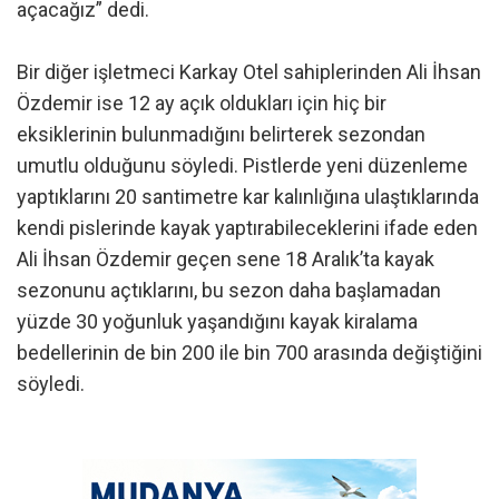
açacağız” dedi.
Bir diğer işletmeci Karkay Otel sahiplerinden Ali İhsan
Özdemir ise 12 ay açık oldukları için hiç bir
eksiklerinin bulunmadığını belirterek sezondan
umutlu olduğunu söyledi. Pistlerde yeni düzenleme
yaptıklarını 20 santimetre kar kalınlığına ulaştıklarında
kendi pislerinde kayak yaptırabileceklerini ifade eden
Ali İhsan Özdemir geçen sene 18 Aralık’ta kayak
sezonunu açtıklarını, bu sezon daha başlamadan
yüzde 30 yoğunluk yaşandığını kayak kiralama
bedellerinin de bin 200 ile bin 700 arasında değiştiğini
söyledi.