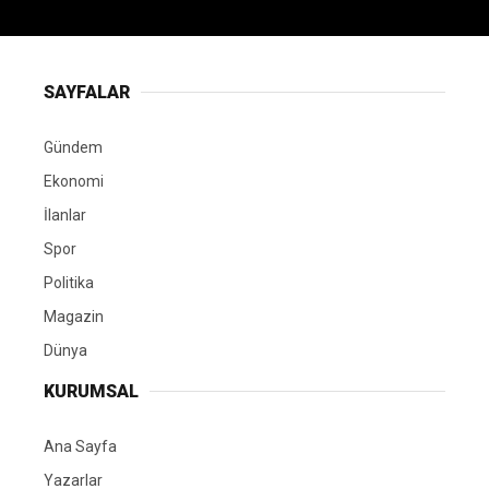
SAYFALAR
Gündem
Ekonomi
İlanlar
Spor
Politika
Magazin
Dünya
KURUMSAL
Ana Sayfa
Yazarlar