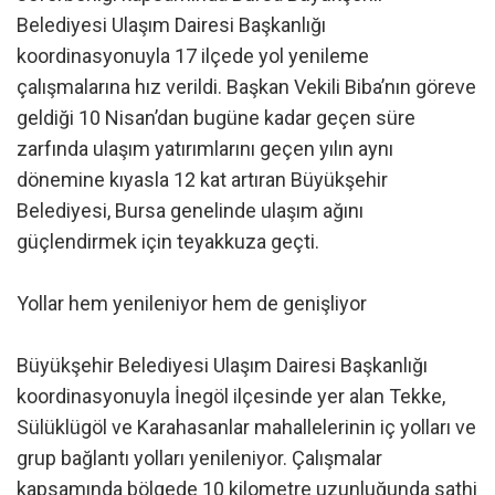
Belediyesi Ulaşım Dairesi Başkanlığı
koordinasyonuyla 17 ilçede yol yenileme
çalışmalarına hız verildi. Başkan Vekili Biba’nın göreve
geldiği 10 Nisan’dan bugüne kadar geçen süre
zarfında ulaşım yatırımlarını geçen yılın aynı
dönemine kıyasla 12 kat artıran Büyükşehir
Belediyesi, Bursa genelinde ulaşım ağını
güçlendirmek için teyakkuza geçti.
Yollar hem yenileniyor hem de genişliyor
Büyükşehir Belediyesi Ulaşım Dairesi Başkanlığı
koordinasyonuyla İnegöl ilçesinde yer alan Tekke,
Sülüklügöl ve Karahasanlar mahallelerinin iç yolları ve
grup bağlantı yolları yenileniyor. Çalışmalar
kapsamında bölgede 10 kilometre uzunluğunda sathi