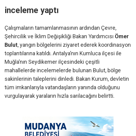
inceleme yaptı
Çalışmaların tamamlanmasının ardından Çevre,
Şehircilik ve İklim Değişikliği Bakan Yardımcısı
Ömer
Bulut
, yangın bölgelerini ziyaret ederek koordinasyon
toplantılarına katıldı. Antalya’nın Kumluca ilçesi ile
Muğla’nın Seydikemer ilçesindeki çeşitli
mahallelerde incelemelerde bulunan Bulut, bölge
sakinlerinin taleplerini dinledi. Bakan Kurum, devletin
tüm imkanlarıyla vatandaşların yanında olduğunu
vurgulayarak yaraların hızla sarılacağını belirtti.