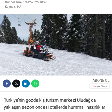
Güncelleme: 13-12-2025 10:43
Kaynak: İHA
ABONE OL
Türkiye’nin gözde kış turizm merkezi Uludağ’da
yaklaşan sezon öncesi otellerde hummalı hazırlıklar