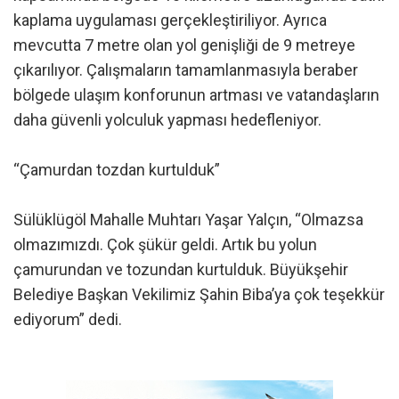
kaplama uygulaması gerçekleştiriliyor. Ayrıca
mevcutta 7 metre olan yol genişliği de 9 metreye
çıkarılıyor. Çalışmaların tamamlanmasıyla beraber
bölgede ulaşım konforunun artması ve vatandaşların
daha güvenli yolculuk yapması hedefleniyor.
“Çamurdan tozdan kurtulduk”
Sülüklügöl Mahalle Muhtarı Yaşar Yalçın, “Olmazsa
olmazımızdı. Çok şükür geldi. Artık bu yolun
çamurundan ve tozundan kurtulduk. Büyükşehir
Belediye Başkan Vekilimiz Şahin Biba’ya çok teşekkür
ediyorum” dedi.