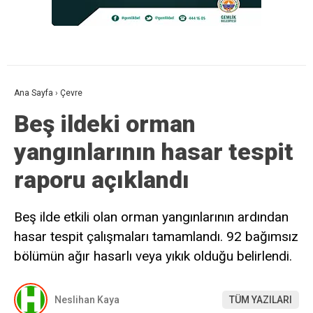
Ana Sayfa
›
Çevre
Beş ildeki orman
yangınlarının hasar tespit
raporu açıklandı
Beş ilde etkili olan orman yangınlarının ardından
hasar tespit çalışmaları tamamlandı. 92 bağımsız
bölümün ağır hasarlı veya yıkık olduğu belirlendi.
Neslihan Kaya
TÜM YAZILARI