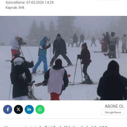
Güncelleme: 07-02-2026 14:29
Kaynak: İHA
ABONE OL