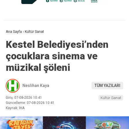
Ana Sayfa
›
Kültür Sanat
Kestel Belediyesi’nden
çocuklara sinema ve
müzikal şöleni
Neslihan Kaya
TÜM YAZILARI
Giriş: 07-08-2026 10:41
Kültür Sanat
Güncelleme: 07-08-2026 10:41
Kaynak: İHA