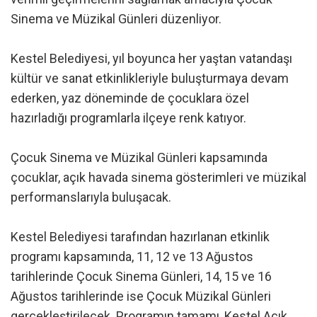
Sinema ve Müzikal Günleri düzenliyor.
Kestel Belediyesi, yıl boyunca her yaştan vatandaşı
kültür ve sanat etkinlikleriyle buluşturmaya devam
ederken, yaz döneminde de çocuklara özel
hazırladığı programlarla ilçeye renk katıyor.
Çocuk Sinema ve Müzikal Günleri kapsamında
çocuklar, açık havada sinema gösterimleri ve müzikal
performanslarıyla buluşacak.
Kestel Belediyesi tarafından hazırlanan etkinlik
programı kapsamında, 11, 12 ve 13 Ağustos
tarihlerinde Çocuk Sinema Günleri, 14, 15 ve 16
Ağustos tarihlerinde ise Çocuk Müzikal Günleri
gerçekleştirilecek. Programın tamamı, Kestel Açık