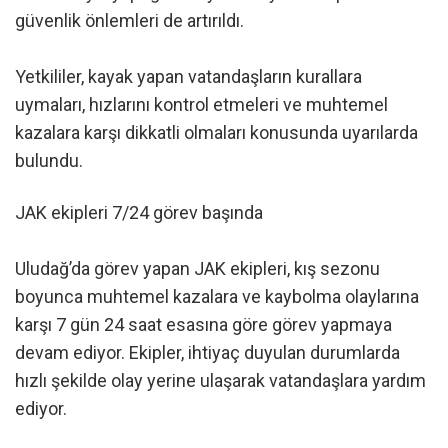
güvenlik önlemleri de artırıldı.
Yetkililer, kayak yapan vatandaşların kurallara
uymaları, hızlarını kontrol etmeleri ve muhtemel
kazalara karşı dikkatli olmaları konusunda uyarılarda
bulundu.
JAK ekipleri 7/24 görev başında
Uludağ’da görev yapan JAK ekipleri, kış sezonu
boyunca muhtemel kazalara ve kaybolma olaylarına
karşı 7 gün 24 saat esasına göre görev yapmaya
devam ediyor. Ekipler, ihtiyaç duyulan durumlarda
hızlı şekilde olay yerine ulaşarak vatandaşlara yardım
ediyor.