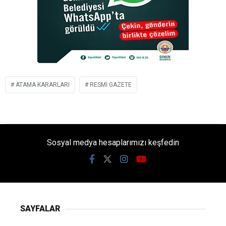
ATAMA KARARLARI
RESMI GAZETE
Sosyal medya hesaplarımızı keşfedin
SAYFALAR