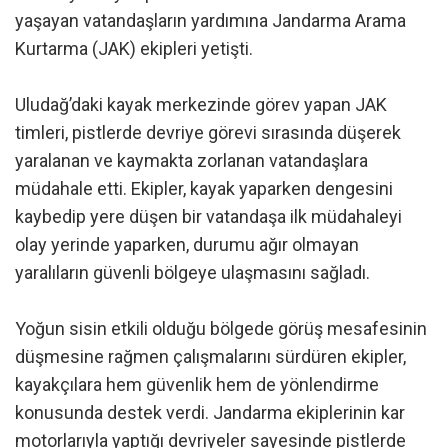
yaşayan vatandaşların yardımına Jandarma Arama
Kurtarma (JAK) ekipleri yetişti.
Uludağ’daki kayak merkezinde görev yapan JAK
timleri, pistlerde devriye görevi sırasında düşerek
yaralanan ve kaymakta zorlanan vatandaşlara
müdahale etti. Ekipler, kayak yaparken dengesini
kaybedip yere düşen bir vatandaşa ilk müdahaleyi
olay yerinde yaparken, durumu ağır olmayan
yaralıların güvenli bölgeye ulaşmasını sağladı.
Yoğun sisin etkili olduğu bölgede görüş mesafesinin
düşmesine rağmen çalışmalarını sürdüren ekipler,
kayakçılara hem güvenlik hem de yönlendirme
konusunda destek verdi. Jandarma ekiplerinin kar
motorlarıyla yaptığı devriyeler sayesinde pistlerde