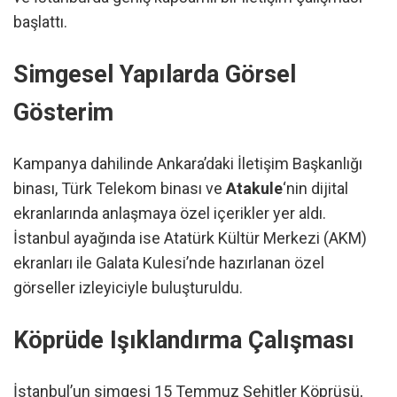
başlattı.
Simgesel Yapılarda Görsel
Gösterim
Kampanya dahilinde Ankara’daki İletişim Başkanlığı
binası, Türk Telekom binası ve
Atakule
‘nin dijital
ekranlarında anlaşmaya özel içerikler yer aldı.
İstanbul ayağında ise Atatürk Kültür Merkezi (AKM)
ekranları ile Galata Kulesi’nde hazırlanan özel
görseller izleyiciyle buluşturuldu.
Köprüde Işıklandırma Çalışması
İstanbul’un simgesi 15 Temmuz Şehitler Köprüsü,