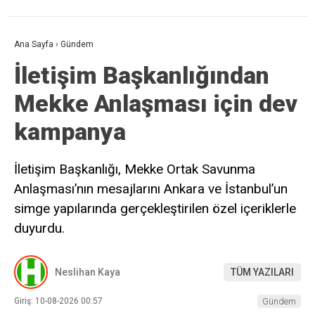
Ana Sayfa
›
Gündem
İletişim Başkanlığından
Mekke Anlaşması için dev
kampanya
İletişim Başkanlığı, Mekke Ortak Savunma
Anlaşması’nın mesajlarını Ankara ve İstanbul’un
simge yapılarında gerçekleştirilen özel içeriklerle
duyurdu.
Neslihan Kaya
TÜM YAZILARI
Giriş: 10-08-2026 00:57
Gündem