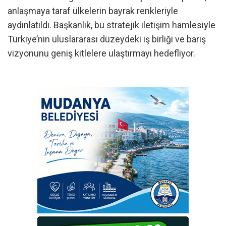
anlaşmaya taraf ülkelerin bayrak renkleriyle
aydınlatıldı. Başkanlık, bu stratejik iletişim hamlesiyle
Türkiye’nin uluslararası düzeydeki iş birliği ve barış
vizyonunu geniş kitlelere ulaştırmayı hedefliyor.