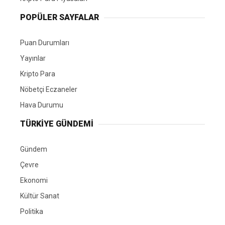
POPÜLER SAYFALAR
Puan Durumları
Yayınlar
Kripto Para
Nöbetçi Eczaneler
Hava Durumu
TÜRKIYE GÜNDEMI
Gündem
Çevre
Ekonomi
Kültür Sanat
Politika