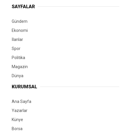
SAYFALAR
Gündem
Ekonomi
İlanlar
Spor
Politika
Magazin
Dünya
KURUMSAL
Ana Sayfa
Yazarlar
Künye
Borsa