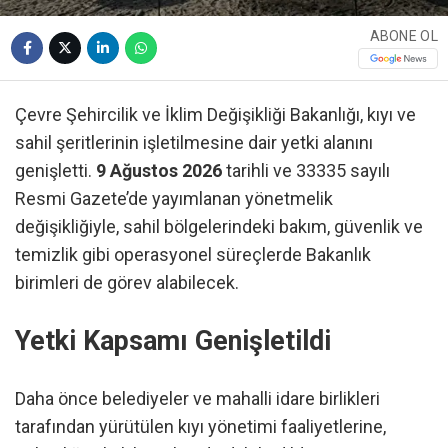
ABONE OL
Çevre Şehircilik ve İklim Değişikliği Bakanlığı, kıyı ve
sahil şeritlerinin işletilmesine dair yetki alanını
genişletti.
9 Ağustos 2026
tarihli ve 33335 sayılı
Resmi Gazete’de yayımlanan yönetmelik
değişikliğiyle, sahil bölgelerindeki bakım, güvenlik ve
temizlik gibi operasyonel süreçlerde Bakanlık
birimleri de görev alabilecek.
Yetki Kapsamı Genişletildi
Daha önce belediyeler ve mahalli idare birlikleri
tarafından yürütülen kıyı yönetimi faaliyetlerine,