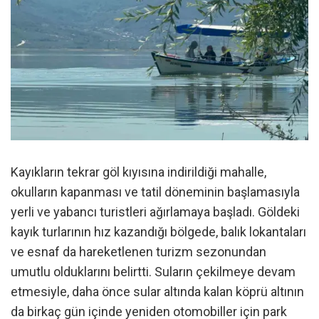
Kayıkların tekrar göl kıyısına indirildiği mahalle,
okulların kapanması ve tatil döneminin başlamasıyla
yerli ve yabancı turistleri ağırlamaya başladı. Göldeki
kayık turlarının hız kazandığı bölgede, balık lokantaları
ve esnaf da hareketlenen turizm sezonundan
umutlu olduklarını belirtti. Suların çekilmeye devam
etmesiyle, daha önce sular altında kalan köprü altının
da birkaç gün içinde yeniden otomobiller için park