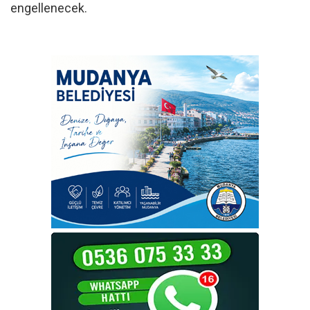
engellenecek.