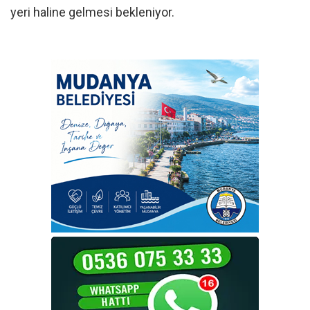
yeri haline gelmesi bekleniyor.