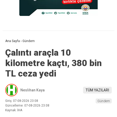
Ana Sayfa
›
Gündem
Çalıntı araçla 10
kilometre kaçtı, 380 bin
TL ceza yedi
Neslihan Kaya
TÜM YAZILARI
Giriş: 07-08-2026 23:08
Gündem
Güncelleme: 07-08-2026 23:08
Kaynak: İHA