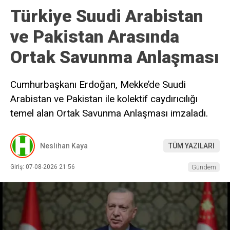
Türkiye Suudi Arabistan
ve Pakistan Arasında
Ortak Savunma Anlaşması
Cumhurbaşkanı Erdoğan, Mekke’de Suudi
Arabistan ve Pakistan ile kolektif caydırıcılığı
temel alan Ortak Savunma Anlaşması imzaladı.
Neslihan Kaya
TÜM YAZILARI
Giriş: 07-08-2026 21:56
Gündem