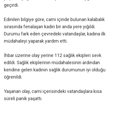
geçirdi.
Edinilen bilgiye göre, cami içinde bulunan kalabalık
sırasında fenalaşan kadın bir anda yere yığıldı.
Durumu fark eden çevredeki vatandaşlar, kadına ilk
müdahaleyi yaparak yardım etti.
İhbar üzerine olay yerine 112 sağlık ekipleri sevk
edildi. Sağlık ekiplerinin müdahalesinin ardından
kendine gelen kadının sağlık durumunun iyi olduğu
öğrenildi.
Yaşanan olay, cami içerisindeki vatandaşlara kısa
süreli panik yaşattı.