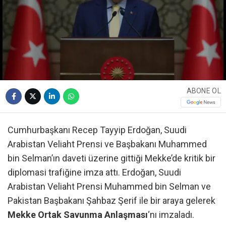
ABONE OL
Cumhurbaşkanı Recep Tayyip Erdoğan, Suudi
Arabistan Veliaht Prensi ve Başbakanı Muhammed
bin Selman’ın daveti üzerine gittiği Mekke’de kritik bir
diplomasi trafiğine imza attı. Erdoğan, Suudi
Arabistan Veliaht Prensi Muhammed bin Selman ve
Pakistan Başbakanı Şahbaz Şerif ile bir araya gelerek
Mekke Ortak Savunma Anlaşması
‘nı imzaladı.