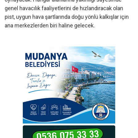
genel havacılık faaliyetlerini de hızlandıracak olan
pist, uygun hava şartlarında doğu yönlü kalkışlar için
ana merkezlerden biri haline gelecek.