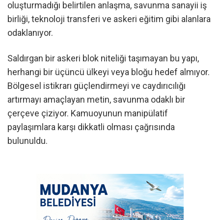
oluşturmadığı belirtilen anlaşma, savunma sanayii iş
birliği, teknoloji transferi ve askeri eğitim gibi alanlara
odaklanıyor.
Saldırgan bir askeri blok niteliği taşımayan bu yapı,
herhangi bir üçüncü ülkeyi veya bloğu hedef almıyor.
Bölgesel istikrarı güçlendirmeyi ve caydırıcılığı
artırmayı amaçlayan metin, savunma odaklı bir
çerçeve çiziyor. Kamuoyunun manipülatif
paylaşımlara karşı dikkatli olması çağrısında
bulunuldu.