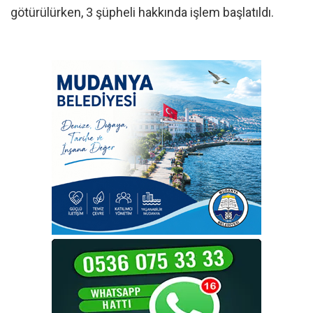
götürülürken, 3 şüpheli hakkında işlem başlatıldı.