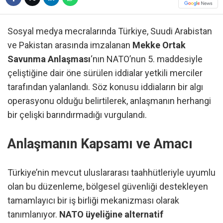
Sosyal medya mecralarında Türkiye, Suudi Arabistan
ve Pakistan arasında imzalanan
Mekke Ortak
Savunma Anlaşması
‘nın NATO’nun 5. maddesiyle
çeliştiğine dair öne sürülen iddialar yetkili merciler
tarafından yalanlandı. Söz konusu iddiaların bir algı
operasyonu olduğu belirtilerek, anlaşmanın herhangi
bir çelişki barındırmadığı vurgulandı.
Anlaşmanın Kapsamı ve Amacı
Türkiye’nin mevcut uluslararası taahhütleriyle uyumlu
olan bu düzenleme, bölgesel güvenliği destekleyen
tamamlayıcı bir iş birliği mekanizması olarak
tanımlanıyor.
NATO üyeliğine alternatif