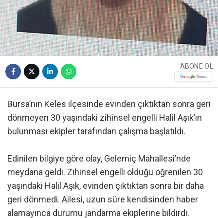
ABONE OL
Bursa’nın Keles ilçesinde evinden çıktıktan sonra geri
dönmeyen 30 yaşındaki zihinsel engelli Halil Aşık’ın
bulunması ekipler tarafından çalışma başlatıldı.
Edinilen bilgiye göre olay, Gelemiç Mahallesi’nde
meydana geldi. Zihinsel engelli olduğu öğrenilen 30
yaşındaki Halil Aşık, evinden çıktıktan sonra bir daha
geri dönmedi. Ailesi, uzun süre kendisinden haber
alamayınca durumu jandarma ekiplerine bildirdi.