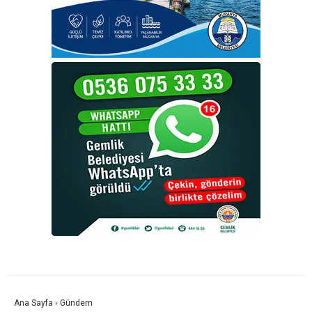
Ana Sayfa
›
Gündem