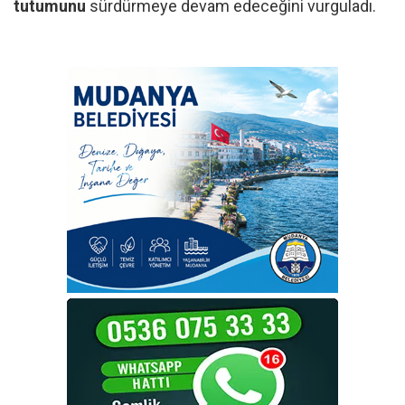
tutumunu
sürdürmeye devam edeceğini vurguladı.