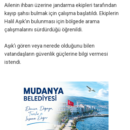
Ailenin ihbarı üzerine jandarma ekipleri tarafından
kayıp şahsı bulmak için çalışma başlatıldı. Ekiplerin
Halil Aşık’ın bulunması için bölgede arama
çalışmalarını sürdürdüğü öğrenildi.
Aşık’ı gören veya nerede olduğunu bilen
vatandaşların güvenlik güçlerine bilgi vermesi
istendi.