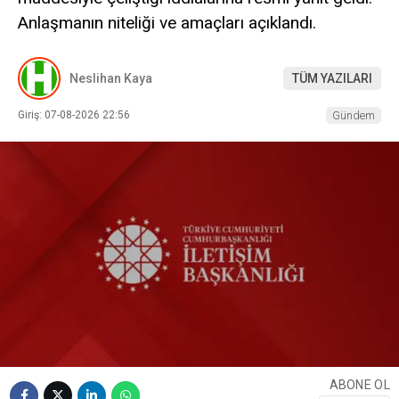
Anlaşmanın niteliği ve amaçları açıklandı.
Neslihan Kaya
TÜM YAZILARI
Giriş: 07-08-2026 22:56
Gündem
ABONE OL