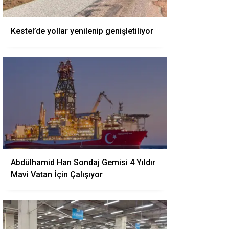
Kestel’de yollar yenilenip genişletiliyor
Abdülhamid Han Sondaj Gemisi 4 Yıldır
Mavi Vatan İçin Çalışıyor