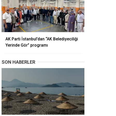
AK Parti İstanbul’dan “AK Belediyeciliği
Yerinde Gör” programı
SON HABERLER