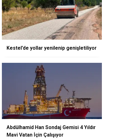
Kestel’de yollar yenilenip genişletiliyor
Abdülhamid Han Sondaj Gemisi 4 Yıldır
Mavi Vatan İçin Çalışıyor