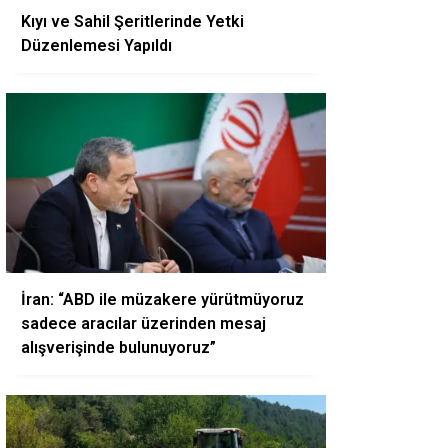
Kıyı ve Sahil Şeritlerinde Yetki
Düzenlemesi Yapıldı
İran: “ABD ile müzakere yürütmüyoruz
sadece aracılar üzerinden mesaj
alışverişinde bulunuyoruz”