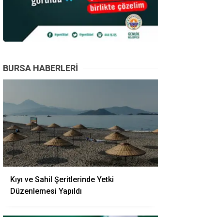
BURSA HABERLERI
Kıyı ve Sahil Şeritlerinde Yetki
Düzenlemesi Yapıldı