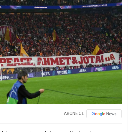
ABONE OL