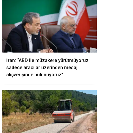
İran: “ABD ile müzakere yürütmüyoruz
sadece aracılar üzerinden mesaj
alışverişinde bulunuyoruz”