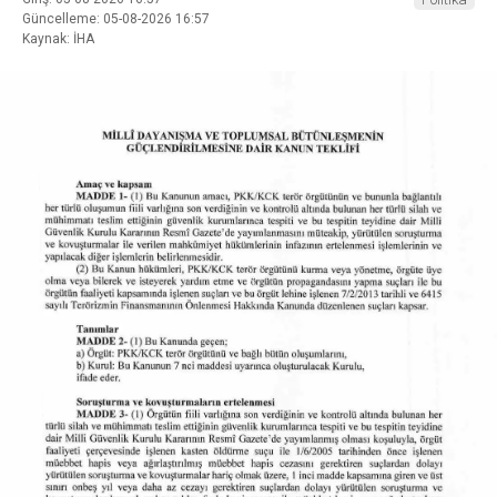
Güncelleme: 05-08-2026 16:57
Kaynak: İHA