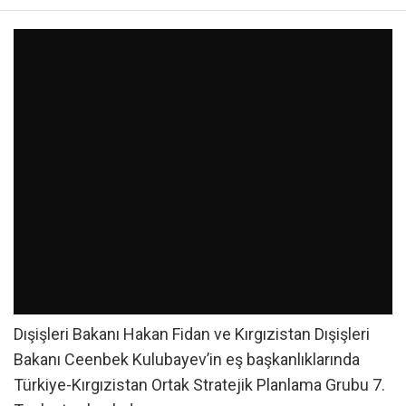
Dışişleri Bakanı Hakan Fidan ve Kırgızistan Dışişleri
Bakanı Ceenbek Kulubayev’in eş başkanlıklarında
Türkiye-Kırgızistan Ortak Stratejik Planlama Grubu 7.