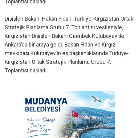
Toplantısı başladı.
Dışişleri Bakanı Hakan Fidan, Türkiye-Kırgızistan Ortak
Stratejik Planlama Grubu 7. Toplantısı vesilesiyle,
Kırgızistan Dışişleri Bakanı Ceenbek Kulubayev ile
Ankara’da bir araya geldi. Bakan Fidan ve Kırgız
mevkidaşı Kulubayev’in eş başkanlıklarında Türkiye-
Kırgızistan Ortak Stratejik Planlama Grubu 7.
Toplantısı başladı.