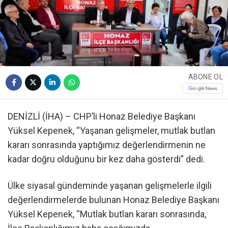
ABONE OL
DENİZLİ (İHA) – CHP’li Honaz Belediye Başkanı
Yüksel Kepenek, “Yaşanan gelişmeler, mutlak butlan
kararı sonrasında yaptığımız değerlendirmenin ne
kadar doğru olduğunu bir kez daha gösterdi” dedi.
Ülke siyasal gündeminde yaşanan gelişmelerle ilgili
değerlendirmelerde bulunan Honaz Belediye Başkanı
Yüksel Kepenek, “Mutlak butlan kararı sonrasında,