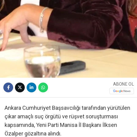
ABONE OL
Ankara Cumhuriyet Başsavcılığı tarafından yürütülen
çıkar amaçlı suç örgütü ve rüşvet soruşturması
kapsamında, Yeni Parti Manisa İl Başkanı İlksen
Özalper gözaltına alındı.