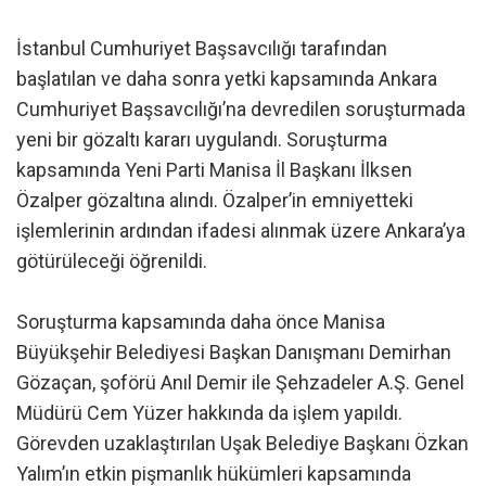
İstanbul Cumhuriyet Başsavcılığı tarafından
başlatılan ve daha sonra yetki kapsamında Ankara
Cumhuriyet Başsavcılığı’na devredilen soruşturmada
yeni bir gözaltı kararı uygulandı. Soruşturma
kapsamında Yeni Parti Manisa İl Başkanı İlksen
Özalper gözaltına alındı. Özalper’in emniyetteki
işlemlerinin ardından ifadesi alınmak üzere Ankara’ya
götürüleceği öğrenildi.
Soruşturma kapsamında daha önce Manisa
Büyükşehir Belediyesi Başkan Danışmanı Demirhan
Gözaçan, şoförü Anıl Demir ile Şehzadeler A.Ş. Genel
Müdürü Cem Yüzer hakkında da işlem yapıldı.
Görevden uzaklaştırılan Uşak Belediye Başkanı Özkan
Yalım’ın etkin pişmanlık hükümleri kapsamında