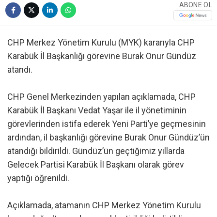
ABONE OL
CHP Merkez Yönetim Kurulu (MYK) kararıyla CHP
Karabük İl Başkanlığı görevine Burak Onur Gündüz
atandı.
CHP Genel Merkezinden yapılan açıklamada, CHP
Karabük İl Başkanı Vedat Yaşar ile il yönetiminin
görevlerinden istifa ederek Yeni Parti’ye geçmesinin
ardından, il başkanlığı görevine Burak Onur Gündüz’ün
atandığı bildirildi. Gündüz’ün geçtiğimiz yıllarda
Gelecek Partisi Karabük İl Başkanı olarak görev
yaptığı öğrenildi.
Açıklamada, atamanın CHP Merkez Yönetim Kurulu