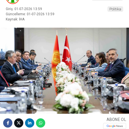
Giriş: 01-07-2026 13:59
Politika
Güncelleme: 01-07-2026 13:59
Kaynak: İHA
ABONE OL