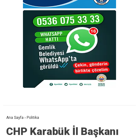
Ana Sayfa
›
Politika
CHP Karabük İl Başkanı