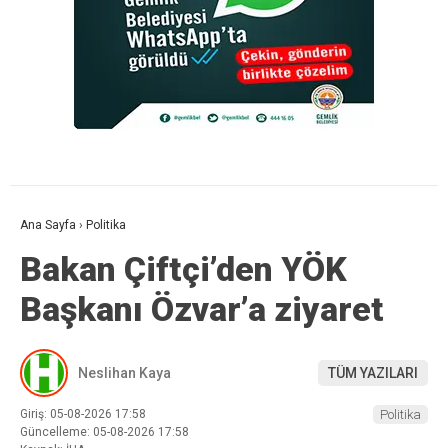
Ana Sayfa
›
Politika
Bakan Çiftçi’den YÖK
Başkanı Özvar’a ziyaret
Neslihan Kaya
TÜM YAZILARI
Giriş: 05-08-2026 17:58
Politika
Güncelleme: 05-08-2026 17:58