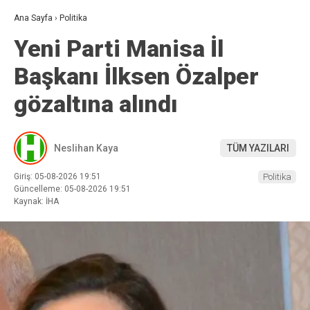
Ana Sayfa
›
Politika
Yeni Parti Manisa İl
Başkanı İlksen Özalper
gözaltına alındı
Neslihan Kaya
TÜM YAZILARI
Giriş: 05-08-2026 19:51
Politika
Güncelleme: 05-08-2026 19:51
Kaynak: İHA