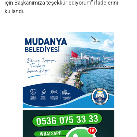
için Başkanımıza teşekkür ediyorum” ifadelerini
kullandı.