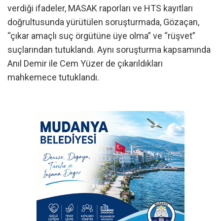
verdiği ifadeler, MASAK raporları ve HTS kayıtları
doğrultusunda yürütülen soruşturmada, Gözaçan,
“çıkar amaçlı suç örgütüne üye olma” ve “rüşvet”
suçlarından tutuklandı. Aynı soruşturma kapsamında
Anıl Demir ile Cem Yüzer de çıkarıldıkları
mahkemece tutuklandı.