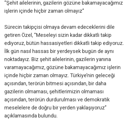
“Şehit ailelerinin, gazilerin gözüne bakamayacağımız
işlerin içinde hiçbir zaman olmayız”
Sürecin takipçisi olmaya devam edeceklerini dile
getiren Özel, “Meseleyi sizin kadar dikkatli takip
ediyoruz, bütün hassasiyetleri dikkatli takip ediyoruz.
İlk gün nasıl hassas bir yerdeysek bugün de aynı
noktadayız. Biz şehit ailelerinin, gazilerin yanına
varamayacağımız, gözüne bakamayacağımız işlerin
içinde hiçbir zaman olmayız. Türkiye’nin geleceği
açısından, terörün bitmesi açısından, bir daha
gazilerin olmaması, şehitlerimizin olmaması
açısından, terörün durdurulması ve demokratik
meselelere de doğru bir yerden yaklaşıyoruz”
açıklamasında bulundu.