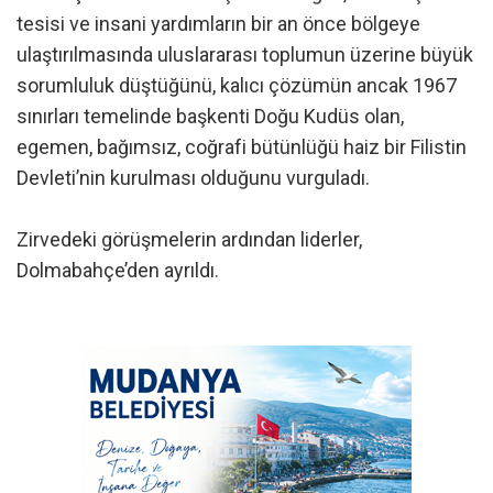
tesisi ve insani yardımların bir an önce bölgeye
ulaştırılmasında uluslararası toplumun üzerine büyük
sorumluluk düştüğünü, kalıcı çözümün ancak 1967
sınırları temelinde başkenti Doğu Kudüs olan,
egemen, bağımsız, coğrafi bütünlüğü haiz bir Filistin
Devleti’nin kurulması olduğunu vurguladı.
Zirvedeki görüşmelerin ardından liderler,
Dolmabahçe’den ayrıldı.