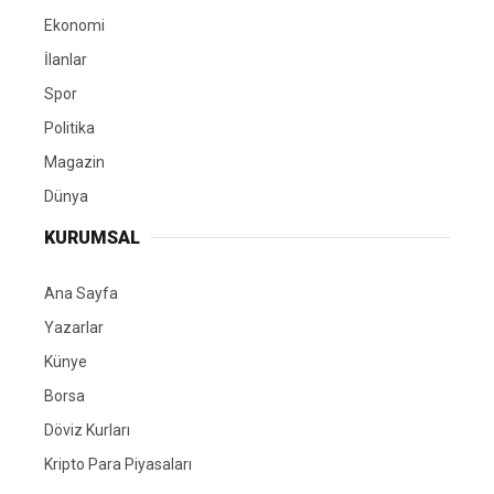
Ekonomi
İlanlar
Spor
Politika
Magazin
Dünya
KURUMSAL
Ana Sayfa
Yazarlar
Künye
Borsa
Döviz Kurları
Kripto Para Piyasaları