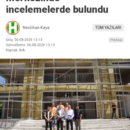
incelemelerde bulundu
Neslihan Kaya
TÜM YAZILARI
Giriş: 06-08-2026 13:13
Politika
Güncelleme: 06-08-2026 13:13
Kaynak: İHA