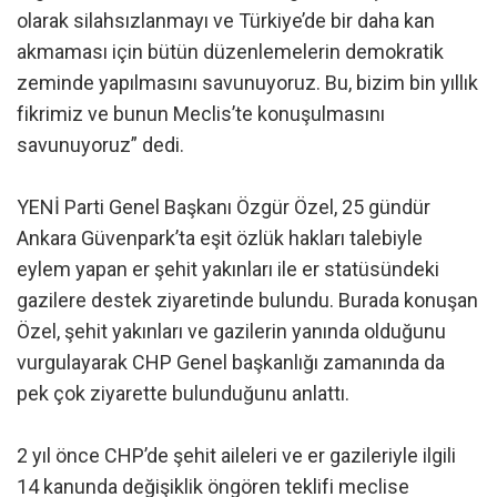
olarak silahsızlanmayı ve Türkiye’de bir daha kan
akmaması için bütün düzenlemelerin demokratik
zeminde yapılmasını savunuyoruz. Bu, bizim bin yıllık
fikrimiz ve bunun Meclis’te konuşulmasını
savunuyoruz” dedi.
YENİ Parti Genel Başkanı Özgür Özel, 25 gündür
Ankara Güvenpark’ta eşit özlük hakları talebiyle
eylem yapan er şehit yakınları ile er statüsündeki
gazilere destek ziyaretinde bulundu. Burada konuşan
Özel, şehit yakınları ve gazilerin yanında olduğunu
vurgulayarak CHP Genel başkanlığı zamanında da
pek çok ziyarette bulunduğunu anlattı.
2 yıl önce CHP’de şehit aileleri ve er gazileriyle ilgili
14 kanunda değişiklik öngören teklifi meclise