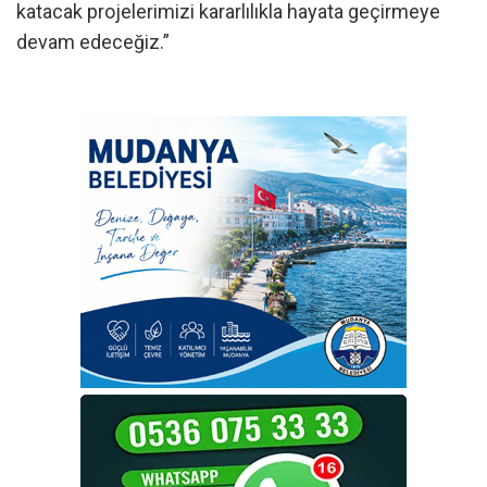
katacak projelerimizi kararlılıkla hayata geçirmeye
devam edeceğiz.”