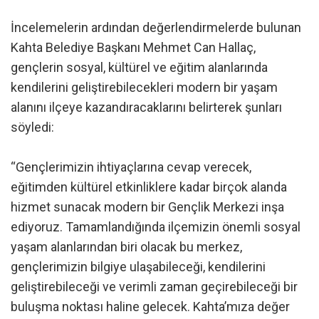
İncelemelerin ardından değerlendirmelerde bulunan
Kahta Belediye Başkanı Mehmet Can Hallaç,
gençlerin sosyal, kültürel ve eğitim alanlarında
kendilerini geliştirebilecekleri modern bir yaşam
alanını ilçeye kazandıracaklarını belirterek şunları
söyledi:
“Gençlerimizin ihtiyaçlarına cevap verecek,
eğitimden kültürel etkinliklere kadar birçok alanda
hizmet sunacak modern bir Gençlik Merkezi inşa
ediyoruz. Tamamlandığında ilçemizin önemli sosyal
yaşam alanlarından biri olacak bu merkez,
gençlerimizin bilgiye ulaşabileceği, kendilerini
geliştirebileceği ve verimli zaman geçirebileceği bir
buluşma noktası haline gelecek. Kahta’mıza değer