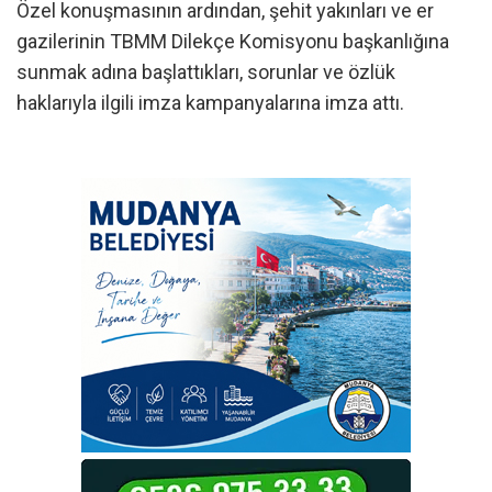
Özel konuşmasının ardından, şehit yakınları ve er
gazilerinin TBMM Dilekçe Komisyonu başkanlığına
sunmak adına başlattıkları, sorunlar ve özlük
haklarıyla ilgili imza kampanyalarına imza attı.