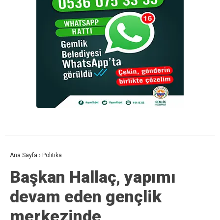
Ana Sayfa
›
Politika
Başkan Hallaç, yapımı
devam eden gençlik
merkezinde