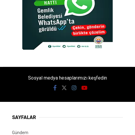
Sosyal medya hesaplarımızı keşfedin
SAYFALAR
Gündem