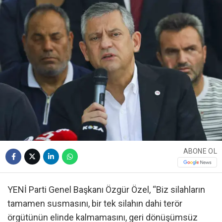
ABONE OL
YENİ Parti Genel Başkanı Özgür Özel, “Biz silahların
tamamen susmasını, bir tek silahın dahi terör
örgütünün elinde kalmamasını, geri dönüşümsüz