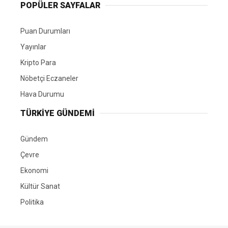
POPÜLER SAYFALAR
Puan Durumları
Yayınlar
Kripto Para
Nöbetçi Eczaneler
Hava Durumu
TÜRKIYE GÜNDEMI
Gündem
Çevre
Ekonomi
Kültür Sanat
Politika