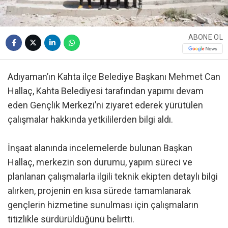
ABONE OL
Adıyaman’ın Kahta ilçe Belediye Başkanı Mehmet Can
Hallaç, Kahta Belediyesi tarafından yapımı devam
eden Gençlik Merkezi’ni ziyaret ederek yürütülen
çalışmalar hakkında yetkililerden bilgi aldı.
İnşaat alanında incelemelerde bulunan Başkan
Hallaç, merkezin son durumu, yapım süreci ve
planlanan çalışmalarla ilgili teknik ekipten detaylı bilgi
alırken, projenin en kısa sürede tamamlanarak
gençlerin hizmetine sunulması için çalışmaların
titizlikle sürdürüldüğünü belirtti.