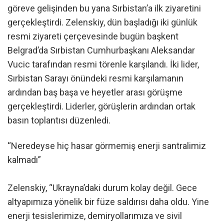
göreve gelişinden bu yana Sırbistan’a ilk ziyaretini
gerçekleştirdi. Zelenskiy, dün başladığı iki günlük
resmi ziyareti çerçevesinde bugün başkent
Belgrad’da Sırbistan Cumhurbaşkanı Aleksandar
Vucic tarafından resmi törenle karşılandı. İki lider,
Sırbistan Sarayı önündeki resmi karşılamanın
ardından baş başa ve heyetler arası görüşme
gerçekleştirdi. Liderler, görüşlerin ardından ortak
basın toplantısı düzenledi.
“Neredeyse hiç hasar görmemiş enerji santralimiz
kalmadı”
Zelenskiy, “Ukrayna’daki durum kolay değil. Gece
altyapımıza yönelik bir füze saldırısı daha oldu. Yine
enerji tesislerimize, demiryollarımıza ve sivil