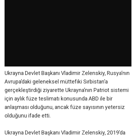
Ukrayna Devlet Başkanı Vladimir Zelenskiy, Rusya’nın
Avrupa’daki geleneksel müttefiki Sırbistan’a
gerçekleştirdiği ziyarette Ukrayna’nın Patriot sistemi
için aylık füze teslimatı konusunda ABD ile bir
anlaşması olduğunu, ancak füze sayısının yetersiz
olduğunu ifade etti.
Ukrayna Devlet Başkanı Vladimir Zelenskiy, 2019’da