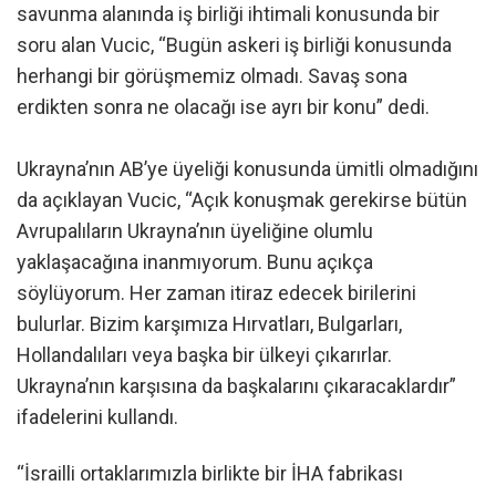
savunma alanında iş birliği ihtimali konusunda bir
soru alan Vucic, “Bugün askeri iş birliği konusunda
herhangi bir görüşmemiz olmadı. Savaş sona
erdikten sonra ne olacağı ise ayrı bir konu” dedi.
Ukrayna’nın AB’ye üyeliği konusunda ümitli olmadığını
da açıklayan Vucic, “Açık konuşmak gerekirse bütün
Avrupalıların Ukrayna’nın üyeliğine olumlu
yaklaşacağına inanmıyorum. Bunu açıkça
söylüyorum. Her zaman itiraz edecek birilerini
bulurlar. Bizim karşımıza Hırvatları, Bulgarları,
Hollandalıları veya başka bir ülkeyi çıkarırlar.
Ukrayna’nın karşısına da başkalarını çıkaracaklardır”
ifadelerini kullandı.
“İsrailli ortaklarımızla birlikte bir İHA fabrikası