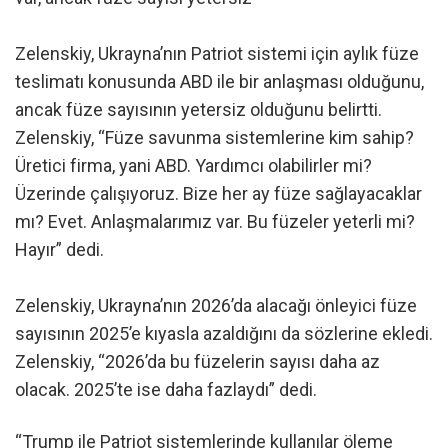
Zelenskiy, Ukrayna’nın Patriot sistemi için aylık füze
teslimatı konusunda ABD ile bir anlaşması olduğunu,
ancak füze sayısının yetersiz olduğunu belirtti.
Zelenskiy, “Füze savunma sistemlerine kim sahip?
Üretici firma, yani ABD. Yardımcı olabilirler mi?
Üzerinde çalışıyoruz. Bize her ay füze sağlayacaklar
mı? Evet. Anlaşmalarımız var. Bu füzeler yeterli mi?
Hayır” dedi.
Zelenskiy, Ukrayna’nın 2026’da alacağı önleyici füze
sayısının 2025’e kıyasla azaldığını da sözlerine ekledi.
Zelenskiy, “2026’da bu füzelerin sayısı daha az
olacak. 2025’te ise daha fazlaydı” dedi.
“Trump ile Patriot sistemlerinde kullanılar öleme