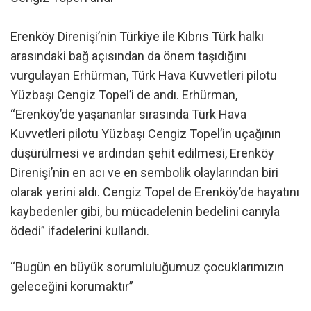
Erenköy Direnişi’nin Türkiye ile Kıbrıs Türk halkı
arasındaki bağ açısından da önem taşıdığını
vurgulayan Erhürman, Türk Hava Kuvvetleri pilotu
Yüzbaşı Cengiz Topel’i de andı. Erhürman,
“Erenköy’de yaşananlar sırasında Türk Hava
Kuvvetleri pilotu Yüzbaşı Cengiz Topel’in uçağının
düşürülmesi ve ardından şehit edilmesi, Erenköy
Direnişi’nin en acı ve en sembolik olaylarından biri
olarak yerini aldı. Cengiz Topel de Erenköy’de hayatını
kaybedenler gibi, bu mücadelenin bedelini canıyla
ödedi” ifadelerini kullandı.
“Bugün en büyük sorumluluğumuz çocuklarımızın
geleceğini korumaktır”