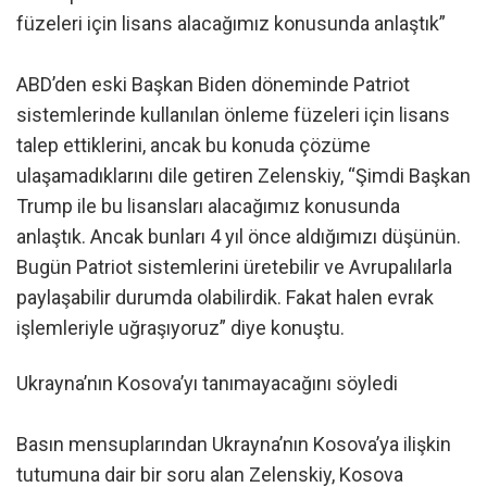
füzeleri için lisans alacağımız konusunda anlaştık”
ABD’den eski Başkan Biden döneminde Patriot
sistemlerinde kullanılan önleme füzeleri için lisans
talep ettiklerini, ancak bu konuda çözüme
ulaşamadıklarını dile getiren Zelenskiy, “Şimdi Başkan
Trump ile bu lisansları alacağımız konusunda
anlaştık. Ancak bunları 4 yıl önce aldığımızı düşünün.
Bugün Patriot sistemlerini üretebilir ve Avrupalılarla
paylaşabilir durumda olabilirdik. Fakat halen evrak
işlemleriyle uğraşıyoruz” diye konuştu.
Ukrayna’nın Kosova’yı tanımayacağını söyledi
Basın mensuplarından Ukrayna’nın Kosova’ya ilişkin
tutumuna dair bir soru alan Zelenskiy, Kosova