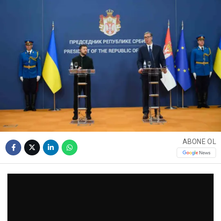
ABONE OL