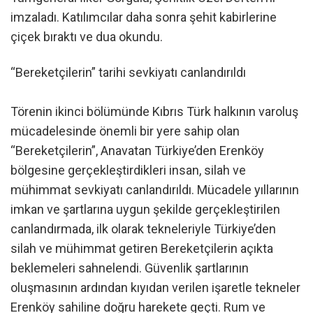
imzaladı. Katılımcılar daha sonra şehit kabirlerine
çiçek bıraktı ve dua okundu.
“Bereketçilerin” tarihi sevkiyatı canlandırıldı
Törenin ikinci bölümünde Kıbrıs Türk halkının varoluş
mücadelesinde önemli bir yere sahip olan
“Bereketçilerin”, Anavatan Türkiye’den Erenköy
bölgesine gerçekleştirdikleri insan, silah ve
mühimmat sevkiyatı canlandırıldı. Mücadele yıllarının
imkan ve şartlarına uygun şekilde gerçekleştirilen
canlandırmada, ilk olarak tekneleriyle Türkiye’den
silah ve mühimmat getiren Bereketçilerin açıkta
beklemeleri sahnelendi. Güvenlik şartlarının
oluşmasının ardından kıyıdan verilen işaretle tekneler
Erenköy sahiline doğru harekete geçti. Rum ve