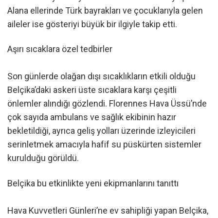
Alana ellerinde Türk bayrakları ve çocuklarıyla gelen
aileler ise gösteriyi büyük bir ilgiyle takip etti.
Aşırı sıcaklara özel tedbirler
Son günlerde olağan dışı sıcaklıkların etkili olduğu
Belçika’daki askeri üste sıcaklara karşı çeşitli
önlemler alındığı gözlendi. Florennes Hava Üssü’nde
çok sayıda ambulans ve sağlık ekibinin hazır
bekletildiği, ayrıca geliş yolları üzerinde izleyicileri
serinletmek amacıyla hafif su püskürten sistemler
kurulduğu görüldü.
Belçika bu etkinlikte yeni ekipmanlarını tanıttı
Hava Kuvvetleri Günleri’ne ev sahipliği yapan Belçika,