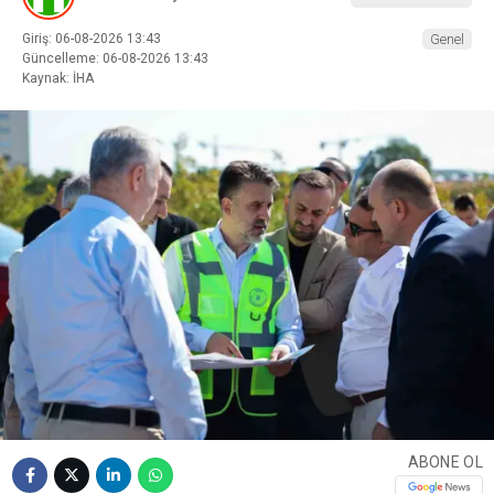
Giriş: 06-08-2026 13:43
Genel
Güncelleme: 06-08-2026 13:43
Kaynak: İHA
ABONE OL