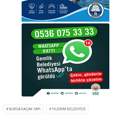
BURSA KAÇAK YAPI
YILDIRIM BELEDIYESI