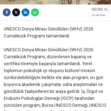
ABONE OL
UNESCO Dünya Mirası Gönüllüleri (WHV) 2026
Cumalıkızık Programı tamamlandı.
UNESCO Dünya Mirası Gönüllüleri (WHV) 2026
Cumalıkızık Programı, düzenlenen kapanış ve
sertifika töreniyle başarıyla tamamlandı. Yerel
toplumun psikolojik iyi oluşunu kültürel mirasın
sürdürülebilirliğiyle birlikte ele alan program, on gün
boyunca akademik çalışmalar, saha araştırmaları ve
gönüllülük faaliyetlerini bir araya getirdi. İş, Örgüt ve
Endüstri Psikologları Derneği (IOCP) tarafından
yürütülen program; Bursa UNESCO Derneği, UNESCO