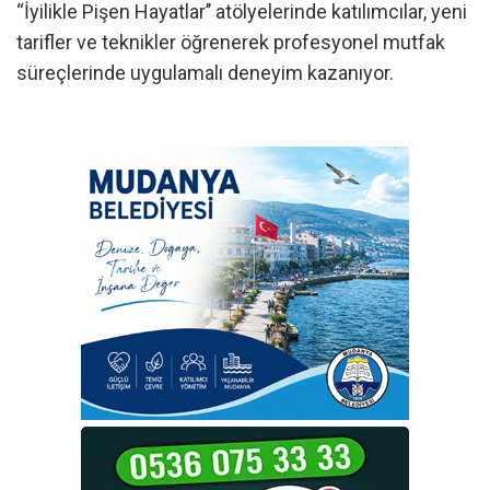
“İyilikle Pişen Hayatlar’’ atölyelerinde katılımcılar, yeni
tarifler ve teknikler öğrenerek profesyonel mutfak
süreçlerinde uygulamalı deneyim kazanıyor.