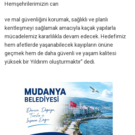
Hemşehrilerimizin can
ve mal güvenliğini korumak, sağlıklı ve planlı
kentleşmeyi sağlamak amacıyla kaçak yapılarla
mücadelemiz kararlılıkla devam edecek. Hedefimiz
hem afetlerde yaşanabilecek kayıpların önüne
geçmek hem de daha güvenli ve yaşam kalitesi
yüksek bir Yıldırım oluşturmaktır” dedi.