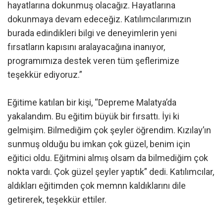
hayatlarına dokunmuş olacağız. Hayatlarına
dokunmaya devam edeceğiz. Katılımcılarımızın
burada edindikleri bilgi ve deneyimlerin yeni
fırsatların kapısını aralayacağına inanıyor,
programımıza destek veren tüm şeflerimize
teşekkür ediyoruz.”
Eğitime katılan bir kişi, “Depreme Malatya’da
yakalandım. Bu eğitim büyük bir fırsattı. İyi ki
gelmişim. Bilmediğim çok şeyler öğrendim. Kızılay’ın
sunmuş olduğu bu imkan çok güzel, benim için
eğitici oldu. Eğitmini almış olsam da bilmediğim çok
nokta vardı. Çok güzel şeyler yaptık” dedi. Katılımcılar,
aldıkları eğitimden çok memnn kaldıklarını dile
getirerek, teşekkür ettiler.