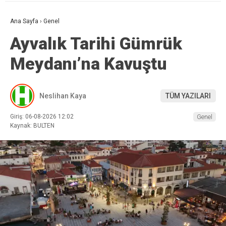
Ana Sayfa
›
Genel
Ayvalık Tarihi Gümrük
Meydanı’na Kavuştu
Neslihan Kaya
TÜM YAZILARI
Giriş: 06-08-2026 12:02
Genel
Kaynak: BULTEN