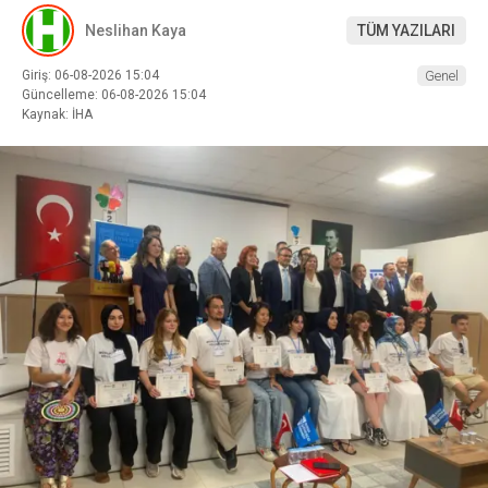
Neslihan Kaya
TÜM YAZILARI
Giriş: 06-08-2026 15:04
Genel
Güncelleme: 06-08-2026 15:04
Kaynak: İHA