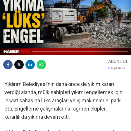
ABONE OL
Yıldırım Belediyesi’nin daha önce de yıkım kararı
verdiği alanda, mülk sahipleri yıkımı engellemek için
inşaat sahasına lüks araçları ve iş makinelerini park
etti. Engelleme çalışmalarına rağmen ekipler,
kararlılıkla yıkıma devam etti.