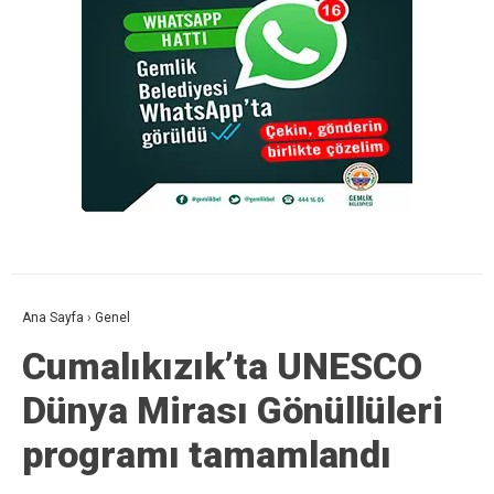
Ana Sayfa
›
Genel
Cumalıkızık’ta UNESCO
Dünya Mirası Gönüllüleri
programı tamamlandı