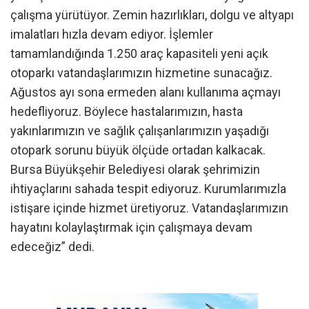
çalışma yürütüyor. Zemin hazırlıkları, dolgu ve altyapı
imalatları hızla devam ediyor. İşlemler
tamamlandığında 1.250 araç kapasiteli yeni açık
otoparkı vatandaşlarımızın hizmetine sunacağız.
Ağustos ayı sona ermeden alanı kullanıma açmayı
hedefliyoruz. Böylece hastalarımızın, hasta
yakınlarımızın ve sağlık çalışanlarımızın yaşadığı
otopark sorunu büyük ölçüde ortadan kalkacak.
Bursa Büyükşehir Belediyesi olarak şehrimizin
ihtiyaçlarını sahada tespit ediyoruz. Kurumlarımızla
istişare içinde hizmet üretiyoruz. Vatandaşlarımızın
hayatını kolaylaştırmak için çalışmaya devam
edeceğiz” dedi.