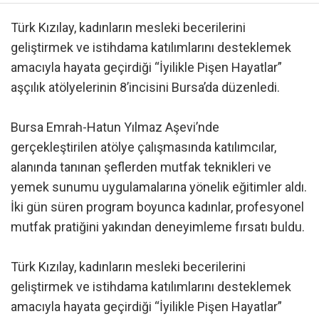
Türk Kızılay, kadınların mesleki becerilerini
geliştirmek ve istihdama katılımlarını desteklemek
amacıyla hayata geçirdiği “İyilikle Pişen Hayatlar”
aşçılık atölyelerinin 8’incisini Bursa’da düzenledi.
Bursa Emrah-Hatun Yılmaz Aşevi’nde
gerçekleştirilen atölye çalışmasında katılımcılar,
alanında tanınan şeflerden mutfak teknikleri ve
yemek sunumu uygulamalarına yönelik eğitimler aldı.
İki gün süren program boyunca kadınlar, profesyonel
mutfak pratiğini yakından deneyimleme fırsatı buldu.
Türk Kızılay, kadınların mesleki becerilerini
geliştirmek ve istihdama katılımlarını desteklemek
amacıyla hayata geçirdiği “İyilikle Pişen Hayatlar”