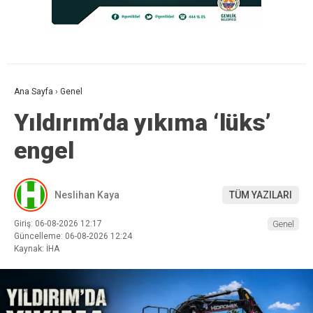
Ana Sayfa
›
Genel
Yıldırım’da yıkıma ‘lüks’
engel
Neslihan Kaya
TÜM YAZILARI
Giriş: 06-08-2026 12:17
Genel
Güncelleme: 06-08-2026 12:24
Kaynak: İHA