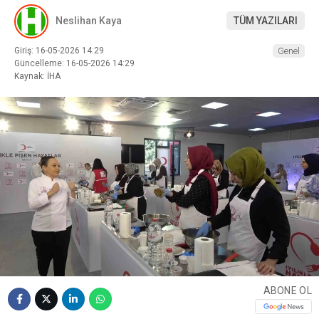
Neslihan Kaya
TÜM YAZILARI
Giriş: 16-05-2026 14:29
Genel
Güncelleme: 16-05-2026 14:29
Kaynak: İHA
ABONE OL