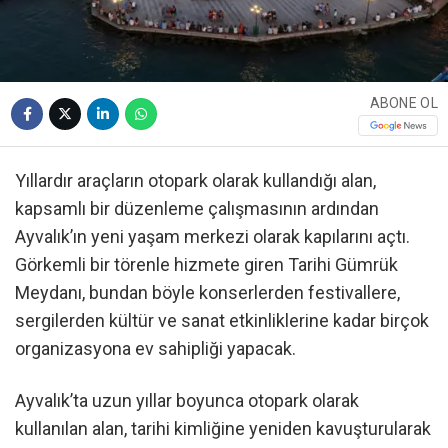
ABONE OL
Yıllardır araçların otopark olarak kullandığı alan,
kapsamlı bir düzenleme çalışmasının ardından
Ayvalık’ın yeni yaşam merkezi olarak kapılarını açtı.
Görkemli bir törenle hizmete giren Tarihi Gümrük
Meydanı, bundan böyle konserlerden festivallere,
sergilerden kültür ve sanat etkinliklerine kadar birçok
organizasyona ev sahipliği yapacak.
Ayvalık’ta uzun yıllar boyunca otopark olarak
kullanılan alan, tarihi kimliğine yeniden kavuşturularak