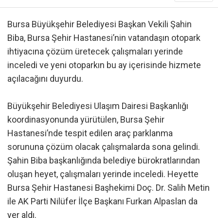
Bursa Büyükşehir Belediyesi Başkan Vekili Şahin
Biba, Bursa Şehir Hastanesi’nin vatandaşın otopark
ihtiyacına çözüm üretecek çalışmaları yerinde
inceledi ve yeni otoparkın bu ay içerisinde hizmete
açılacağını duyurdu.
Büyükşehir Belediyesi Ulaşım Dairesi Başkanlığı
koordinasyonunda yürütülen, Bursa Şehir
Hastanesi’nde tespit edilen araç parklanma
sorununa çözüm olacak çalışmalarda sona gelindi.
Şahin Biba başkanlığında belediye bürokratlarından
oluşan heyet, çalışmaları yerinde inceledi. Heyette
Bursa Şehir Hastanesi Başhekimi Doç. Dr. Salih Metin
ile AK Parti Nilüfer İlçe Başkanı Furkan Alpaslan da
yer aldı.