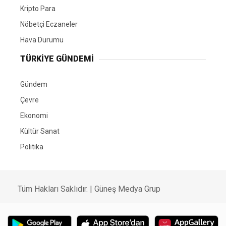
Kripto Para
Nöbetçi Eczaneler
Hava Durumu
TÜRKIYE GÜNDEMI
Gündem
Çevre
Ekonomi
Kültür Sanat
Politika
Tüm Hakları Saklıdır. |
Güneş Medya Grup