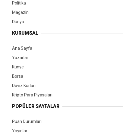
Politika
Magazin
Dünya
KURUMSAL
Ana Sayfa
Yazarlar
Künye
Borsa
Döviz Kurları
Kripto Para Piyasaları
POPÜLER SAYFALAR
Puan Durumları
Yayınlar