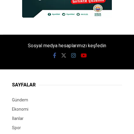
Sosyal medya hesaplarımızı keşfedin
SAYFALAR
Gündem
Ekonomi
İlanlar
Spor