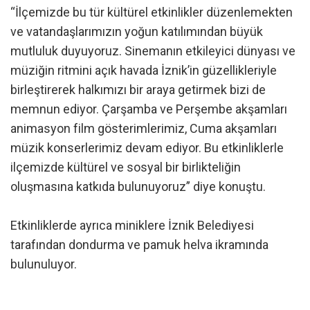
“İlçemizde bu tür kültürel etkinlikler düzenlemekten
ve vatandaşlarımızın yoğun katılımından büyük
mutluluk duyuyoruz. Sinemanın etkileyici dünyası ve
müziğin ritmini açık havada İznik’in güzellikleriyle
birleştirerek halkımızı bir araya getirmek bizi de
memnun ediyor. Çarşamba ve Perşembe akşamları
animasyon film gösterimlerimiz, Cuma akşamları
müzik konserlerimiz devam ediyor. Bu etkinliklerle
ilçemizde kültürel ve sosyal bir birlikteliğin
oluşmasına katkıda bulunuyoruz” diye konuştu.
Etkinliklerde ayrıca miniklere İznik Belediyesi
tarafından dondurma ve pamuk helva ikramında
bulunuluyor.