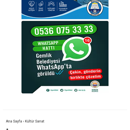
Ana Sayfa
›
Kültür Sanat