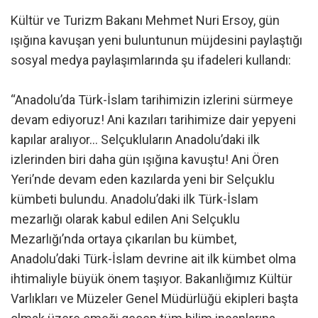
Kültür ve Turizm Bakanı Mehmet Nuri Ersoy, gün
ışığına kavuşan yeni buluntunun müjdesini paylaştığı
sosyal medya paylaşımlarında şu ifadeleri kullandı:
“Anadolu’da Türk-İslam tarihimizin izlerini sürmeye
devam ediyoruz! Ani kazıları tarihimize dair yepyeni
kapılar aralıyor… Selçukluların Anadolu’daki ilk
izlerinden biri daha gün ışığına kavuştu! Ani Ören
Yeri’nde devam eden kazılarda yeni bir Selçuklu
kümbeti bulundu. Anadolu’daki ilk Türk-İslam
mezarlığı olarak kabul edilen Ani Selçuklu
Mezarlığı’nda ortaya çıkarılan bu kümbet,
Anadolu’daki Türk-İslam devrine ait ilk kümbet olma
ihtimaliyle büyük önem taşıyor. Bakanlığımız Kültür
Varlıkları ve Müzeler Genel Müdürlüğü ekipleri başta