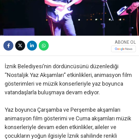
ABONE OL
İznik Belediyesi’nin dördüncüsünü düzenlediği
“Nostaljik Yaz Akşamları” etkinlikleri, animasyon film
gösterimleri ve müzik konserleriyle yaz boyunca
vatandaşlarla buluşmaya devam ediyor.
Yaz boyunca Çarşamba ve Perşembe akşamları
animasyon film gösterimi ve Cuma akşamları müzik
konserleriyle devam eden etkinlikler, aileler ve
çocukların yoğun ilgisiyle İznik sahilinde renkli