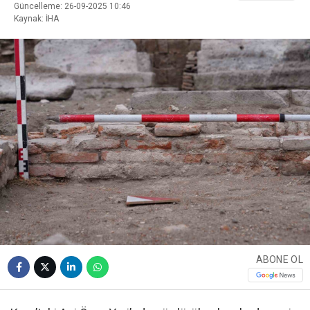
Güncelleme: 26-09-2025 10:46
Kaynak: İHA
ABONE OL