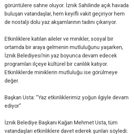
görüntülere sahne oluyor. İznik Sahilinde açık havada
buluşan vatandaşlar, hem keyifli vakit geçiriyor hem
de nostalji dolu yaz akşamlarının tadını çıkarıyor.
Etkinliklere katılan aileler ve minikler, sosyal bir
ortamda bir araya gelmenin mutluluğunu yaşarken,
İznik Belediyesi’nin yaz boyunca devam edecek
programları ilçeye kültürel bir canlılık katıyor.
Etkinliklerde miniklerin mutluluğu ise görülmeye
değer.
Başkan Usta: “Yaz etkinliklerimiz yoğun ilgiyle devam
ediyor”
İznik Belediye Başkanı Kağan Mehmet Usta, tüm
vatandaşları etkinliklere davet ederek şunları söyledi: