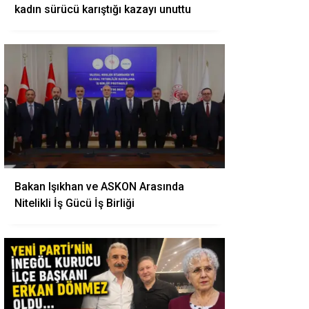
kadın sürücü karıştığı kazayı unuttu
Bakan Işıkhan ve ASKON Arasında
Nitelikli İş Gücü İş Birliği