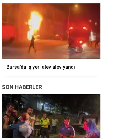
Bursa’da iş yeri alev alev yandı
SON HABERLER