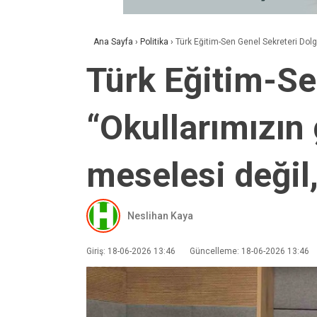
Ana Sayfa
›
Politika
›
Türk Eğitim-Sen Genel Sekreteri Dolg
Türk Eğitim-Se
“Okullarımızın 
meselesi değil,
Neslihan Kaya
Giriş: 18-06-2026 13:46
Güncelleme: 18-06-2026 13:46