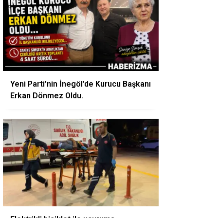
Yeni Parti’nin İnegöl’de Kurucu Başkanı
Erkan Dönmez Oldu.