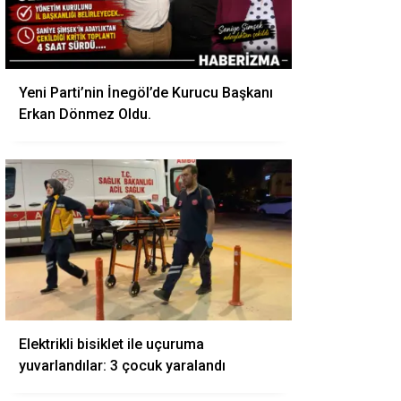
Yeni Parti’nin İnegöl’de Kurucu Başkanı
Erkan Dönmez Oldu.
Elektrikli bisiklet ile uçuruma
yuvarlandılar: 3 çocuk yaralandı