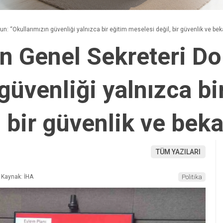
un: “Okullarımızın güvenliği yalnızca bir eğitim meselesi değil, bir güvenlik ve be
n Genel Sekreteri Do
güvenliği yalnızca bi
 bir güvenlik ve bek
TÜM YAZILARI
Kaynak: İHA
Politika