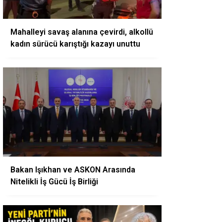
Mahalleyi savaş alanına çevirdi, alkollü
kadın sürücü karıştığı kazayı unuttu
Bakan Işıkhan ve ASKON Arasında
Nitelikli İş Gücü İş Birliği