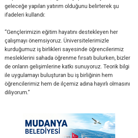
geleceğe yapılan yatırım olduğunu belirterek şu
ifadeleri kullandı:
“Gençlerimizin eğitim hayatını destekleyen her
çalışmayı önemsiyoruz. Üniversitelerimizle
kurduğumuz iş birlikleri sayesinde öğrencilerimiz
mesleklerini sahada öğrenme fırsatı bulurken, bizler
de onların gelişimlerine katkı sunuyoruz. Teorik bilgi
ile uygulamayı buluşturan bu iş birliğinin hem
öğrencilerimiz hem de ilçemiz adına hayırlı olmasını
diliyorum.”