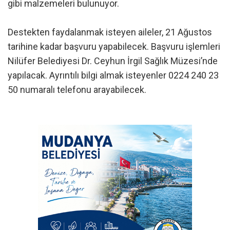
gibi malzemeleri bulunuyor.
Destekten faydalanmak isteyen aileler, 21 Ağustos
tarihine kadar başvuru yapabilecek. Başvuru işlemleri
Nilüfer Belediyesi Dr. Ceyhun İrgil Sağlık Müzesi’nde
yapılacak. Ayrıntılı bilgi almak isteyenler 0224 240 23
50 numaralı telefonu arayabilecek.