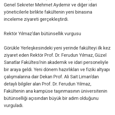
Genel Sekreter Mehmet Aydemir ve diğer idari
yöneticilerle birlikte fakültenin yeni binasına
inceleme ziyareti gerçekleştirdi.
Rektör Yılmaz’dan bütünsellik vurgusu
Görükle Yerleşkesindeki yeni yerinde fakülteyi ilk kez
ziyaret eden Rektör Prof. Dr. Ferudun Yılmaz, Güzel
Sanatlar Fakültesi’nin akademik ve idari personeliyle
bir araya geldi. Yeni dönem hazırlıkları ve fiziki altyapı
çalışmalarına dair Dekan Prof. Ali Sait Liman’dan
detaylı bilgiler alan Prof. Dr. Ferudun Yılmaz,
Fakültenin ana kampüse taşınmasının üniversitenin
bütünselliği açısından büyük bir adım olduğunu
vurguladı.