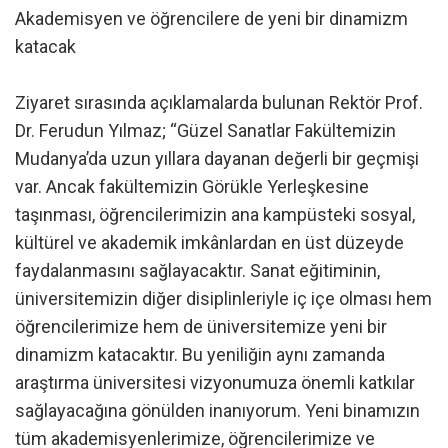
Akademisyen ve öğrencilere de yeni bir dinamizm
katacak
Ziyaret sırasında açıklamalarda bulunan Rektör Prof.
Dr. Ferudun Yılmaz; “Güzel Sanatlar Fakültemizin
Mudanya’da uzun yıllara dayanan değerli bir geçmişi
var. Ancak fakültemizin Görükle Yerleşkesine
taşınması, öğrencilerimizin ana kampüsteki sosyal,
kültürel ve akademik imkânlardan en üst düzeyde
faydalanmasını sağlayacaktır. Sanat eğitiminin,
üniversitemizin diğer disiplinleriyle iç içe olması hem
öğrencilerimize hem de üniversitemize yeni bir
dinamizm katacaktır. Bu yeniliğin aynı zamanda
araştırma üniversitesi vizyonumuza önemli katkılar
sağlayacağına gönülden inanıyorum. Yeni binamızın
tüm akademisyenlerimize, öğrencilerimize ve