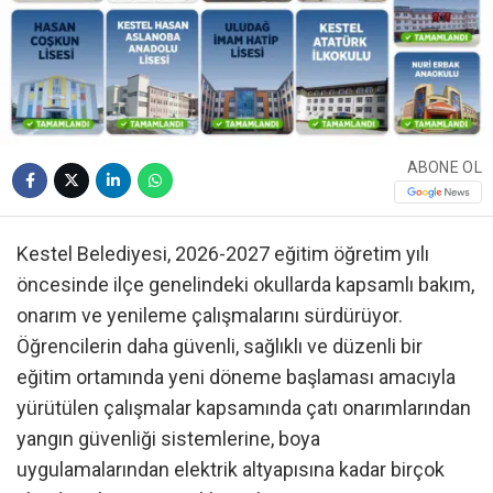
ABONE OL
Kestel Belediyesi, 2026-2027 eğitim öğretim yılı
öncesinde ilçe genelindeki okullarda kapsamlı bakım,
onarım ve yenileme çalışmalarını sürdürüyor.
Öğrencilerin daha güvenli, sağlıklı ve düzenli bir
eğitim ortamında yeni döneme başlaması amacıyla
yürütülen çalışmalar kapsamında çatı onarımlarından
yangın güvenliği sistemlerine, boya
uygulamalarından elektrik altyapısına kadar birçok