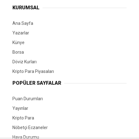
KURUMSAL
Ana Sayfa
Yazarlar
Künye
Borsa
Döviz Kurları
Kripto Para Piyasaları
POPÜLER SAYFALAR
Puan Durumları
Yayınlar
Kripto Para
Nöbetçi Eczaneler
Hava Durumu