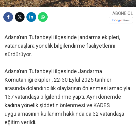
ABONE OL
Adana’nın Tufanbeyli ilçesinde jandarma ekipleri,
vatandaşlara yönelik bilgilendirme faaliyetlerini
sürdürüyor.
Adana’nın Tufanbeyli ilçesinde Jandarma
Komutanlığı ekipleri, 22-30 Eylül 2025 tarihleri
arasında dolandırıcılık olaylarının önlenmesi amacıyla
137 vatandaşa bilgilendirme yaptı. Aynı dönemde
kadına yönelik şiddetin önlenmesi ve KADES
uygulamasının kullanımı hakkında da 32 vatandaşa
eğitim verildi.