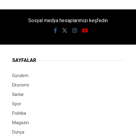
Sosyal medya hesaplarımızı keşfedin
SAYFALAR
Gündem
Ekonomi
İlanlar
Spor
Politika
Magazin
Dünya