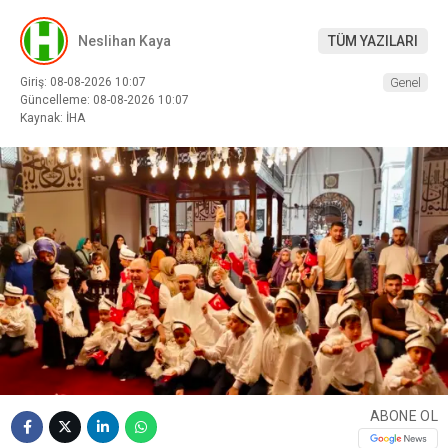
Neslihan Kaya
TÜM YAZILARI
Giriş: 08-08-2026 10:07
Genel
Güncelleme: 08-08-2026 10:07
Kaynak: İHA
ABONE OL