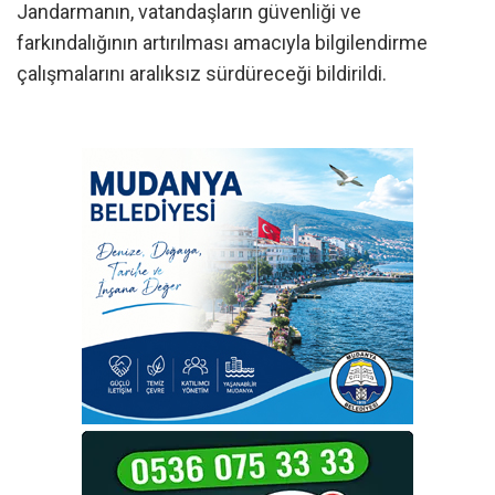
Jandarmanın, vatandaşların güvenliği ve
farkındalığının artırılması amacıyla bilgilendirme
çalışmalarını aralıksız sürdüreceği bildirildi.