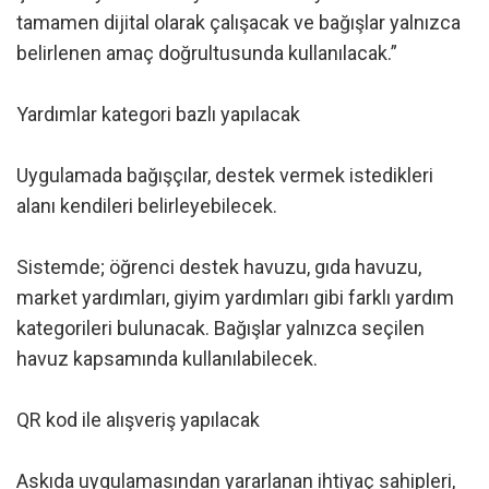
tamamen dijital olarak çalışacak ve bağışlar yalnızca
belirlenen amaç doğrultusunda kullanılacak.”
Yardımlar kategori bazlı yapılacak
Uygulamada bağışçılar, destek vermek istedikleri
alanı kendileri belirleyebilecek.
Sistemde; öğrenci destek havuzu, gıda havuzu,
market yardımları, giyim yardımları gibi farklı yardım
kategorileri bulunacak. Bağışlar yalnızca seçilen
havuz kapsamında kullanılabilecek.
QR kod ile alışveriş yapılacak
Askıda uygulamasından yararlanan ihtiyaç sahipleri,