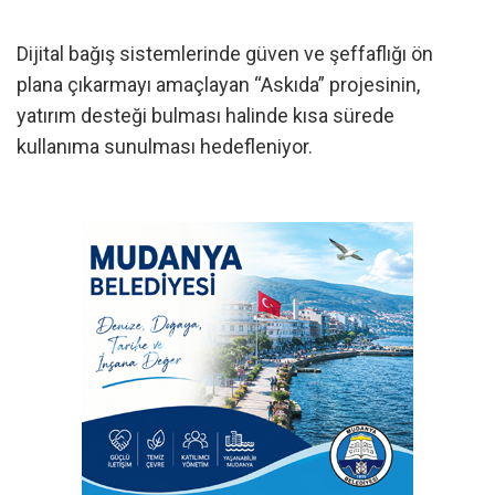
Dijital bağış sistemlerinde güven ve şeffaflığı ön
plana çıkarmayı amaçlayan “Askıda” projesinin,
yatırım desteği bulması halinde kısa sürede
kullanıma sunulması hedefleniyor.