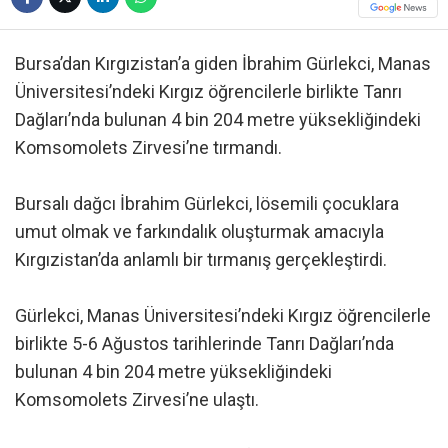
Bursa’dan Kırgızistan’a giden İbrahim Gürlekci, Manas
Üniversitesi’ndeki Kırgız öğrencilerle birlikte Tanrı
Dağları’nda bulunan 4 bin 204 metre yüksekliğindeki
Komsomolets Zirvesi’ne tırmandı.
Bursalı dağcı İbrahim Gürlekci, lösemili çocuklara
umut olmak ve farkındalık oluşturmak amacıyla
Kırgızistan’da anlamlı bir tırmanış gerçekleştirdi.
Gürlekci, Manas Üniversitesi’ndeki Kırgız öğrencilerle
birlikte 5-6 Ağustos tarihlerinde Tanrı Dağları’nda
bulunan 4 bin 204 metre yüksekliğindeki
Komsomolets Zirvesi’ne ulaştı.