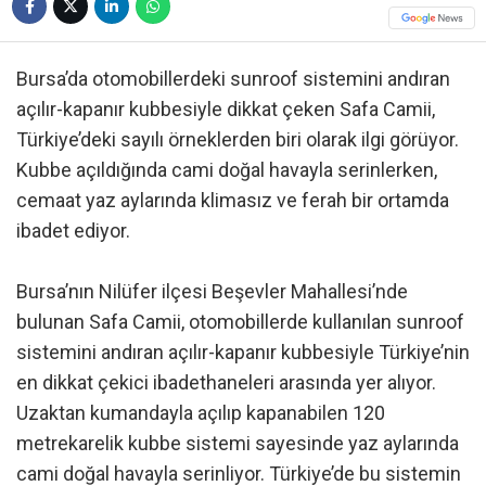
Bursa’da otomobillerdeki sunroof sistemini andıran
açılır-kapanır kubbesiyle dikkat çeken Safa Camii,
Türkiye’deki sayılı örneklerden biri olarak ilgi görüyor.
Kubbe açıldığında cami doğal havayla serinlerken,
cemaat yaz aylarında klimasız ve ferah bir ortamda
ibadet ediyor.
Bursa’nın Nilüfer ilçesi Beşevler Mahallesi’nde
bulunan Safa Camii, otomobillerde kullanılan sunroof
sistemini andıran açılır-kapanır kubbesiyle Türkiye’nin
en dikkat çekici ibadethaneleri arasında yer alıyor.
Uzaktan kumandayla açılıp kapanabilen 120
metrekarelik kubbe sistemi sayesinde yaz aylarında
cami doğal havayla serinliyor. Türkiye’de bu sistemin