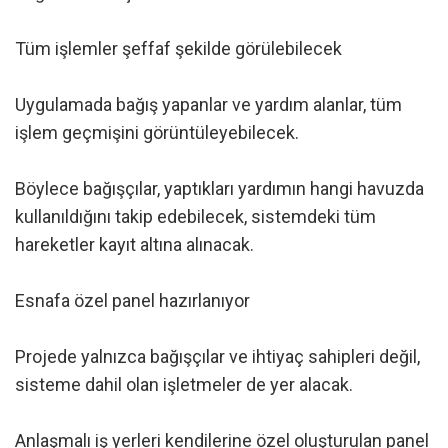
Tüm işlemler şeffaf şekilde görülebilecek
Uygulamada bağış yapanlar ve yardım alanlar, tüm
işlem geçmişini görüntüleyebilecek.
Böylece bağışçılar, yaptıkları yardımın hangi havuzda
kullanıldığını takip edebilecek, sistemdeki tüm
hareketler kayıt altına alınacak.
Esnafa özel panel hazırlanıyor
Projede yalnızca bağışçılar ve ihtiyaç sahipleri değil,
sisteme dahil olan işletmeler de yer alacak.
Anlaşmalı iş yerleri kendilerine özel oluşturulan panel