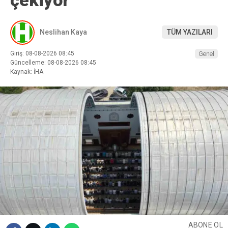
Neslihan Kaya
TÜM YAZILARI
Giriş: 08-08-2026 08:45
Genel
Güncelleme: 08-08-2026 08:45
Kaynak: İHA
ABONE OL