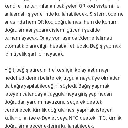
kendilerine tanımlanan bakiyeleri QR kod sistemi ile
anlaşmalı iş yerlerinde kullanabilecek. Sistem, ödeme
sırasında hem QR kod doğrulaması hem de konum
doğrulaması yaparak işlemi güvenli şekilde
tamamlayacak. Onay sonrasında ödeme talimatı
otomatik olarak ilgili hesaba iletilecek. Bağış yapmak
için üyelik şartı olmayacak.
Yiğit, bağış sürecini herkes için kolaylaştırmayı
hedeflediklerini belirterek, uygulamaya üye olmadan
da bağış yapılabileceğini söyledi. Bağış yapmak
isteyen vatandaşlar, uygulamaya giriş yapmadan
doğrudan yardım havuzunu seçerek destek
verebilecek. Kimlik doğrulaması yapmak isteyen
kullanıcılar ise e-Devlet veya NFC destekli T.C. kimlik
doğrulama seçeneklerini kullanabilecek.