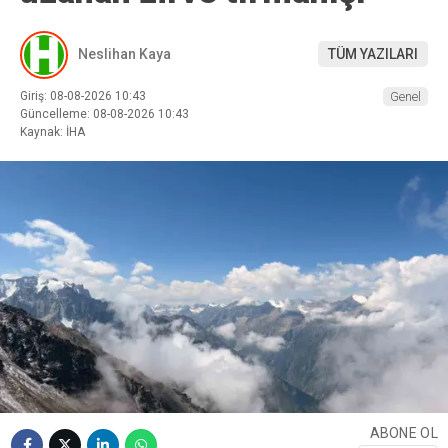
Neslihan Kaya
TÜM YAZILARI
Giriş: 08-08-2026 10:43
Genel
Güncelleme: 08-08-2026 10:43
Kaynak: İHA
ABONE OL