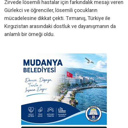
Zirvede lösemili hastalar için farkındalık mesajı veren
Gürlekci ve öğrenciler, lösemili çocukların
mücadelesine dikkat çekti. Tırmanış, Türkiye ile
Kırgızistan arasındaki dostluk ve dayanışmanın da
anlamlı bir örneği oldu.