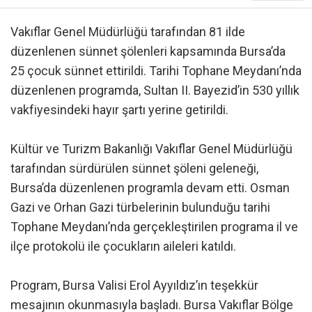
Vakıflar Genel Müdürlüğü tarafından 81 ilde
düzenlenen sünnet şölenleri kapsamında Bursa’da
25 çocuk sünnet ettirildi. Tarihi Tophane Meydanı’nda
düzenlenen programda, Sultan II. Bayezid’in 530 yıllık
vakfiyesindeki hayır şartı yerine getirildi.
Kültür ve Turizm Bakanlığı Vakıflar Genel Müdürlüğü
tarafından sürdürülen sünnet şöleni geleneği,
Bursa’da düzenlenen programla devam etti. Osman
Gazi ve Orhan Gazi türbelerinin bulunduğu tarihi
Tophane Meydanı’nda gerçekleştirilen programa il ve
ilçe protokolü ile çocukların aileleri katıldı.
Program, Bursa Valisi Erol Ayyıldız’ın teşekkür
mesajının okunmasıyla başladı. Bursa Vakıflar Bölge