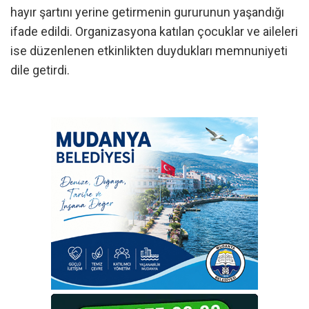
hayır şartını yerine getirmenin gururunun yaşandığı
ifade edildi. Organizasyona katılan çocuklar ve aileleri
ise düzenlenen etkinlikten duydukları memnuniyeti
dile getirdi.