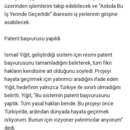
üzerinden işlemlerini takip edebilecek ve “Askıda Bu
İş Yerinde Geçerlidir” ibaresini iş yerlerinin girişine
asabilecek.
Patent başvurusu yapıldı
İsmail Yiğit, geliştirdiği sistem için resmi patent
başvurusunu tamamladığını belirterek, tüm fikri
hakların kendisine ait olduğunu söyledi. Projeyi
hayata geçirmek için yatırımcı aradığını ifade eden
Yiğit, hedefinin yalnızca Türkiye ile sınırlı olmadığını
belirtti. Yiğit, “Bu sistemin patent başvurusunu
yaptık. Tüm yasal hakları bende. Bu projeyi önce
Türkiye’de, ardından dünyada hayata geçirmek
istiyorum. Bunun için vizyoner yatırımcılar arıyorum”
dedi.