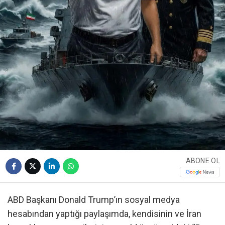
ABONE OL
ABD Başkanı Donald Trump’ın sosyal medya
hesabından yaptığı paylaşımda, kendisinin ve İran