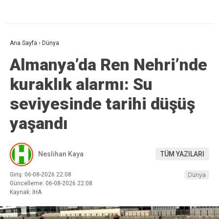
Ana Sayfa
›
Dünya
Almanya’da Ren Nehri’nde
kuraklık alarmı: Su
seviyesinde tarihi düşüş
yaşandı
Neslihan Kaya
TÜM YAZILARI
Giriş: 06-08-2026 22:08
Dünya
Güncelleme: 06-08-2026 22:08
Kaynak: İHA