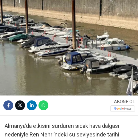
ABONE OL
Almanya’da etkisini sürdüren sıcak hava dalgası
nedeniyle Ren Nehri’ndeki su seviyesinde tarihi