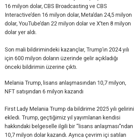
16 milyon dolar, CBS Broadcasting ve CBS
Interactive’den 16 milyon dolar, Meta’dan 24,5 milyon
dolar, YouTube’dan 22 milyon dolar ve X’ten 8 milyon
dolar yer aldı.
Son mali bildirimindeki kazançlar, Trump’ın 2024 yılı
için 600 milyon doların üzerinde gelir açıkladığı
önceki bildirimin üzerine çıktı.
Melania Trump, lisans anlaşmasından 10,7 milyon,
NFT satışından 6 milyon kazandı
First Lady Melania Trump da bildirime 2025 yılı gelirini
ekledi. Trump, geçtiğimiz yıl yayımlanan kendisi
hakkındaki belgeselle ilgili bir “lisans anlaşması”ndan
10,7 milyon dolar kazandı. Ayrıca çevrim içi satılan