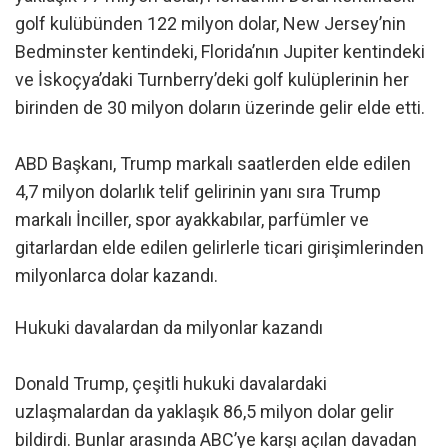
golf kulübünden 122 milyon dolar, New Jersey’nin
Bedminster kentindeki, Florida’nın Jupiter kentindeki
ve İskoçya’daki Turnberry’deki golf kulüplerinin her
birinden de 30 milyon doların üzerinde gelir elde etti.
ABD Başkanı, Trump markalı saatlerden elde edilen
4,7 milyon dolarlık telif gelirinin yanı sıra Trump
markalı İnciller, spor ayakkabılar, parfümler ve
gitarlardan elde edilen gelirlerle ticari girişimlerinden
milyonlarca dolar kazandı.
Hukuki davalardan da milyonlar kazandı
Donald Trump, çeşitli hukuki davalardaki
uzlaşmalardan da yaklaşık 86,5 milyon dolar gelir
bildirdi. Bunlar arasında ABC’ye karşı açılan davadan