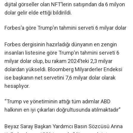
dijital görseller olan NFT’lerin satışından da 6 milyon
dolar gelir elde ettiği bildirildi.
Forbes’a göre Trump’ın tahmini serveti 6 milyar dolar
Forbes dergisinin hazırladığı dünyanın en zengin
insanları listesine göre Trump’ın tahmini serveti 6
milyar dolar olup, bu rakam 2024’teki 2,3 milyar
dolardan yükseldi. Bloomberg Milyarderler Endeksi
ise başkanın net servetini 7,6 milyar dolar olarak
hesaplıyor.
“Trump ve yönetiminin attığı tüm adımlar ABD
halkının en iyi çıkarları doğrultusunda atılmaktadır”
Beyaz Saray Başkan Yardımcı Basın Sözcüsü Anna