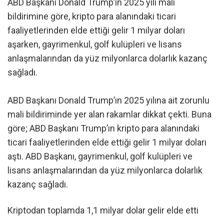
ABD Başkanı Donald Trump’ın 2025 yılı mali
bildirimine göre, kripto para alanındaki ticari
faaliyetlerinden elde ettiği gelir 1 milyar doları
aşarken, gayrimenkul, golf kulüpleri ve lisans
anlaşmalarından da yüz milyonlarca dolarlık kazanç
sağladı.
ABD Başkanı Donald Trump’ın 2025 yılına ait zorunlu
mali bildiriminde yer alan rakamlar dikkat çekti. Buna
göre; ABD Başkanı Trump’ın kripto para alanındaki
ticari faaliyetlerinden elde ettiği gelir 1 milyar doları
aştı. ABD Başkanı, gayrimenkul, golf kulüpleri ve
lisans anlaşmalarından da yüz milyonlarca dolarlık
kazanç sağladı.
Kriptodan toplamda 1,1 milyar dolar gelir elde etti