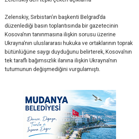
Zelenskiy, Sırbistan’ın başkenti Belgrad’da
düzenlediği basın toplantısında bir gazetecinin
Kosova’nın tanınmasına ilişkin sorusu üzerine
Ukrayna’nın uluslararası hukuka ve ortaklarının toprak
bütünlüğüne saygı duyduğunu belirterek, Kosova’nın
tek taraflı bağımsızlık ilanına ilişkin Ukrayna’nın
tutumunun değişmediğini vurgulamıştı.