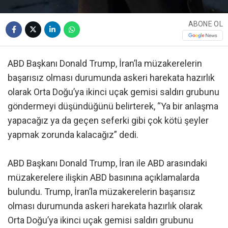
ABONE OL
ABD Başkanı Donald Trump, İran’la müzakerelerin
başarısız olması durumunda askeri harekata hazırlık
olarak Orta Doğu’ya ikinci uçak gemisi saldırı grubunu
göndermeyi düşündüğünü belirterek, “Ya bir anlaşma
yapacağız ya da geçen seferki gibi çok kötü şeyler
yapmak zorunda kalacağız” dedi.
ABD Başkanı Donald Trump, İran ile ABD arasındaki
müzakerelere ilişkin ABD basınına açıklamalarda
bulundu. Trump, İran’la müzakerelerin başarısız
olması durumunda askeri harekata hazırlık olarak
Orta Doğu’ya ikinci uçak gemisi saldırı grubunu