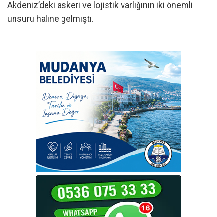
Akdeniz’deki askeri ve lojistik varlığının iki önemli
unsuru haline gelmişti.