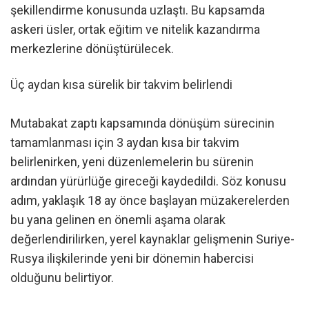
şekillendirme konusunda uzlaştı. Bu kapsamda
askeri üsler, ortak eğitim ve nitelik kazandırma
merkezlerine dönüştürülecek.
Üç aydan kısa sürelik bir takvim belirlendi
Mutabakat zaptı kapsamında dönüşüm sürecinin
tamamlanması için 3 aydan kısa bir takvim
belirlenirken, yeni düzenlemelerin bu sürenin
ardından yürürlüğe gireceği kaydedildi. Söz konusu
adım, yaklaşık 18 ay önce başlayan müzakerelerden
bu yana gelinen en önemli aşama olarak
değerlendirilirken, yerel kaynaklar gelişmenin Suriye-
Rusya ilişkilerinde yeni bir dönemin habercisi
olduğunu belirtiyor.