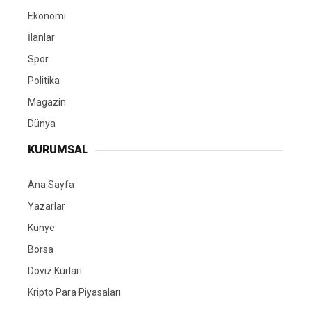
Ekonomi
İlanlar
Spor
Politika
Magazin
Dünya
KURUMSAL
Ana Sayfa
Yazarlar
Künye
Borsa
Döviz Kurları
Kripto Para Piyasaları