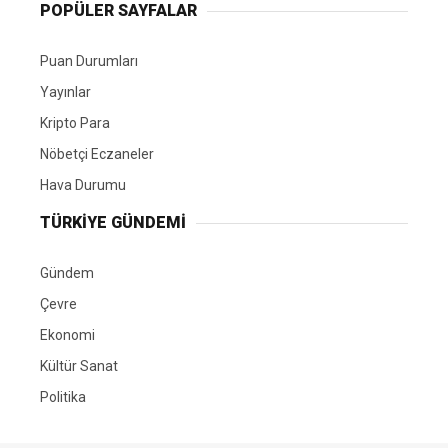
POPÜLER SAYFALAR
Puan Durumları
Yayınlar
Kripto Para
Nöbetçi Eczaneler
Hava Durumu
TÜRKIYE GÜNDEMI
Gündem
Çevre
Ekonomi
Kültür Sanat
Politika