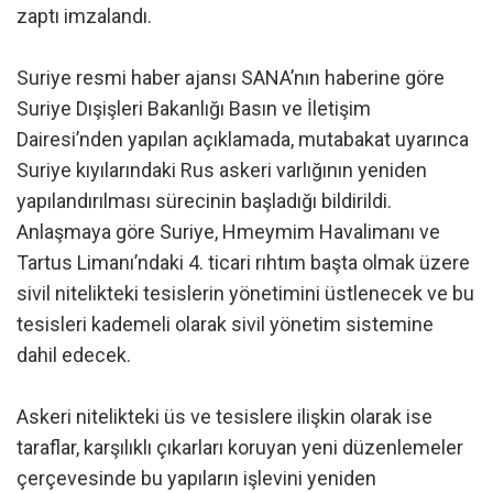
zaptı imzalandı.
Suriye resmi haber ajansı SANA’nın haberine göre
Suriye Dışişleri Bakanlığı Basın ve İletişim
Dairesi’nden yapılan açıklamada, mutabakat uyarınca
Suriye kıyılarındaki Rus askeri varlığının yeniden
yapılandırılması sürecinin başladığı bildirildi.
Anlaşmaya göre Suriye, Hmeymim Havalimanı ve
Tartus Limanı’ndaki 4. ticari rıhtım başta olmak üzere
sivil nitelikteki tesislerin yönetimini üstlenecek ve bu
tesisleri kademeli olarak sivil yönetim sistemine
dahil edecek.
Askeri nitelikteki üs ve tesislere ilişkin olarak ise
taraflar, karşılıklı çıkarları koruyan yeni düzenlemeler
çerçevesinde bu yapıların işlevini yeniden