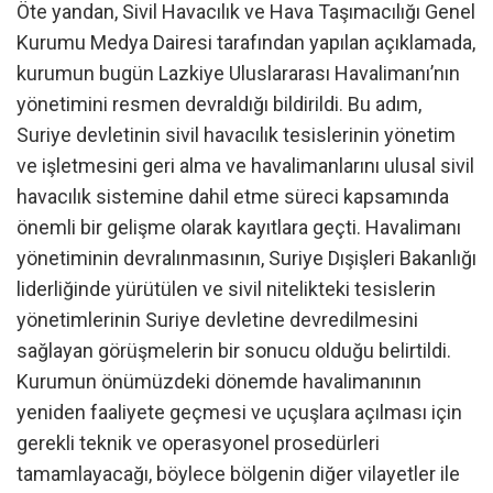
Öte yandan, Sivil Havacılık ve Hava Taşımacılığı Genel
Kurumu Medya Dairesi tarafından yapılan açıklamada,
kurumun bugün Lazkiye Uluslararası Havalimanı’nın
yönetimini resmen devraldığı bildirildi. Bu adım,
Suriye devletinin sivil havacılık tesislerinin yönetim
ve işletmesini geri alma ve havalimanlarını ulusal sivil
havacılık sistemine dahil etme süreci kapsamında
önemli bir gelişme olarak kayıtlara geçti. Havalimanı
yönetiminin devralınmasının, Suriye Dışişleri Bakanlığı
liderliğinde yürütülen ve sivil nitelikteki tesislerin
yönetimlerinin Suriye devletine devredilmesini
sağlayan görüşmelerin bir sonucu olduğu belirtildi.
Kurumun önümüzdeki dönemde havalimanının
yeniden faaliyete geçmesi ve uçuşlara açılması için
gerekli teknik ve operasyonel prosedürleri
tamamlayacağı, böylece bölgenin diğer vilayetler ile