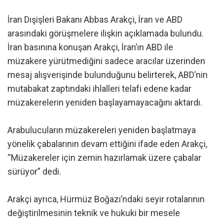
İran Dışişleri Bakanı Abbas Arakçi, İran ve ABD
arasındaki görüşmelere ilişkin açıklamada bulundu.
İran basınına konuşan Arakçi, İran’ın ABD ile
müzakere yürütmediğini sadece aracılar üzerinden
mesaj alışverişinde bulunduğunu belirterek, ABD’nin
mutabakat zaptındaki ihlalleri telafi edene kadar
müzakerelerin yeniden başlayamayacağını aktardı.
Arabulucuların müzakereleri yeniden başlatmaya
yönelik çabalarının devam ettiğini ifade eden Arakçi,
“Müzakereler için zemin hazırlamak üzere çabalar
sürüyor” dedi.
Arakçi ayrıca, Hürmüz Boğazı’ndaki seyir rotalarının
değiştirilmesinin teknik ve hukuki bir mesele