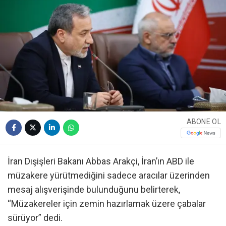
ABONE OL
İran Dışişleri Bakanı Abbas Arakçi, İran’ın ABD ile
müzakere yürütmediğini sadece aracılar üzerinden
mesaj alışverişinde bulunduğunu belirterek,
“Müzakereler için zemin hazırlamak üzere çabalar
sürüyor” dedi.