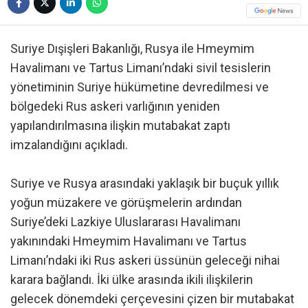
Suriye Dışişleri Bakanlığı, Rusya ile Hmeymim
Havalimanı ve Tartus Limanı’ndaki sivil tesislerin
yönetiminin Suriye hükümetine devredilmesi ve
bölgedeki Rus askeri varlığının yeniden
yapılandırılmasına ilişkin mutabakat zaptı
imzalandığını açıkladı.
Suriye ve Rusya arasındaki yaklaşık bir buçuk yıllık
yoğun müzakere ve görüşmelerin ardından
Suriye’deki Lazkiye Uluslararası Havalimanı
yakınındaki Hmeymim Havalimanı ve Tartus
Limanı’ndaki iki Rus askeri üssünün geleceği nihai
karara bağlandı. İki ülke arasında ikili ilişkilerin
gelecek dönemdeki çerçevesini çizen bir mutabakat