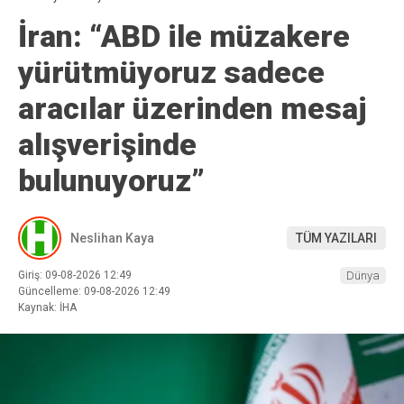
İran: “ABD ile müzakere
yürütmüyoruz sadece
aracılar üzerinden mesaj
alışverişinde
bulunuyoruz”
Neslihan Kaya
TÜM YAZILARI
Giriş: 09-08-2026 12:49
Dünya
Güncelleme: 09-08-2026 12:49
Kaynak: İHA