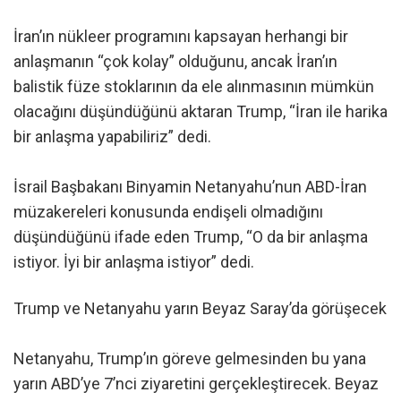
İran’ın nükleer programını kapsayan herhangi bir
anlaşmanın “çok kolay” olduğunu, ancak İran’ın
balistik füze stoklarının da ele alınmasının mümkün
olacağını düşündüğünü aktaran Trump, “İran ile harika
bir anlaşma yapabiliriz” dedi.
İsrail Başbakanı Binyamin Netanyahu’nun ABD-İran
müzakereleri konusunda endişeli olmadığını
düşündüğünü ifade eden Trump, “O da bir anlaşma
istiyor. İyi bir anlaşma istiyor” dedi.
Trump ve Netanyahu yarın Beyaz Saray’da görüşecek
Netanyahu, Trump’ın göreve gelmesinden bu yana
yarın ABD’ye 7’nci ziyaretini gerçekleştirecek. Beyaz