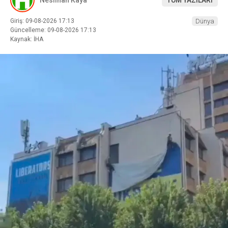
Giriş: 09-08-2026 17:13
Dünya
Güncelleme: 09-08-2026 17:13
Kaynak: İHA