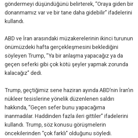
göndermeyi düşündüğünü belirterek, “Oraya giden bir
donanmamız var ve bir tane daha gidebilir” ifadelerini
kullandı.
ABD ve İran arasındaki müzakerelerinin ikinci turunun
önümüzdeki hafta gerçekleşmesini beklediğini
söyleyen Trump, “Ya bir anlaşma yapacağız ya da
geçen seferki gibi çok kötü şeyler yapmak zorunda
kalacağız” dedi.
Trump, geçtiğimiz sene haziran ayında ABD’nin İran’ın
nükleer tesislerine yönelik düzenlenen saldırı
hakkında, “Geçen sefer bunu yapacağıma
inanmadılar. Haddinden fazla ileri gittiler” ifadelerini
kullandı. Trump, söz konusu görüşmelerin
öncekilerinden “çok farklı” olduğunu söyledi.