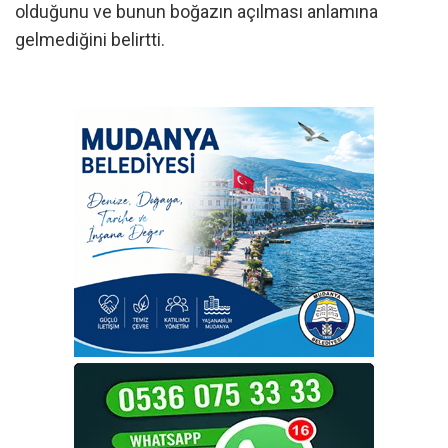
olduğunu ve bunun boğazın açılması anlamına
gelmediğini belirtti.