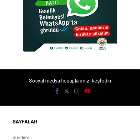
Sosyal medya hesaplarımızı keşfedin
SAYFALAR
Gündem