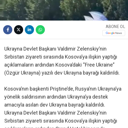
ABONE OL
Ukrayna Devlet Başkanı Valdimir Zelenskiy’nin
Sırbistan ziyareti sırasında Kosova’ya ilişkin yaptığı
açıklamaların ardından Kosova’daki “Free Ukraine”
(Özgür Ukrayna) yazılı dev Ukrayna bayrağı kaldırıldı.
Kosova’nın başkenti Priştine’de, Rusya’nın Ukrayna’ya
yönelik saldırısının ardından Ukrayna’ya destek
amacıyla asılan dev Ukrayna bayrağı kaldırıldı.
Ukrayna Devlet Başkanı Valdimir Zelenskiy’nin
Sırbistan ziyareti sırasında Kosova’ya ilişkin yaptığı