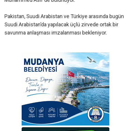
Pakistan, Suudi Arabistan ve Türkiye arasında bugün
Suudi Arabistan’da yapılacak üçlü zirvede ortak bir
savunma anlaşması imzalanması bekleniyor.