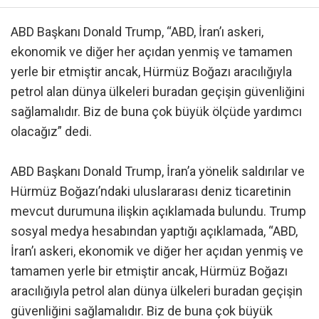
ABD Başkanı Donald Trump, “ABD, İran’ı askeri,
ekonomik ve diğer her açıdan yenmiş ve tamamen
yerle bir etmiştir ancak, Hürmüz Boğazı aracılığıyla
petrol alan dünya ülkeleri buradan geçişin güvenliğini
sağlamalıdır. Biz de buna çok büyük ölçüde yardımcı
olacağız” dedi.
ABD Başkanı Donald Trump, İran’a yönelik saldırılar ve
Hürmüz Boğazı’ndaki uluslararası deniz ticaretinin
mevcut durumuna ilişkin açıklamada bulundu. Trump
sosyal medya hesabından yaptığı açıklamada, “ABD,
İran’ı askeri, ekonomik ve diğer her açıdan yenmiş ve
tamamen yerle bir etmiştir ancak, Hürmüz Boğazı
aracılığıyla petrol alan dünya ülkeleri buradan geçişin
güvenliğini sağlamalıdır. Biz de buna çok büyük