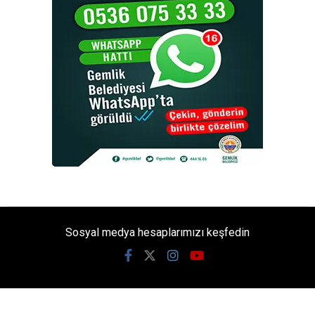
Sosyal medya hesaplarımızı keşfedin