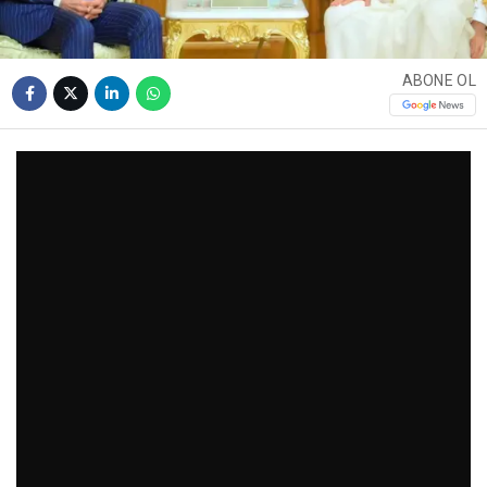
ABONE OL