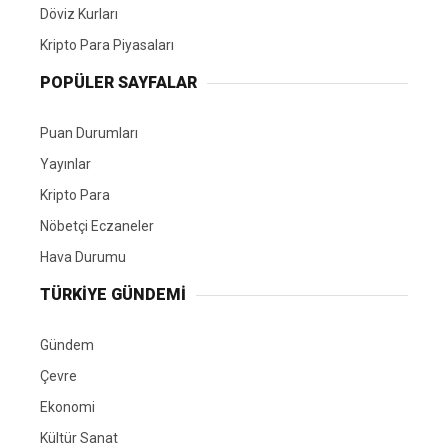
Döviz Kurları
Kripto Para Piyasaları
POPÜLER SAYFALAR
Puan Durumları
Yayınlar
Kripto Para
Nöbetçi Eczaneler
Hava Durumu
TÜRKIYE GÜNDEMI
Gündem
Çevre
Ekonomi
Kültür Sanat