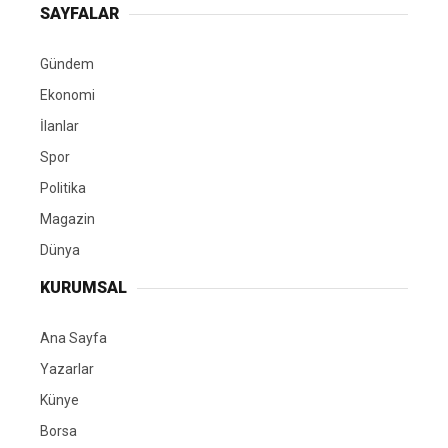
SAYFALAR
Gündem
Ekonomi
İlanlar
Spor
Politika
Magazin
Dünya
KURUMSAL
Ana Sayfa
Yazarlar
Künye
Borsa