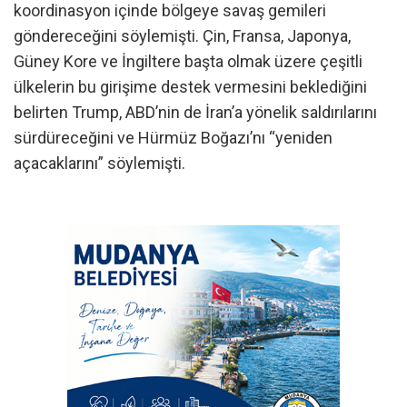
koordinasyon içinde bölgeye savaş gemileri
göndereceğini söylemişti. Çin, Fransa, Japonya,
Güney Kore ve İngiltere başta olmak üzere çeşitli
ülkelerin bu girişime destek vermesini beklediğini
belirten Trump, ABD’nin de İran’a yönelik saldırılarını
sürdüreceğini ve Hürmüz Boğazı’nı “yeniden
açacaklarını” söylemişti.