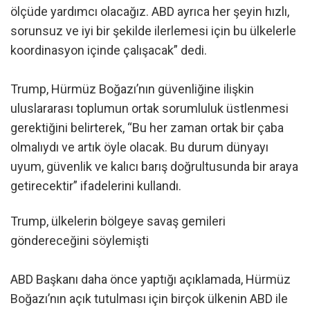
ölçüde yardımcı olacağız. ABD ayrıca her şeyin hızlı,
sorunsuz ve iyi bir şekilde ilerlemesi için bu ülkelerle
koordinasyon içinde çalışacak” dedi.
Trump, Hürmüz Boğazı’nın güvenliğine ilişkin
uluslararası toplumun ortak sorumluluk üstlenmesi
gerektiğini belirterek, “Bu her zaman ortak bir çaba
olmalıydı ve artık öyle olacak. Bu durum dünyayı
uyum, güvenlik ve kalıcı barış doğrultusunda bir araya
getirecektir” ifadelerini kullandı.
Trump, ülkelerin bölgeye savaş gemileri
göndereceğini söylemişti
ABD Başkanı daha önce yaptığı açıklamada, Hürmüz
Boğazı’nın açık tutulması için birçok ülkenin ABD ile