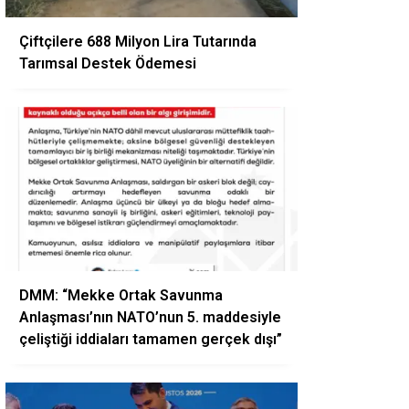
Çiftçilere 688 Milyon Lira Tutarında
Tarımsal Destek Ödemesi
DMM: “Mekke Ortak Savunma
Anlaşması’nın NATO’nun 5. maddesiyle
çeliştiği iddiaları tamamen gerçek dışı”