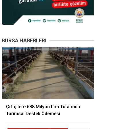
BURSA HABERLERI
Çiftçilere 688 Milyon Lira Tutarında
Tarımsal Destek Ödemesi