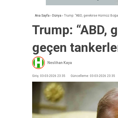
Ana Sayfa
›
Dünya
›
Trump: “ABD, gerekirse Hürmüz Boğaz
Trump: “ABD, 
geçen tankerle
Neslihan Kaya
Giriş: 03-03-2026 23:35
Güncelleme: 03-03-2026 23:35