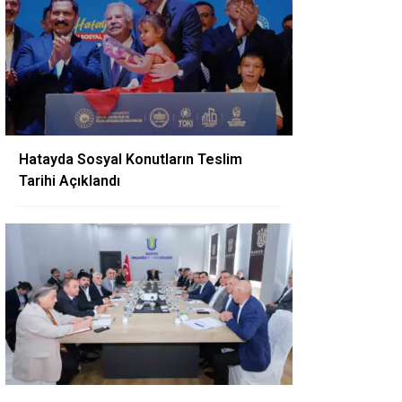
Hatayda Sosyal Konutların Teslim
Tarihi Açıklandı