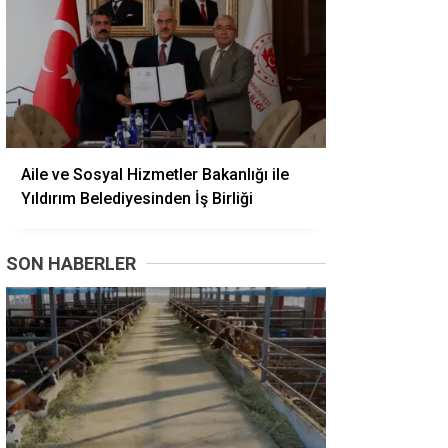
Aile ve Sosyal Hizmetler Bakanlığı ile
Yıldırım Belediyesinden İş Birliği
SON HABERLER