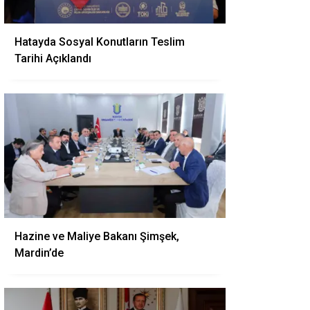
Hatayda Sosyal Konutların Teslim
Tarihi Açıklandı
Hazine ve Maliye Bakanı Şimşek,
Mardin’de