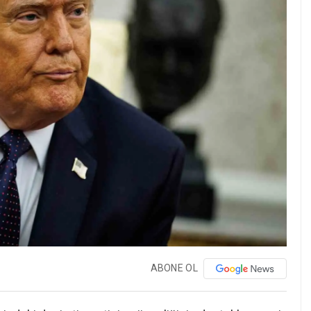
ABONE OL