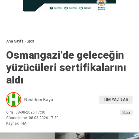
Ana Sayfa
›
Spor
Osmangazi’de geleceğin
yüzücüleri sertifikalarını
aldı
Neslihan Kaya
TÜM YAZILARI
Giriş: 08-08-2026 17:30
Spor
Güncelleme: 08-08-2026 17:30
Kaynak: İHA