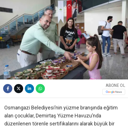
ABONE OL
Osmangazi Belediyesi’nin yüzme branşında eğitim
alan çocuklar, Demirtaş Yüzme Havuzu’nda
düzenlenen törenle sertifikalarını alarak büyük bir