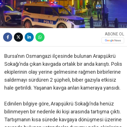
ABONE OL
Bursa’nın Osmangazi ilçesinde bulunan Arapşükrü
Sokağı’nda çıkan kavgada ortalık bir anda karıştı. Polis
ekiplerinin olay yerine gelmesine rağmen birbirlerine
saldırmayı sürdüren 2 şüpheli, biber gazıyla etkisiz
hale getirildi. Yaşanan kavga anları kameraya yansıdı.
Edinilen bilgiye göre, Arapşükrü Sokağı’nda henüz
bilinmeyen bir nedenle iki kişi arasında tartışma çıktı.
Tartışmanın kısa sürede kavgaya dönüşmesi üzerine