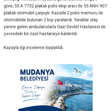
göre, 55 A 7732 plakalı polis ekip aracı ile 55 ANH 907
plakalı otomobil çarpıştı. Kazada 2 polis memuru ile
otomobilde bulunan 2 kişi yaralandı. Yaralılar olay
yerine gelen ambulanslarla Gazi Devlet Hastanesi ile
çevredeki bir özel hastaneye kaldırıldı.
Kazayla ilgi inceleme başlatıldı.