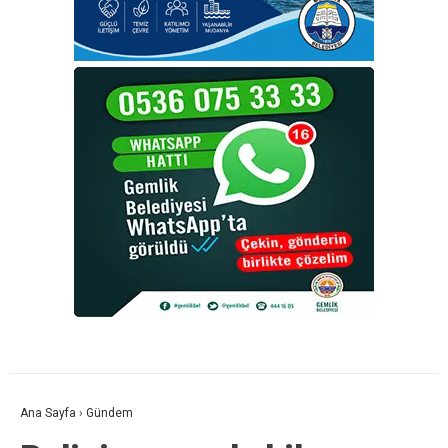
Ana Sayfa
›
Gündem