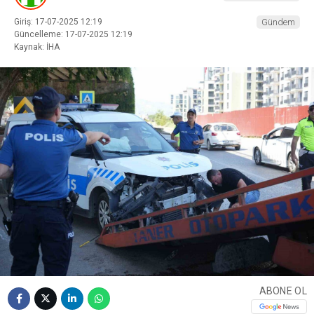
Giriş: 17-07-2025 12:19
Gündem
Güncelleme: 17-07-2025 12:19
Kaynak: İHA
ABONE OL