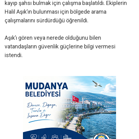
kayıp şahsı bulmak için çalışma başlatıldı. Ekiplerin
Halil Aşık’ın bulunması için bölgede arama
çalışmalarını sürdürdüğü öğrenildi.
Aşık’ı gören veya nerede olduğunu bilen
vatandaşların güvenlik güçlerine bilgi vermesi
istendi.