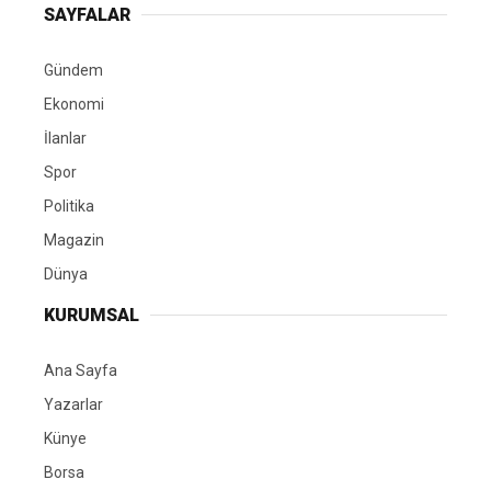
SAYFALAR
Gündem
Ekonomi
İlanlar
Spor
Politika
Magazin
Dünya
KURUMSAL
Ana Sayfa
Yazarlar
Künye
Borsa