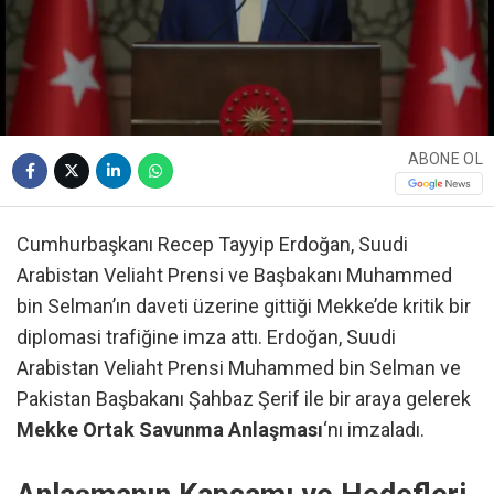
ABONE OL
Cumhurbaşkanı Recep Tayyip Erdoğan, Suudi
Arabistan Veliaht Prensi ve Başbakanı Muhammed
bin Selman’ın daveti üzerine gittiği Mekke’de kritik bir
diplomasi trafiğine imza attı. Erdoğan, Suudi
Arabistan Veliaht Prensi Muhammed bin Selman ve
Pakistan Başbakanı Şahbaz Şerif ile bir araya gelerek
Mekke Ortak Savunma Anlaşması
‘nı imzaladı.