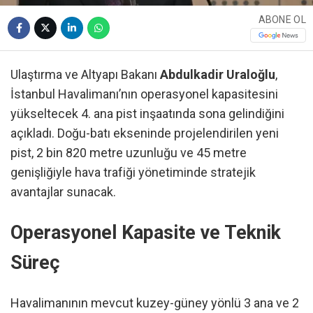
ABONE OL
Ulaştırma ve Altyapı Bakanı
Abdulkadir Uraloğlu
,
İstanbul Havalimanı’nın operasyonel kapasitesini
yükseltecek 4. ana pist inşaatında sona gelindiğini
açıkladı. Doğu-batı ekseninde projelendirilen yeni
pist, 2 bin 820 metre uzunluğu ve 45 metre
genişliğiyle hava trafiği yönetiminde stratejik
avantajlar sunacak.
Operasyonel Kapasite ve Teknik
Süreç
Havalimanının mevcut kuzey-güney yönlü 3 ana ve 2