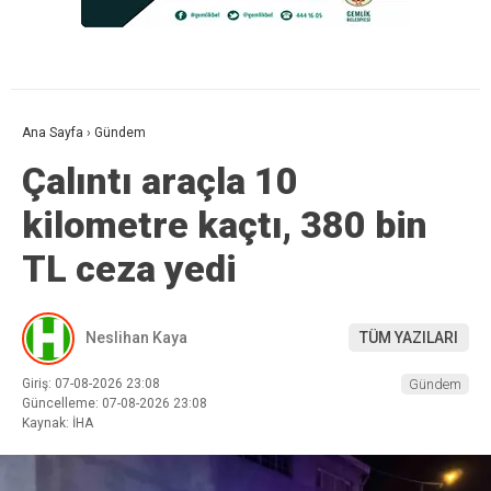
Ana Sayfa
›
Gündem
Çalıntı araçla 10
kilometre kaçtı, 380 bin
TL ceza yedi
Neslihan Kaya
TÜM YAZILARI
Giriş: 07-08-2026 23:08
Gündem
Güncelleme: 07-08-2026 23:08
Kaynak: İHA