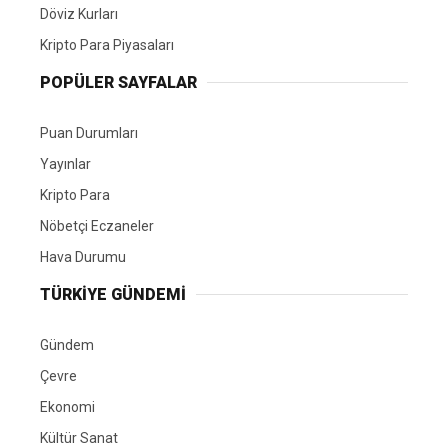
Döviz Kurları
Kripto Para Piyasaları
POPÜLER SAYFALAR
Puan Durumları
Yayınlar
Kripto Para
Nöbetçi Eczaneler
Hava Durumu
TÜRKIYE GÜNDEMI
Gündem
Çevre
Ekonomi
Kültür Sanat