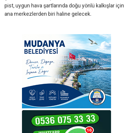
pist, uygun hava şartlarında doğu yönlü kalkışlar için
ana merkezlerden biri haline gelecek.