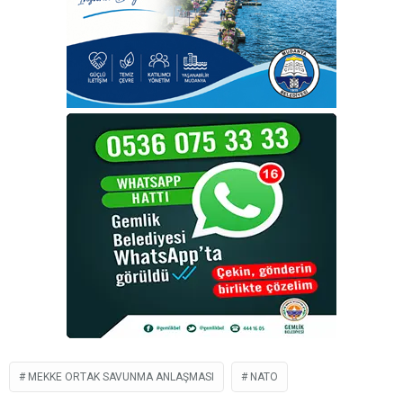
MEKKE ORTAK SAVUNMA ANLAŞMASI
NATO