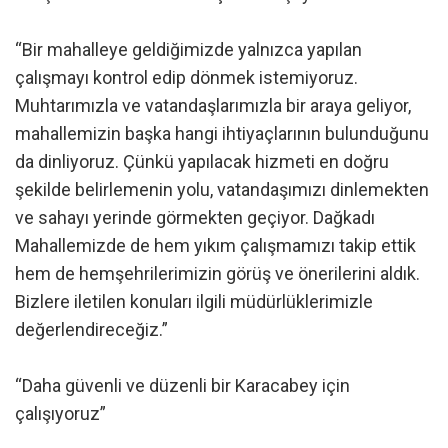
“Bir mahalleye geldiğimizde yalnızca yapılan
çalışmayı kontrol edip dönmek istemiyoruz.
Muhtarımızla ve vatandaşlarımızla bir araya geliyor,
mahallemizin başka hangi ihtiyaçlarının bulunduğunu
da dinliyoruz. Çünkü yapılacak hizmeti en doğru
şekilde belirlemenin yolu, vatandaşımızı dinlemekten
ve sahayı yerinde görmekten geçiyor. Dağkadı
Mahallemizde de hem yıkım çalışmamızı takip ettik
hem de hemşehrilerimizin görüş ve önerilerini aldık.
Bizlere iletilen konuları ilgili müdürlüklerimizle
değerlendireceğiz.”
“Daha güvenli ve düzenli bir Karacabey için
çalışıyoruz”