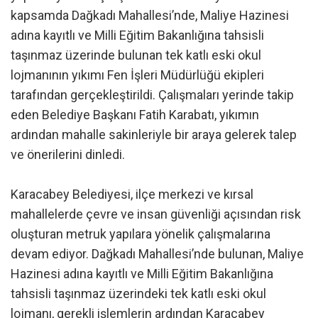
kapsamda Dağkadı Mahallesi’nde, Maliye Hazinesi
adına kayıtlı ve Milli Eğitim Bakanlığına tahsisli
taşınmaz üzerinde bulunan tek katlı eski okul
lojmanının yıkımı Fen İşleri Müdürlüğü ekipleri
tarafından gerçekleştirildi. Çalışmaları yerinde takip
eden Belediye Başkanı Fatih Karabatı, yıkımın
ardından mahalle sakinleriyle bir araya gelerek talep
ve önerilerini dinledi.
Karacabey Belediyesi, ilçe merkezi ve kırsal
mahallelerde çevre ve insan güvenliği açısından risk
oluşturan metruk yapılara yönelik çalışmalarına
devam ediyor. Dağkadı Mahallesi’nde bulunan, Maliye
Hazinesi adına kayıtlı ve Milli Eğitim Bakanlığına
tahsisli taşınmaz üzerindeki tek katlı eski okul
lojmanı, gerekli işlemlerin ardından Karacabey