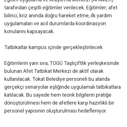
tarafından çeşitli eğitimler verilecek. Eğitimler; afet
bilinci, kriz anında doğru hareket etme, ilk yardım
uygulamaları ve acil durumlarda koordinasyon
konularını kapsayacak.
Tatbikatlar kampüs içinde gerçekleştirilecek
Eğitimlerin yanı sıra, TOGÜ Taşlıçiftlik yerleşkesinde
bulunan Afet Tatbikat Merkezi de aktif olarak
kullanılacak. Tokat Belediye personeli bu alanda
gerçekçi senaryolar eşliğinde uygulamalı tatbikatlara
katılacak. Bu sayede hem teorik bilgilerin pratiğe
dönüştürülmesi hem de afetlere karşı hazırlıklı bir
personel yapısının oluşturulması hedefleniyor.