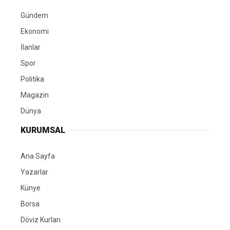
Gündem
Ekonomi
İlanlar
Spor
Politika
Magazin
Dünya
KURUMSAL
Ana Sayfa
Yazarlar
Künye
Borsa
Döviz Kurları