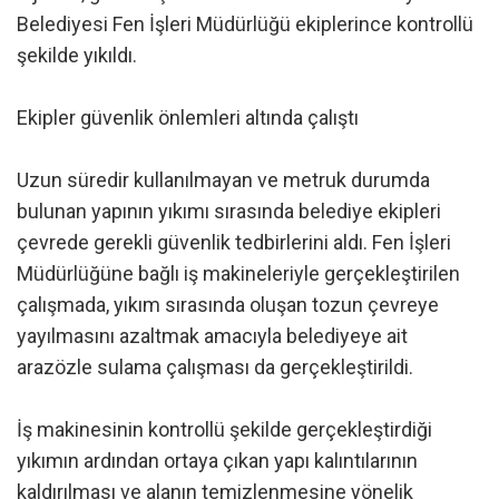
Belediyesi Fen İşleri Müdürlüğü ekiplerince kontrollü
şekilde yıkıldı.
Ekipler güvenlik önlemleri altında çalıştı
Uzun süredir kullanılmayan ve metruk durumda
bulunan yapının yıkımı sırasında belediye ekipleri
çevrede gerekli güvenlik tedbirlerini aldı. Fen İşleri
Müdürlüğüne bağlı iş makineleriyle gerçekleştirilen
çalışmada, yıkım sırasında oluşan tozun çevreye
yayılmasını azaltmak amacıyla belediyeye ait
arazözle sulama çalışması da gerçekleştirildi.
İş makinesinin kontrollü şekilde gerçekleştirdiği
yıkımın ardından ortaya çıkan yapı kalıntılarının
kaldırılması ve alanın temizlenmesine yönelik