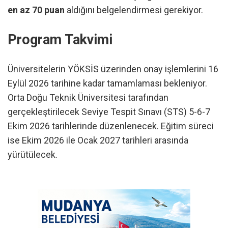
en az 70 puan
aldığını belgelendirmesi gerekiyor.
Program Takvimi
Üniversitelerin YÖKSİS üzerinden onay işlemlerini 16
Eylül 2026 tarihine kadar tamamlaması bekleniyor.
Orta Doğu Teknik Üniversitesi tarafından
gerçekleştirilecek Seviye Tespit Sınavı (STS) 5-6-7
Ekim 2026 tarihlerinde düzenlenecek. Eğitim süreci
ise Ekim 2026 ile Ocak 2027 tarihleri arasında
yürütülecek.