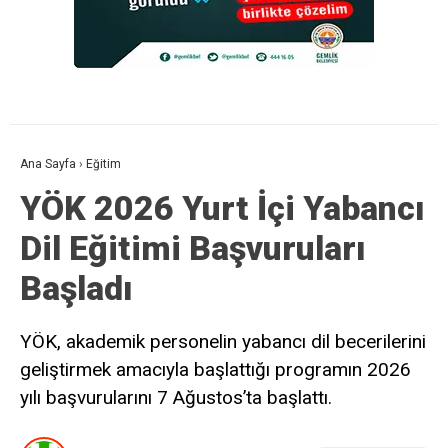
Ana Sayfa
›
Eğitim
YÖK 2026 Yurt İçi Yabancı
Dil Eğitimi Başvuruları
Başladı
YÖK, akademik personelin yabancı dil becerilerini
geliştirmek amacıyla başlattığı programın 2026
yılı başvurularını 7 Ağustos’ta başlattı.