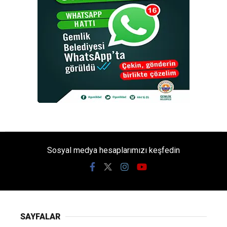
Sosyal medya hesaplarımızı keşfedin
SAYFALAR