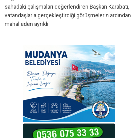
sahadaki çalışmaları değerlendiren Başkan Karabatı,
vatandaşlarla gerçekleştirdiği görüşmelerin ardından
mahalleden ayrıldı.