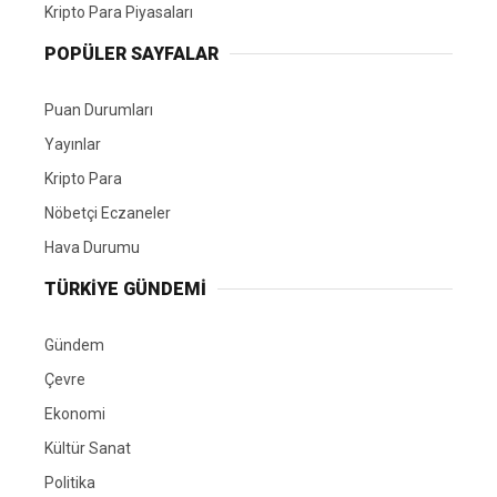
Kripto Para Piyasaları
POPÜLER SAYFALAR
Puan Durumları
Yayınlar
Kripto Para
Nöbetçi Eczaneler
Hava Durumu
TÜRKIYE GÜNDEMI
Gündem
Çevre
Ekonomi
Kültür Sanat
Politika