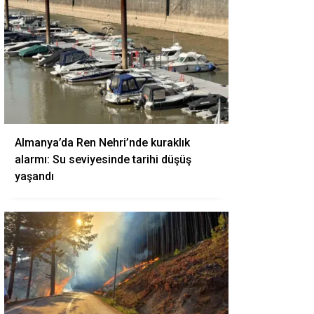
Almanya’da Ren Nehri’nde kuraklık
alarmı: Su seviyesinde tarihi düşüş
yaşandı