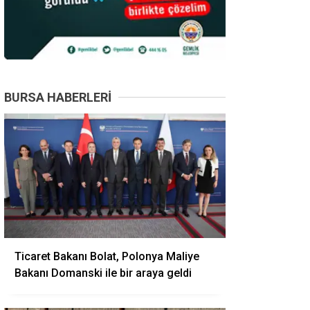
BURSA HABERLERI
Ticaret Bakanı Bolat, Polonya Maliye
Bakanı Domanski ile bir araya geldi