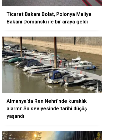
Ticaret Bakanı Bolat, Polonya Maliye
Bakanı Domanski ile bir araya geldi
Almanya’da Ren Nehri’nde kuraklık
alarmı: Su seviyesinde tarihi düşüş
yaşandı