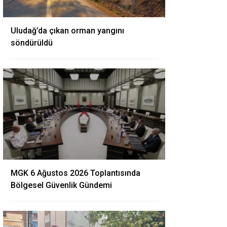
Uludağ’da çıkan orman yangını
söndürüldü
MGK 6 Ağustos 2026 Toplantısında
Bölgesel Güvenlik Gündemi