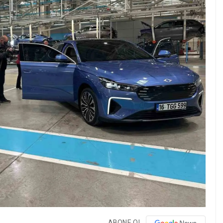
ABONE OL