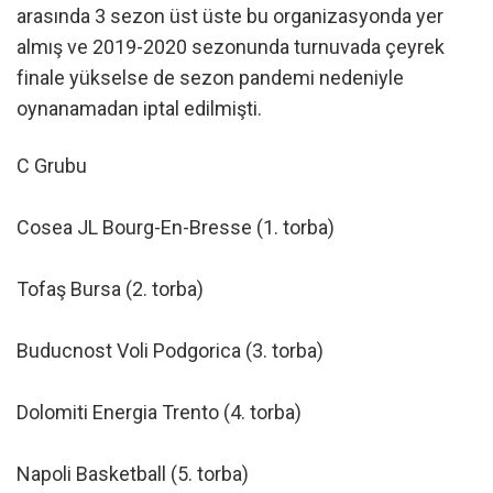
arasında 3 sezon üst üste bu organizasyonda yer
almış ve 2019-2020 sezonunda turnuvada çeyrek
finale yükselse de sezon pandemi nedeniyle
oynanamadan iptal edilmişti.
C Grubu
Cosea JL Bourg-En-Bresse (1. torba)
Tofaş Bursa (2. torba)
Buducnost Voli Podgorica (3. torba)
Dolomiti Energia Trento (4. torba)
Napoli Basketball (5. torba)