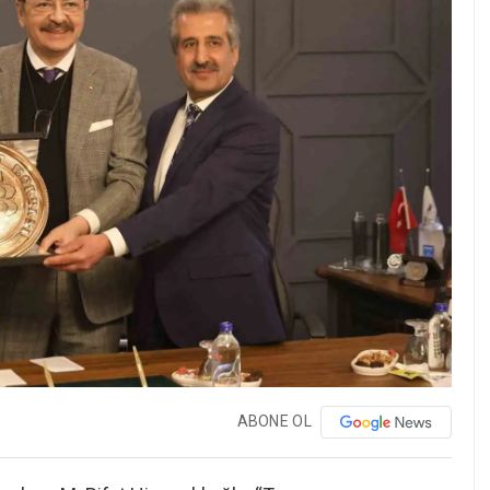
ABONE OL