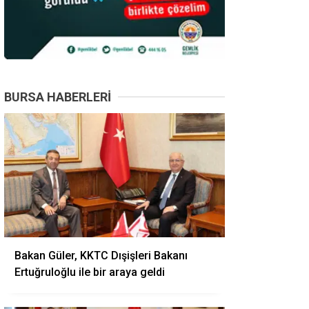
BURSA HABERLERI
Bakan Güler, KKTC Dışişleri Bakanı
Ertuğruloğlu ile bir araya geldi