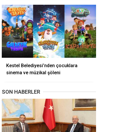
Kestel Belediyesi’nden çocuklara
sinema ve müzikal şöleni
SON HABERLER