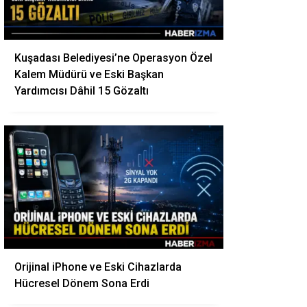
Kuşadası Belediyesi’ne Operasyon Özel
Kalem Müdürü ve Eski Başkan
Yardımcısı Dâhil 15 Gözaltı
Orijinal iPhone ve Eski Cihazlarda
Hücresel Dönem Sona Erdi