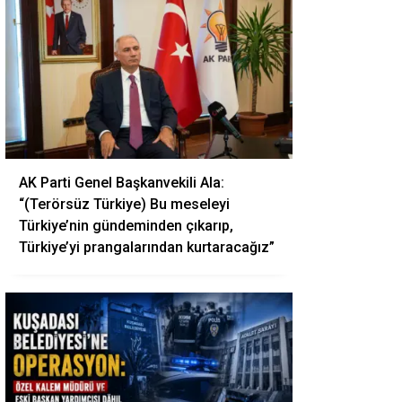
AK Parti Genel Başkanvekili Ala:
“(Terörsüz Türkiye) Bu meseleyi
Türkiye’nin gündeminden çıkarıp,
Türkiye’yi prangalarından kurtaracağız”