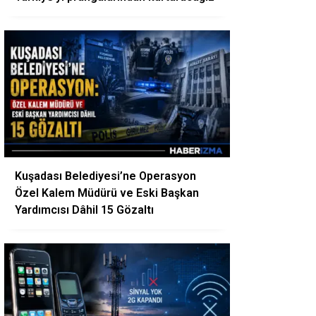
Kuşadası Belediyesi’ne Operasyon
Özel Kalem Müdürü ve Eski Başkan
Yardımcısı Dâhil 15 Gözaltı