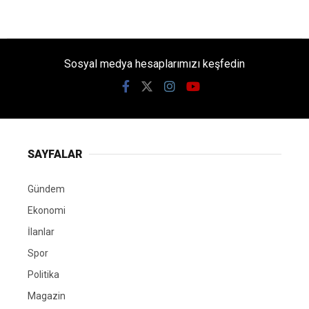
Sosyal medya hesaplarımızı keşfedin
SAYFALAR
Gündem
Ekonomi
İlanlar
Spor
Politika
Magazin