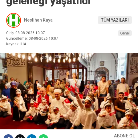
geleneği yaşatıldı
Neslihan Kaya
TÜM YAZILARI
Giriş: 08-08-2026 10:07
Genel
Güncelleme: 08-08-2026 10:07
Kaynak: İHA
ABONE OL