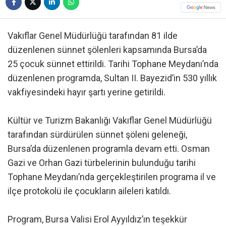
Vakıflar Genel Müdürlüğü tarafından 81 ilde
düzenlenen sünnet şölenleri kapsamında Bursa’da
25 çocuk sünnet ettirildi. Tarihi Tophane Meydanı’nda
düzenlenen programda, Sultan II. Bayezid’in 530 yıllık
vakfiyesindeki hayır şartı yerine getirildi.
Kültür ve Turizm Bakanlığı Vakıflar Genel Müdürlüğü
tarafından sürdürülen sünnet şöleni geleneği,
Bursa’da düzenlenen programla devam etti. Osman
Gazi ve Orhan Gazi türbelerinin bulunduğu tarihi
Tophane Meydanı’nda gerçekleştirilen programa il ve
ilçe protokolü ile çocukların aileleri katıldı.
Program, Bursa Valisi Erol Ayyıldız’ın teşekkür