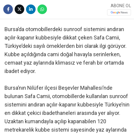
ABONE OL
Bursa’da otomobillerdeki sunroof sistemini andıran
açılır-kapanır kubbesiyle dikkat çeken Safa Camii,
Türkiye’deki sayılı örneklerden biri olarak ilgi görüyor.
Kubbe açıldığında cami doğal havayla serinlerken,
cemaat yaz aylarında klimasız ve ferah bir ortamda
ibadet ediyor.
Bursa’nın Nilüfer ilçesi Beşevler Mahallesi’nde
bulunan Safa Camii, otomobillerde kullanılan sunroof
sistemini andıran açılır-kapanır kubbesiyle Türkiye’nin
en dikkat çekici ibadethaneleri arasında yer alıyor.
Uzaktan kumandayla açılıp kapanabilen 120
metrekarelik kubbe sistemi sayesinde yaz aylarında