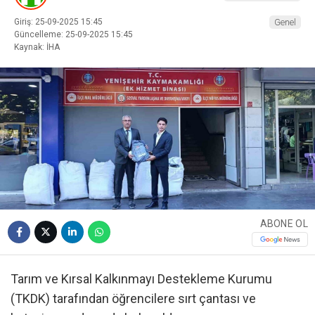
Giriş: 25-09-2025 15:45
Genel
Güncelleme: 25-09-2025 15:45
Kaynak: İHA
ABONE OL
Tarım ve Kırsal Kalkınmayı Destekleme Kurumu
(TKDK) tarafından öğrencilere sırt çantası ve