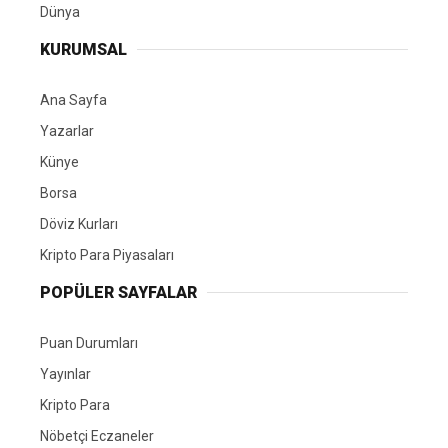
Dünya
KURUMSAL
Ana Sayfa
Yazarlar
Künye
Borsa
Döviz Kurları
Kripto Para Piyasaları
POPÜLER SAYFALAR
Puan Durumları
Yayınlar
Kripto Para
Nöbetçi Eczaneler