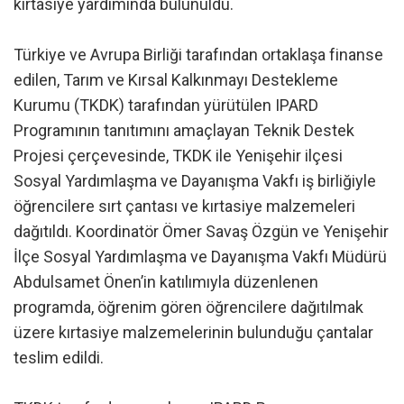
kırtasiye yardımında bulunuldu.
Türkiye ve Avrupa Birliği tarafından ortaklaşa finanse
edilen, Tarım ve Kırsal Kalkınmayı Destekleme
Kurumu (TKDK) tarafından yürütülen IPARD
Programının tanıtımını amaçlayan Teknik Destek
Projesi çerçevesinde, TKDK ile Yenişehir ilçesi
Sosyal Yardımlaşma ve Dayanışma Vakfı iş birliğiyle
öğrencilere sırt çantası ve kırtasiye malzemeleri
dağıtıldı. Koordinatör Ömer Savaş Özgün ve Yenişehir
İlçe Sosyal Yardımlaşma ve Dayanışma Vakfı Müdürü
Abdulsamet Önen’in katılımıyla düzenlenen
programda, öğrenim gören öğrencilere dağıtılmak
üzere kırtasiye malzemelerinin bulunduğu çantalar
teslim edildi.