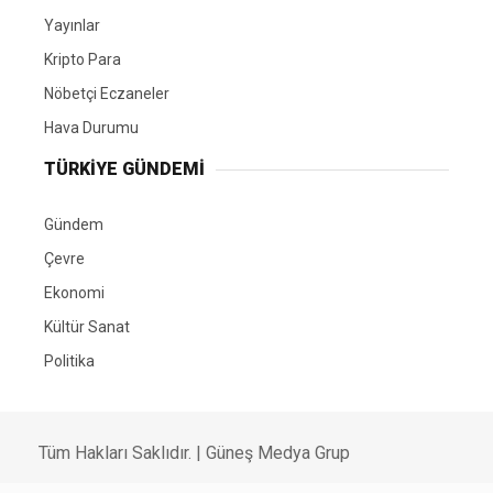
Yayınlar
Kripto Para
Nöbetçi Eczaneler
Hava Durumu
TÜRKIYE GÜNDEMI
Gündem
Çevre
Ekonomi
Kültür Sanat
Politika
Tüm Hakları Saklıdır. |
Güneş Medya Grup