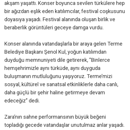
akşam yaşattı. Konser boyunca sevilen türkülere hep
bir ağızdan eşlik eden katılımcılar, festival coşkusunu
doyasıya yaşadı. Festival alanında oluşan birlik ve
beraberlik görüntüleri geceye damga vurdu.
Konser alanında vatandaşlarla bir araya gelen Terme
Belediye Başkanı Şenol Kul, yoğun katılımdan
duyduğu memnuniyeti dile getirerek, “Binlerce
hemşehrimizle aynı türküde, aynı duyguda
buluşmanın mutluluğunu yaşıyoruz. Terme’mizi
sosyal, kültürel ve sanatsal etkinliklerle daha canlı,
daha güçlü bir şehir haline getirmeye devam
edeceğiz” dedi.
Zara’nın sahne performansının büyük beğeni
topladığı gecede vatandaşlar unutulmaz anlar yaşadı.