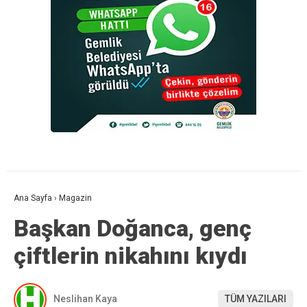
Ana Sayfa
›
Magazin
Başkan Doğanca, genç
çiftlerin nikahını kıydı
Neslihan Kaya
TÜM YAZILARI