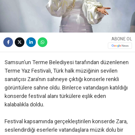
ABONE OL
Samsun’un Terme Belediyesi tarafından düzenlenen
Terme Yaz Festivali, Türk halk müziğinin sevilen
sanatçısı Zara’nın sahneye çıktığı konserle renkli
görüntülere sahne oldu. Binlerce vatandaşın katıldığı
konserde festival alanı türkülere eşlik eden
kalabalıkla doldu.
Festival kapsamında gerçekleştirilen konserde Zara,
seslendirdiği eserlerle vatandaşlara müzik dolu bir