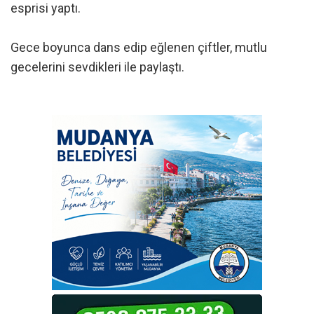
esprisi yaptı.
Gece boyunca dans edip eğlenen çiftler, mutlu
gecelerini sevdikleri ile paylaştı.