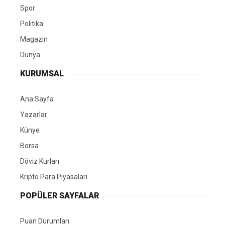
Spor
Politika
Magazin
Dünya
KURUMSAL
Ana Sayfa
Yazarlar
Künye
Borsa
Döviz Kurları
Kripto Para Piyasaları
POPÜLER SAYFALAR
Puan Durumları