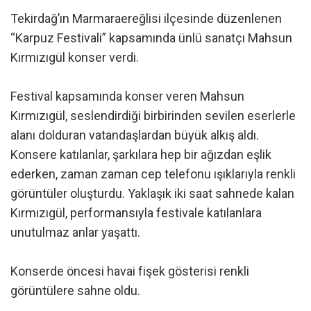
Tekirdağ’ın Marmaraereğlisi ilçesinde düzenlenen
“Karpuz Festivali” kapsamında ünlü sanatçı Mahsun
Kırmızıgül konser verdi.
Festival kapsamında konser veren Mahsun
Kırmızıgül, seslendirdiği birbirinden sevilen eserlerle
alanı dolduran vatandaşlardan büyük alkış aldı.
Konsere katılanlar, şarkılara hep bir ağızdan eşlik
ederken, zaman zaman cep telefonu ışıklarıyla renkli
görüntüler oluşturdu. Yaklaşık iki saat sahnede kalan
Kırmızıgül, performansıyla festivale katılanlara
unutulmaz anlar yaşattı.
Konserde öncesi havai fişek gösterisi renkli
görüntülere sahne oldu.