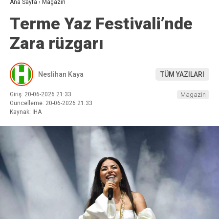
Ana Sayfa
›
Magazin
Terme Yaz Festivali’nde
Zara rüzgarı
Neslihan Kaya
TÜM YAZILARI
Giriş: 20-06-2026 21:33
Magazin
Güncelleme: 20-06-2026 21:33
Kaynak: İHA