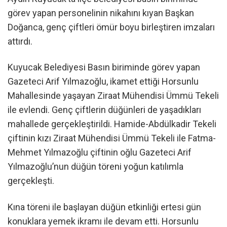
görev yapan personelinin nikahını kıyan Başkan
Doğanca, genç çiftleri ömür boyu birleştiren imzaları
attırdı.
Kuyucak Belediyesi Basın biriminde görev yapan
Gazeteci Arif Yılmazoğlu, ikamet ettiği Horsunlu
Mahallesinde yaşayan Ziraat Mühendisi Ümmü Tekeli
ile evlendi. Genç çiftlerin düğünleri de yaşadıkları
mahallede gerçekleştirildi. Hamide-Abdülkadir Tekeli
çiftinin kızı Ziraat Mühendisi Ümmü Tekeli ile Fatma-
Mehmet Yılmazoğlu çiftinin oğlu Gazeteci Arif
Yılmazoğlu’nun düğün töreni yoğun katılımla
gerçekleşti.
Kına töreni ile başlayan düğün etkinliği ertesi gün
konuklara yemek ikramı ile devam etti. Horsunlu