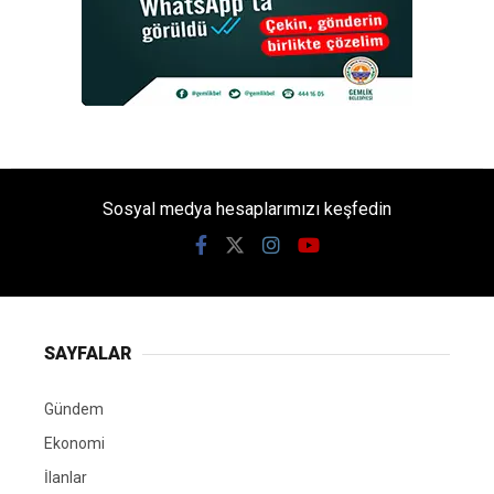
Sosyal medya hesaplarımızı keşfedin
SAYFALAR
Gündem
Ekonomi
İlanlar