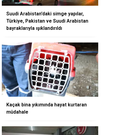
Suudi Arabistan’daki simge yapılar,
Türkiye, Pakistan ve Suudi Arabistan
bayraklarıyla ışıklandırıldı
Kaçak bina yıkımında hayat kurtaran
müdahale