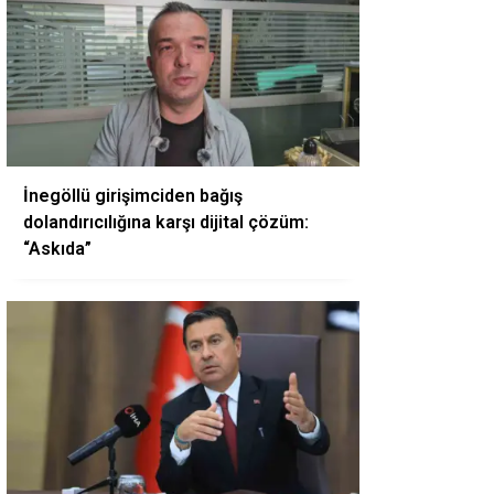
İnegöllü girişimciden bağış
dolandırıcılığına karşı dijital çözüm:
“Askıda”