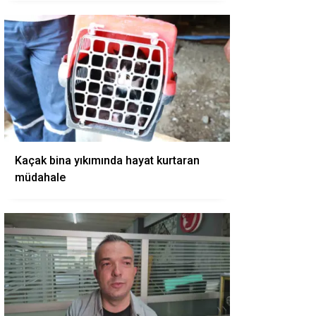
Kaçak bina yıkımında hayat kurtaran
müdahale