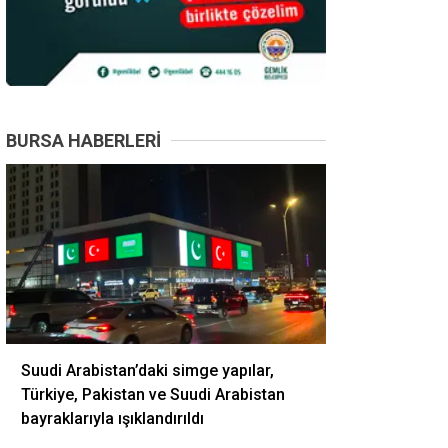
BURSA HABERLERI
Suudi Arabistan’daki simge yapılar,
Türkiye, Pakistan ve Suudi Arabistan
bayraklarıyla ışıklandırıldı