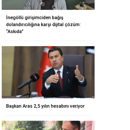
İnegöllü girişimciden bağış
dolandırıcılığına karşı dijital çözüm:
“Askıda”
Başkan Aras 2,5 yılın hesabını veriyor