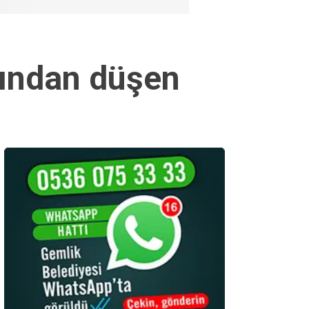
ısından düşen