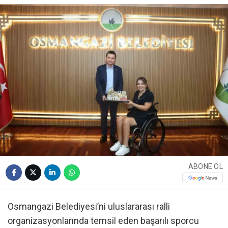
ABONE OL
Osmangazi Belediyesi’ni uluslararası ralli
organizasyonlarında temsil eden başarılı sporcu