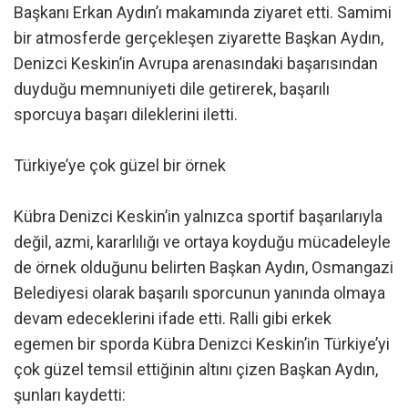
Başkanı Erkan Aydın’ı makamında ziyaret etti. Samimi
bir atmosferde gerçekleşen ziyarette Başkan Aydın,
Denizci Keskin’in Avrupa arenasındaki başarısından
duyduğu memnuniyeti dile getirerek, başarılı
sporcuya başarı dileklerini iletti.
Türkiye’ye çok güzel bir örnek
Kübra Denizci Keskin’in yalnızca sportif başarılarıyla
değil, azmi, kararlılığı ve ortaya koyduğu mücadeleyle
de örnek olduğunu belirten Başkan Aydın, Osmangazi
Belediyesi olarak başarılı sporcunun yanında olmaya
devam edeceklerini ifade etti. Ralli gibi erkek
egemen bir sporda Kübra Denizci Keskin’in Türkiye’yi
çok güzel temsil ettiğinin altını çizen Başkan Aydın,
şunları kaydetti: