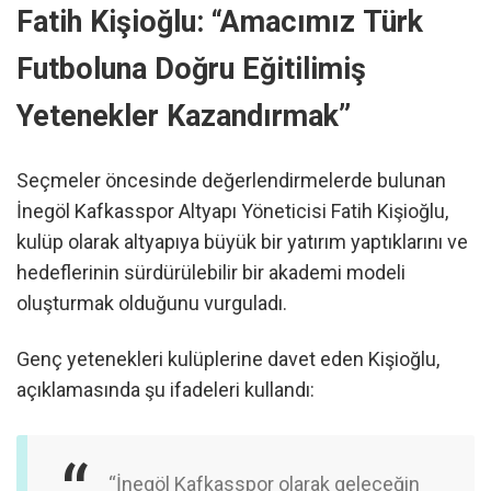
Fatih Kişioğlu: “Amacımız Türk
Futboluna Doğru Eğitilimiş
Yetenekler Kazandırmak”
Seçmeler öncesinde değerlendirmelerde bulunan
İnegöl Kafkasspor Altyapı Yöneticisi Fatih Kişioğlu,
kulüp olarak altyapıya büyük bir yatırım yaptıklarını ve
hedeflerinin sürdürülebilir bir akademi modeli
oluşturmak olduğunu vurguladı.
Genç yetenekleri kulüplerine davet eden Kişioğlu,
açıklamasında şu ifadeleri kullandı:
“İnegöl Kafkasspor olarak geleceğin