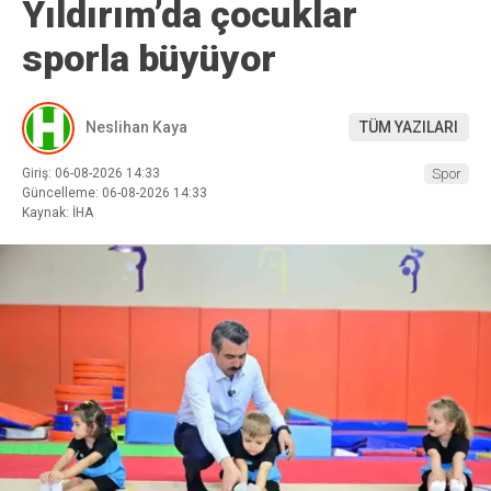
Yıldırım’da çocuklar
sporla büyüyor
Neslihan Kaya
TÜM YAZILARI
Giriş: 06-08-2026 14:33
Spor
Güncelleme: 06-08-2026 14:33
Kaynak: İHA