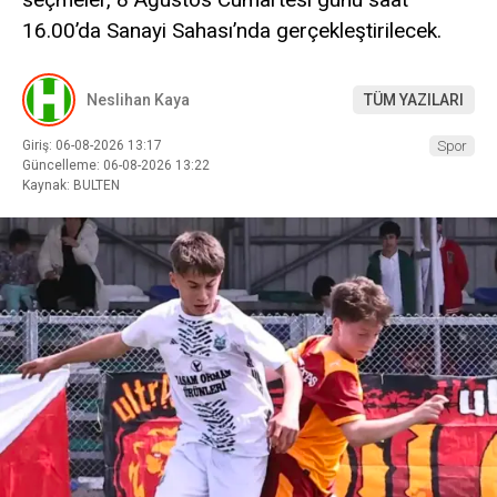
16.00’da Sanayi Sahası’nda gerçekleştirilecek.
Neslihan Kaya
TÜM YAZILARI
Giriş: 06-08-2026 13:17
Spor
Güncelleme: 06-08-2026 13:22
Kaynak: BULTEN