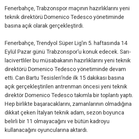
Fenerbahçe, Trabzonspor maçının hazırlıklarını yeni
teknik direktörü Domenico Tedesco yönetiminde
basına açık olarak gerçekleştirdi.
Fenerbahçe, Trendyol Süper Lig’in 5. haftasında 14
Eylül Pazar günü Trabzonspor’u konuk edecek. Sarı-
lacivertliler bu müsabakanın hazırlıklarını yeni teknik
direktörü Domenico Tedesco yönetiminde devam
etti. Can Bartu Tesisleri’nde ilk 15 dakikası basına
açık gerçekleştirilen antrenman öncesi yeni teknik
direktör Domenico Tedesco takımla bir toplantı yaptı.
Hep birlikte başaracaklarını, zamanlarının olmadığına
dikkat çeken İtalyan teknik adam, sezon boyunca
belirli bir 11 olmayacağını ve bütün kadroyu
kullanacağını oyuncularına aktardı.