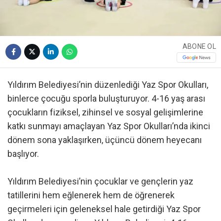
ABONE OL
Yıldırım Belediyesi’nin düzenlediği Yaz Spor Okulları,
binlerce çocuğu sporla buluşturuyor. 4-16 yaş arası
çocukların fiziksel, zihinsel ve sosyal gelişimlerine
katkı sunmayı amaçlayan Yaz Spor Okulları’nda ikinci
dönem sona yaklaşırken, üçüncü dönem heyecanı
başlıyor.
Yıldırım Belediyesi’nin çocuklar ve gençlerin yaz
tatillerini hem eğlenerek hem de öğrenerek
geçirmeleri için geleneksel hale getirdiği Yaz Spor