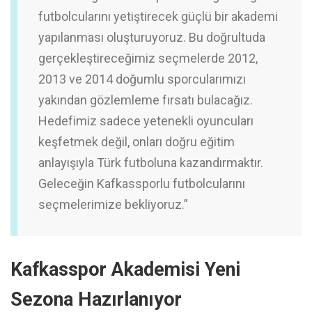
futbolcularını yetiştirecek güçlü bir akademi
yapılanması oluşturuyoruz. Bu doğrultuda
gerçekleştireceğimiz seçmelerde 2012,
2013 ve 2014 doğumlu sporcularımızı
yakından gözlemleme fırsatı bulacağız.
Hedefimiz sadece yetenekli oyuncuları
keşfetmek değil, onları doğru eğitim
anlayışıyla Türk futboluna kazandırmaktır.
Geleceğin Kafkassporlu futbolcularını
seçmelerimize bekliyoruz.”
Kafkasspor Akademisi Yeni
Sezona Hazırlanıyor