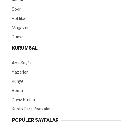
İlanlar
Spor
Politika
Magazin
Dünya
KURUMSAL
Ana Sayfa
Yazarlar
Künye
Borsa
Döviz Kurları
Kripto Para Piyasaları
POPÜLER SAYFALAR