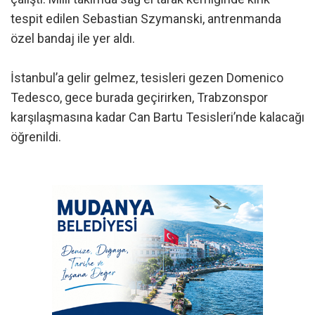
tespit edilen Sebastian Szymanski, antrenmanda
özel bandaj ile yer aldı.
İstanbul’a gelir gelmez, tesisleri gezen Domenico
Tedesco, gece burada geçirirken, Trabzonspor
karşılaşmasına kadar Can Bartu Tesisleri’nde kalacağı
öğrenildi.