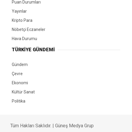
Puan Durumları
Yayınlar
Kripto Para
Nöbetçi Eczaneler
Hava Durumu
TÜRKIYE GÜNDEMI
Gündem
Çevre
Ekonomi
Kültür Sanat
Politika
Tüm Hakları Saklıdır. |
Güneş Medya Grup