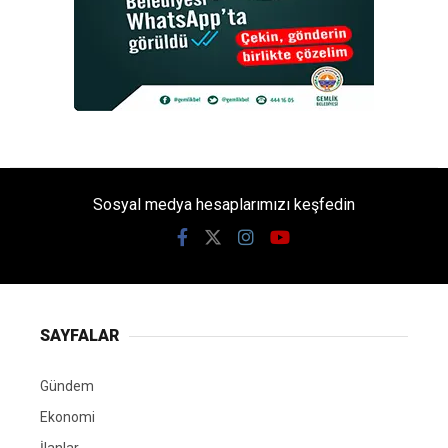
Sosyal medya hesaplarımızı keşfedin
SAYFALAR
Gündem
Ekonomi