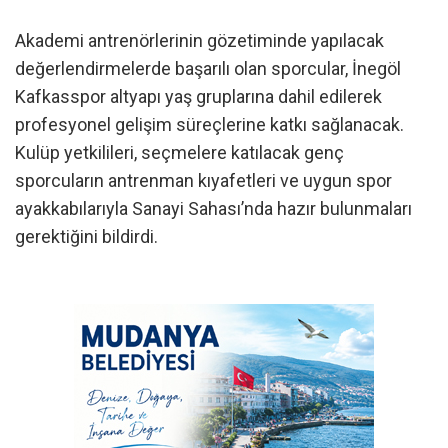
Akademi antrenörlerinin gözetiminde yapılacak
değerlendirmelerde başarılı olan sporcular, İnegöl
Kafkasspor altyapı yaş gruplarına dahil edilerek
profesyonel gelişim süreçlerine katkı sağlanacak.
Kulüp yetkilileri, seçmelere katılacak genç
sporcuların antrenman kıyafetleri ve uygun spor
ayakkabılarıyla Sanayi Sahası’nda hazır bulunmaları
gerektiğini bildirdi.