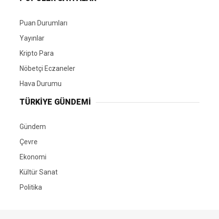
Puan Durumları
Yayınlar
Kripto Para
Nöbetçi Eczaneler
Hava Durumu
TÜRKIYE GÜNDEMI
Gündem
Çevre
Ekonomi
Kültür Sanat
Politika