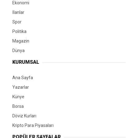
Ekonomi
İlanlar
Spor
Politika
Magazin
Dünya
KURUMSAL
Ana Sayfa
Yazarlar
Künye
Borsa
Döviz Kurları
Kripto Para Piyasaları
POPÜLER SAYFALAR