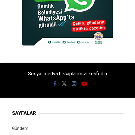
Sosyal medya hesaplarımızı keşfedin
SAYFALAR
Gündem