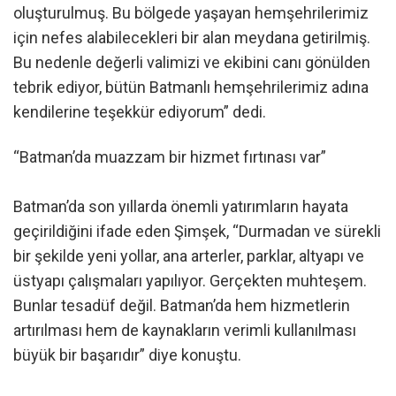
oluşturulmuş. Bu bölgede yaşayan hemşehrilerimiz
için nefes alabilecekleri bir alan meydana getirilmiş.
Bu nedenle değerli valimizi ve ekibini canı gönülden
tebrik ediyor, bütün Batmanlı hemşehrilerimiz adına
kendilerine teşekkür ediyorum” dedi.
“Batman’da muazzam bir hizmet fırtınası var”
Batman’da son yıllarda önemli yatırımların hayata
geçirildiğini ifade eden Şimşek, “Durmadan ve sürekli
bir şekilde yeni yollar, ana arterler, parklar, altyapı ve
üstyapı çalışmaları yapılıyor. Gerçekten muhteşem.
Bunlar tesadüf değil. Batman’da hem hizmetlerin
artırılması hem de kaynakların verimli kullanılması
büyük bir başarıdır” diye konuştu.