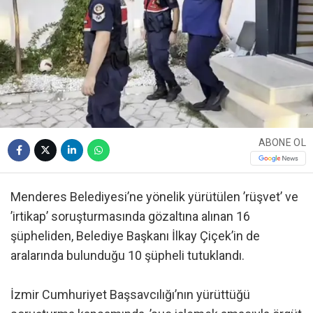
ABONE OL
Menderes Belediyesi’ne yönelik yürütülen ’rüşvet’ ve
’irtikap’ soruşturmasında gözaltına alınan 16
şüpheliden, Belediye Başkanı İlkay Çiçek’in de
aralarında bulunduğu 10 şüpheli tutuklandı.
İzmir Cumhuriyet Başsavcılığı’nın yürüttüğü