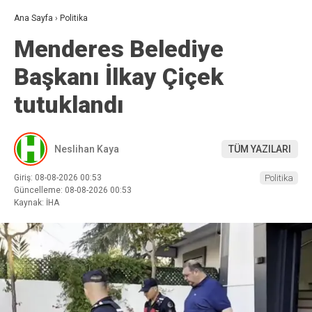
Ana Sayfa
›
Politika
Menderes Belediye
Başkanı İlkay Çiçek
tutuklandı
Neslihan Kaya
TÜM YAZILARI
Giriş: 08-08-2026 00:53
Politika
Güncelleme: 08-08-2026 00:53
Kaynak: İHA