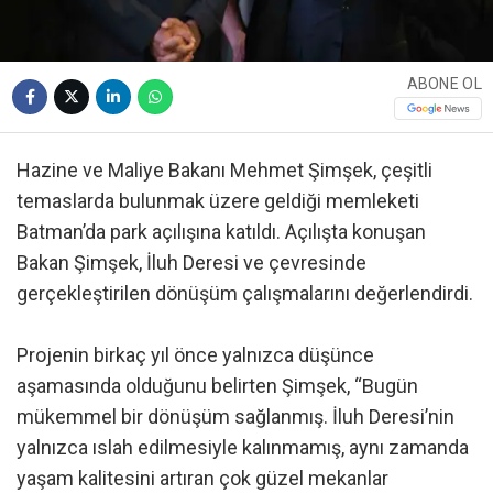
ABONE OL
Hazine ve Maliye Bakanı Mehmet Şimşek, çeşitli
temaslarda bulunmak üzere geldiği memleketi
Batman’da park açılışına katıldı. Açılışta konuşan
Bakan Şimşek, İluh Deresi ve çevresinde
gerçekleştirilen dönüşüm çalışmalarını değerlendirdi.
Projenin birkaç yıl önce yalnızca düşünce
aşamasında olduğunu belirten Şimşek, “Bugün
mükemmel bir dönüşüm sağlanmış. İluh Deresi’nin
yalnızca ıslah edilmesiyle kalınmamış, aynı zamanda
yaşam kalitesini artıran çok güzel mekanlar