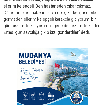
ellerim kelepçeli. Ben hastaneden çıkar çıkmaz.
Oğlumun ölüm haberini alıyorum çıkarken, onu bile
görmeden ellerim kelepçeli karakola gidiyorum, bir
gün nezarette kalıyorum, o gece de nezarette kaldım.
Ertesi gün savcılığa çıkıp bizi gönderdiler” dedi.