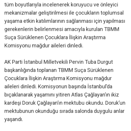
tüm boyutlarıyla incelenerek koruyucu ve önleyici
mekanizmalar geliştirilmesi ile çocukların toplumsal
yaşama etkin katılımlarının sağlanması için yapılması
gerekenlerin belirlenmesi amacıyla kurulan TBMM
Suça Sürüklenen Çocuklara İlişkin Araştırma
Komisyonu mağdur aileleri dinledi.
AK Parti İstanbul Milletvekili Pervin Tuba Durgut
başkanlığında toplanan TBMM Suça Sürüklenen
Çocuklara İlişkin Araştırma Komisyonu mağdur
aileleri dinledi. Komisyonun başında İstanbul’da
bıçaklanarak yaşamını yitiren Atlas Çağlayan’ın ikiz
kardeşi Doruk Çağlayan’ın mektubu okundu. Doruk’un
mektubunun okunduğu sırada salonda duygulu anlar
yaşandı.