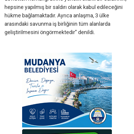
hepsine yapılmış bir saldırı olarak kabul edileceğini
hükme bağlamaktadır. Ayrıca anlaşma, 3 ülke
arasındaki savunma iş birliğinin tüm alanlarda
geliştirilmesini öngörmektedir” denildi.