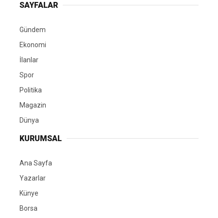
SAYFALAR
Gündem
Ekonomi
İlanlar
Spor
Politika
Magazin
Dünya
KURUMSAL
Ana Sayfa
Yazarlar
Künye
Borsa