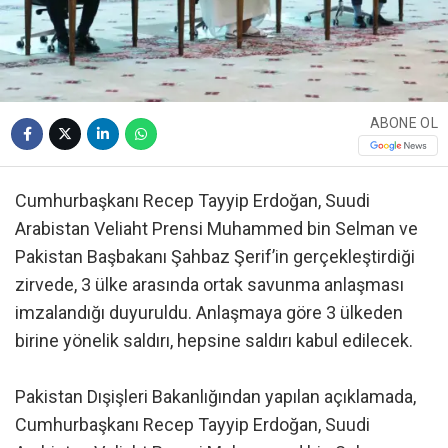
ABONE OL
Cumhurbaşkanı Recep Tayyip Erdoğan, Suudi
Arabistan Veliaht Prensi Muhammed bin Selman ve
Pakistan Başbakanı Şahbaz Şerif’in gerçekleştirdiği
zirvede, 3 ülke arasında ortak savunma anlaşması
imzalandığı duyuruldu. Anlaşmaya göre 3 ülkeden
birine yönelik saldırı, hepsine saldırı kabul edilecek.
Pakistan Dışişleri Bakanlığından yapılan açıklamada,
Cumhurbaşkanı Recep Tayyip Erdoğan, Suudi