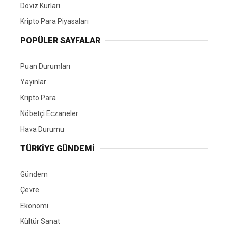
Döviz Kurları
Kripto Para Piyasaları
POPÜLER SAYFALAR
Puan Durumları
Yayınlar
Kripto Para
Nöbetçi Eczaneler
Hava Durumu
TÜRKIYE GÜNDEMI
Gündem
Çevre
Ekonomi
Kültür Sanat