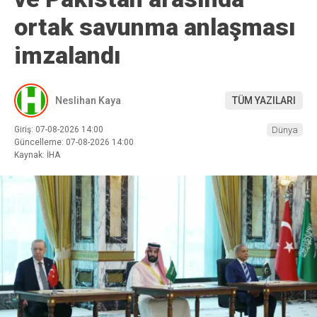
ortak savunma anlaşması
imzalandı
Neslihan Kaya
TÜM YAZILARI
Giriş: 07-08-2026 14:00
Dünya
Güncelleme: 07-08-2026 14:00
Kaynak: İHA