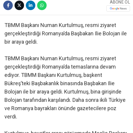
ABONE OL
TBMM Başkanı Numan Kurtulmuş, resmi ziyaret
gerçekleştirdiği Romanya’da Başbakan Ilie Bolojan ile
bir araya geldi.
TBMM Başkanı Numan Kurtulmuş, resmi ziyaret
gerçekleştirdiği Romanya’da temaslarına devam
ediyor. TBMM Başkanı Kurtulmuş, başkent
Bükreş’teki Başbakanlık binasında Başbakan Ilie
Bolojan ile bir araya geldi. Kurtulmuş, bina girişinde
Bolojan tarafından karşılandı. Daha sonra ikili Türkiye
ve Romanya bayrakları önünde gazetecilere poz
verdi.