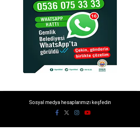
Sosyal medya hesaplarımızı keşfedin