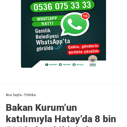
Ana Sayfa
›
Politika
Bakan Kurum’un
katılımıyla Hatay’da 8 bin