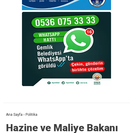
Ana Sayfa
›
Politika
Hazine ve Maliye Bakanı