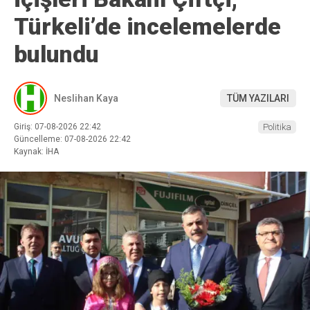
Türkeli’de incelemelerde
bulundu
Neslihan Kaya
TÜM YAZILARI
Giriş: 07-08-2026 22:42
Politika
Güncelleme: 07-08-2026 22:42
Kaynak: İHA