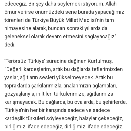
edeceğiz. Bir şey daha söylemek istiyorum. Allah
ömür verirse önümüzdeki sene burada yapacağımız
törenleri de Türkiye Büyük Millet Meclisi’nin tam
himayesine alarak, bundan sonraki yıllarda da
geleneksel olarak devam etmesini sağlayacağız”
dedi.
’Terörsüz Türkiye’ sürecine değinen Kurtulmuş,
“Değerli kardeşlerim, artık bu dağlarda teflerimizden
yaslar, ağıtların sesleri yükselmeyecek. Artık bu
topraklarda şarkılarımızla, analarımızın ağlamaları,
gözyaşlarıyla, iniltileri türkülerimize, ağıtlarımıza
karışmayacak. Bu dağlarda, bu ovalarda, bu şehirlerde,
Türkiye’nin her bir karışında sadece ve sadece
kardeşlik türküleri söyleyeceğiz, halaylar çekeceğiz,
birliğimizi ifade edeceğiz, dirliğimizi ifade edeceğiz.