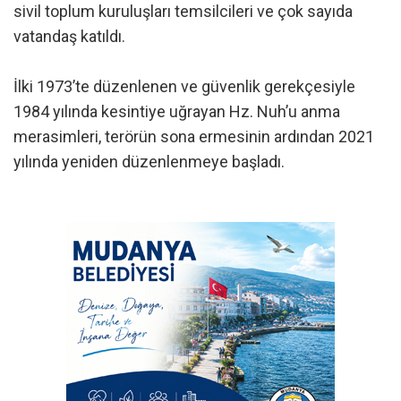
sivil toplum kuruluşları temsilcileri ve çok sayıda
vatandaş katıldı.
İlki 1973’te düzenlenen ve güvenlik gerekçesiyle
1984 yılında kesintiye uğrayan Hz. Nuh’u anma
merasimleri, terörün sona ermesinin ardından 2021
yılında yeniden düzenlenmeye başladı.