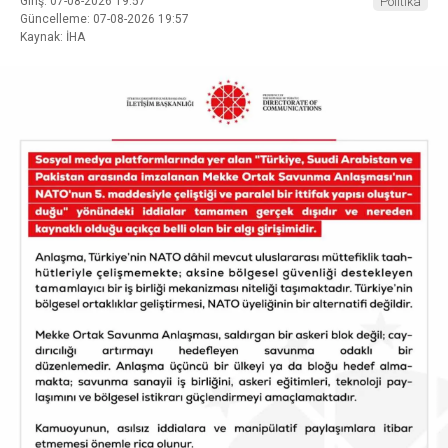
Giriş: 07-08-2026 19:57
Politika
Güncelleme: 07-08-2026 19:57
Kaynak: İHA