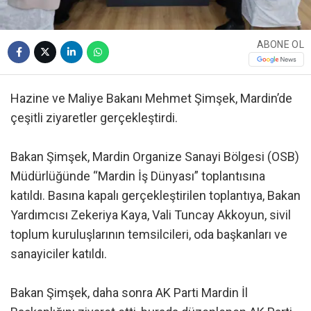
ABONE OL
Hazine ve Maliye Bakanı Mehmet Şimşek, Mardin’de
çeşitli ziyaretler gerçekleştirdi.
Bakan Şimşek, Mardin Organize Sanayi Bölgesi (OSB)
Müdürlüğünde “Mardin İş Dünyası” toplantısına
katıldı. Basına kapalı gerçekleştirilen toplantıya, Bakan
Yardımcısı Zekeriya Kaya, Vali Tuncay Akkoyun, sivil
toplum kuruluşlarının temsilcileri, oda başkanları ve
sanayiciler katıldı.
Bakan Şimşek, daha sonra AK Parti Mardin İl