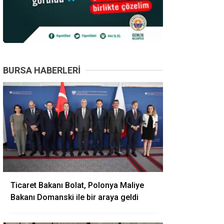
BURSA HABERLERI
Ticaret Bakanı Bolat, Polonya Maliye
Bakanı Domanski ile bir araya geldi