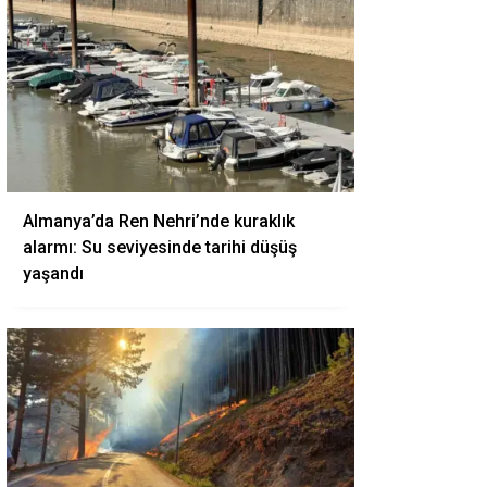
Almanya’da Ren Nehri’nde kuraklık
alarmı: Su seviyesinde tarihi düşüş
yaşandı