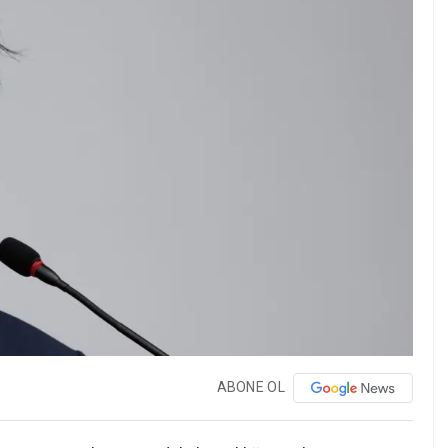
ABONE OL