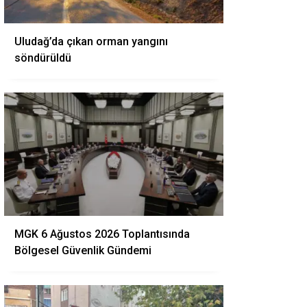
Uludağ’da çıkan orman yangını
söndürüldü
MGK 6 Ağustos 2026 Toplantısında
Bölgesel Güvenlik Gündemi