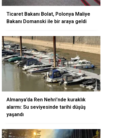
Ticaret Bakanı Bolat, Polonya Maliye
Bakanı Domanski ile bir araya geldi
Almanya’da Ren Nehri’nde kuraklık
alarmı: Su seviyesinde tarihi düşüş
yaşandı