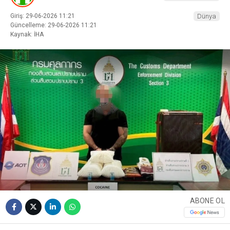
Giriş: 29-06-2026 11:21
Dünya
Güncelleme: 29-06-2026 11:21
Kaynak: İHA
ABONE OL