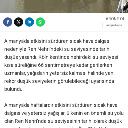
ABONE OL
Almanya’da etkisini sürdüren sıcak hava dalgası
nedeniyle Ren Nehri’ndeki su seviyesinde tarihi
düşüş yaşandı. Köln kentinde nehirdeki su seviyesi
kısa süreliğine 66 santimetreye kadar gerilerken
uzmanlar, yağışların yetersiz kalması halinde yeni
rekor düşük seviyelerin görülebileceği uyarısında
bulundu.
Almanya’da haftalardır etkisini sürdüren sıcak hava
dalgası ve yetersiz yağışlar, ülkenin en önemli su yolu
olan Ren Nehri’nde su seviyesinin tarihi olarak düşük