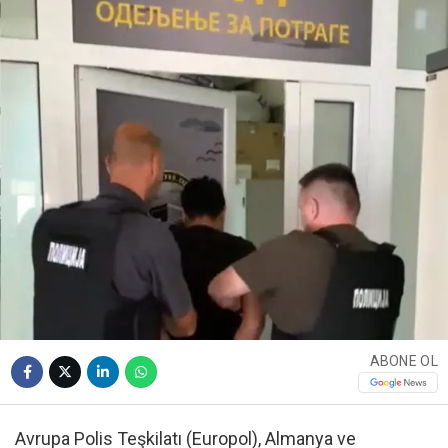
ABONE OL
Avrupa Polis Teşkilatı (Europol), Almanya ve