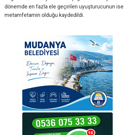
dönemde en fazla ele geçirilen uyuşturucunun ise
metamfetamin olduğu kaydedildi.