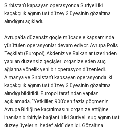
Sırbistan’ı kapsayan operasyonda Suriyeli iki
kaçakçılık ağının üst düzey 3 üyesinin gözaltına
alındığını açıkladı.
Avrupa’da düzensiz göçle mücadele kapsamında
yürütülen operasyonlar devam ediyor. Avrupa Polis
Teşkilatı (Europol), Akdeniz ve Balkanlar üzerinden
yapılan düzensiz geçişleri organize eden suç
ağlarına yönelik yeni bir operasyon düzenledi.
Almanya ve Sırbistan’ı kapsayan operasyonda iki
kaçakçılık ağının üst düzey 3 üyesinin gözaltına
alındığı bildirildi. Europol tarafından yapılan
açıklamada, “Yetkililer, 900’den fazla göçmenin
Avrupa Birliği’ne kaçırılmasını organize ettiğine
inanılan birbiriyle bağlantılı iki Suriyeli suç ağının üst
düzey üyelerini hedef aldı” denildi. Gözaltına