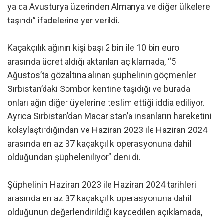
ya da Avusturya üzerinden Almanya ve diğer ülkelere
taşındı” ifadelerine yer verildi.
Kaçakçılık ağının kişi başı 2 bin ile 10 bin euro
arasında ücret aldığı aktarılan açıklamada, “5
Ağustos’ta gözaltına alınan şüphelinin göçmenleri
Sırbistan’daki Sombor kentine taşıdığı ve burada
onları ağın diğer üyelerine teslim ettiği iddia ediliyor.
Ayrıca Sırbistan’dan Macaristan’a insanların hareketini
kolaylaştırdığından ve Haziran 2023 ile Haziran 2024
arasında en az 37 kaçakçılık operasyonuna dahil
olduğundan şüpheleniliyor” denildi.
Şüphelinin Haziran 2023 ile Haziran 2024 tarihleri
arasında en az 37 kaçakçılık operasyonuna dahil
olduğunun değerlendirildiği kaydedilen açıklamada,