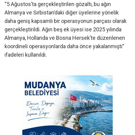
“5 Ağustos’ta gerçekleştirilen gözaltı, bu ağın
Almanya ve Sırbistan’daki diğer üyelerine yönelik
daha geniş kapsamlı bir operasyonun parçası olarak
gerçekleştirildi. Ağın beş ek üyesi ise 2025 yılında
Almanya, Hollanda ve Bosna Hersek’te düzenlenen
koordineli operasyonlarda daha önce yakalanmıştı”
ifadeleri kullanıldı.