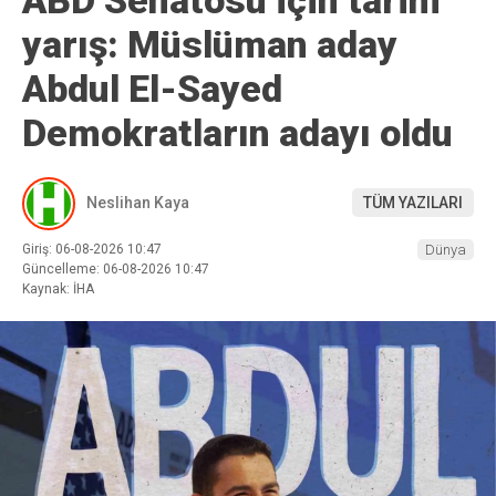
yarış: Müslüman aday
Abdul El-Sayed
Demokratların adayı oldu
Neslihan Kaya
TÜM YAZILARI
Giriş: 06-08-2026 10:47
Dünya
Güncelleme: 06-08-2026 10:47
Kaynak: İHA