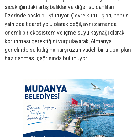
sıcaklığındaki artış balıklar ve diğer su canlıları
üzerinde baskı oluşturuyor. Çevre kuruluşları, nehrin
yalnızca ticaret yolu olarak değil, aynı zamanda
önemli bir ekosistem ve içme suyu kaynağı olarak
korunması gerektiğini vurgulayarak, Almanya
genelinde su kıtlığına karşı uzun vadeli bir ulusal plan
hazırlanması çağrısında bulunuyor.