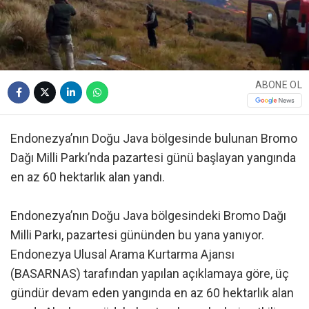
ABONE OL
Endonezya’nın Doğu Java bölgesinde bulunan Bromo
Dağı Milli Parkı’nda pazartesi günü başlayan yangında
en az 60 hektarlık alan yandı.
Endonezya’nın Doğu Java bölgesindeki Bromo Dağı
Milli Parkı, pazartesi gününden bu yana yanıyor.
Endonezya Ulusal Arama Kurtarma Ajansı
(BASARNAS) tarafından yapılan açıklamaya göre, üç
gündür devam eden yangında en az 60 hektarlık alan