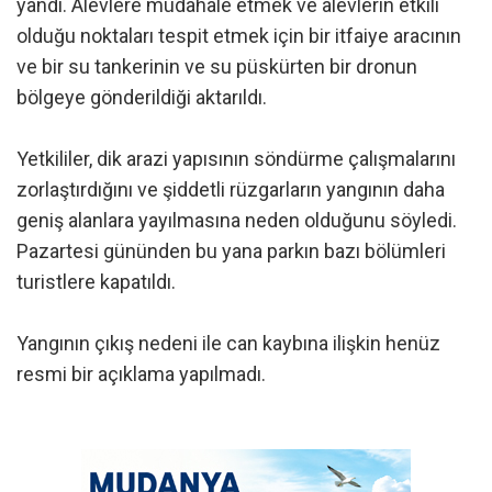
yandı. Alevlere müdahale etmek ve alevlerin etkili
olduğu noktaları tespit etmek için bir itfaiye aracının
ve bir su tankerinin ve su püskürten bir dronun
bölgeye gönderildiği aktarıldı.
Yetkililer, dik arazi yapısının söndürme çalışmalarını
zorlaştırdığını ve şiddetli rüzgarların yangının daha
geniş alanlara yayılmasına neden olduğunu söyledi.
Pazartesi gününden bu yana parkın bazı bölümleri
turistlere kapatıldı.
Yangının çıkış nedeni ile can kaybına ilişkin henüz
resmi bir açıklama yapılmadı.