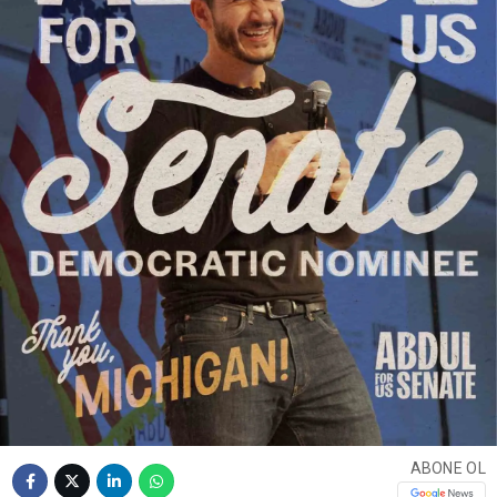
ABONE OL