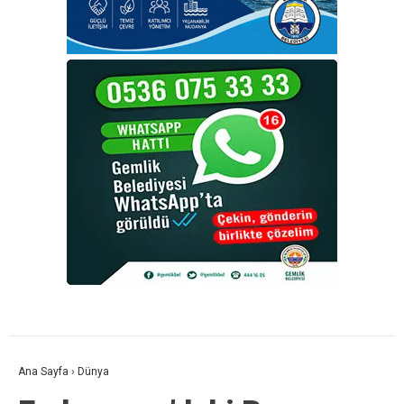
Ana Sayfa
›
Dünya