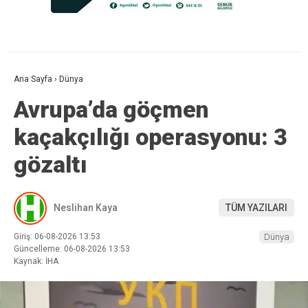
Ana Sayfa
›
Dünya
Avrupa’da göçmen
kaçakçılığı operasyonu: 3
gözaltı
Neslihan Kaya
TÜM YAZILARI
Giriş: 06-08-2026 13:53
Dünya
Güncelleme: 06-08-2026 13:53
Kaynak: İHA