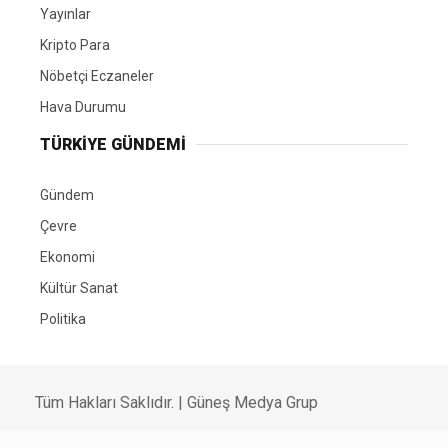
Yayınlar
Kripto Para
Nöbetçi Eczaneler
Hava Durumu
TÜRKIYE GÜNDEMI
Gündem
Çevre
Ekonomi
Kültür Sanat
Politika
Tüm Hakları Saklıdır. |
Güneş Medya Grup