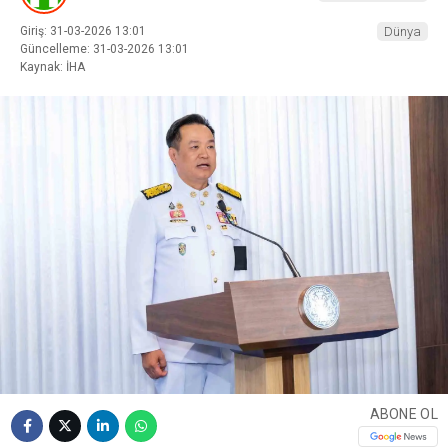
Giriş: 31-03-2026 13:01
Dünya
Güncelleme: 31-03-2026 13:01
Kaynak: İHA
ABONE OL