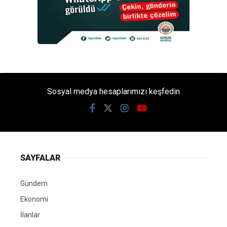
Sosyal medya hesaplarımızı keşfedin
SAYFALAR
Gündem
Ekonomi
İlanlar