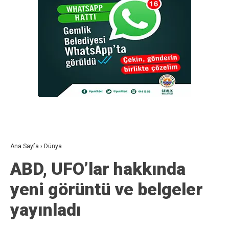
Ana Sayfa
›
Dünya
ABD, UFO’lar hakkında
yeni görüntü ve belgeler
yayınladı