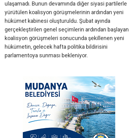
ulaşamadı. Bunun devamında diğer siyasi partilerle
yürütülen koalisyon görüşmelerinin ardından yeni
hükümet kabinesi oluşturuldu. Şubat ayında
gerçekleştirilen genel seçimlerin ardından başlayan
koalisyon görüşmeleri sonucunda şekillenen yeni
hükümetin, gelecek hafta politika bildirisini
parlamentoya sunması bekleniyor.