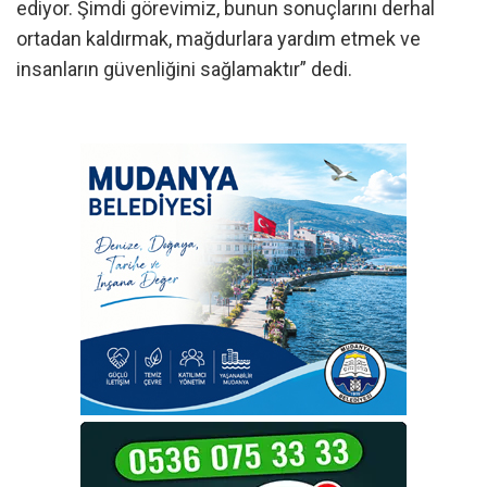
ediyor. Şimdi görevimiz, bunun sonuçlarını derhal
ortadan kaldırmak, mağdurlara yardım etmek ve
insanların güvenliğini sağlamaktır” dedi.