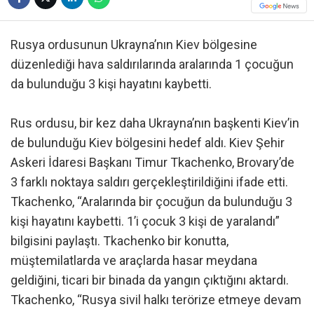
Rusya ordusunun Ukrayna’nın Kiev bölgesine
düzenlediği hava saldırılarında aralarında 1 çocuğun
da bulunduğu 3 kişi hayatını kaybetti.
Rus ordusu, bir kez daha Ukrayna’nın başkenti Kiev’in
de bulunduğu Kiev bölgesini hedef aldı. Kiev Şehir
Askeri İdaresi Başkanı Timur Tkachenko, Brovary’de
3 farklı noktaya saldırı gerçekleştirildiğini ifade etti.
Tkachenko, “Aralarında bir çocuğun da bulunduğu 3
kişi hayatını kaybetti. 1’i çocuk 3 kişi de yaralandı”
bilgisini paylaştı. Tkachenko bir konutta,
müştemilatlarda ve araçlarda hasar meydana
geldiğini, ticari bir binada da yangın çıktığını aktardı.
Tkachenko, “Rusya sivil halkı terörize etmeye devam