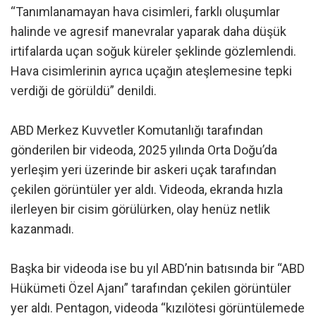
“Tanımlanamayan hava cisimleri, farklı oluşumlar
halinde ve agresif manevralar yaparak daha düşük
irtifalarda uçan soğuk küreler şeklinde gözlemlendi.
Hava cisimlerinin ayrıca uçağın ateşlemesine tepki
verdiği de görüldü” denildi.
ABD Merkez Kuvvetler Komutanlığı tarafından
gönderilen bir videoda, 2025 yılında Orta Doğu’da
yerleşim yeri üzerinde bir askeri uçak tarafından
çekilen görüntüler yer aldı. Videoda, ekranda hızla
ilerleyen bir cisim görülürken, olay henüz netlik
kazanmadı.
Başka bir videoda ise bu yıl ABD’nin batısında bir “ABD
Hükümeti Özel Ajanı” tarafından çekilen görüntüler
yer aldı. Pentagon, videoda “kızılötesi görüntülemede