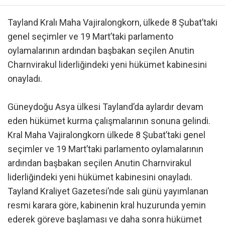
Tayland Kralı Maha Vajiralongkorn, ülkede 8 Şubat’taki
genel seçimler ve 19 Mart’taki parlamento
oylamalarının ardından başbakan seçilen Anutin
Charnvirakul liderliğindeki yeni hükümet kabinesini
onayladı.
Güneydoğu Asya ülkesi Tayland’da aylardır devam
eden hükümet kurma çalışmalarının sonuna gelindi.
Kral Maha Vajiralongkorn ülkede 8 Şubat’taki genel
seçimler ve 19 Mart’taki parlamento oylamalarının
ardından başbakan seçilen Anutin Charnvirakul
liderliğindeki yeni hükümet kabinesini onayladı.
Tayland Kraliyet Gazetesi’nde salı günü yayımlanan
resmi karara göre, kabinenin kral huzurunda yemin
ederek göreve başlaması ve daha sonra hükümet