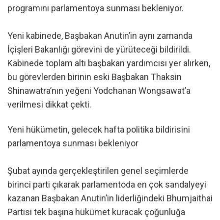
programını parlamentoya sunması bekleniyor.
Yeni kabinede, Başbakan Anutin’in aynı zamanda
İçişleri Bakanlığı görevini de yürüteceği bildirildi.
Kabinede toplam altı başbakan yardımcısı yer alırken,
bu görevlerden birinin eski Başbakan Thaksin
Shinawatra’nın yeğeni Yodchanan Wongsawat’a
verilmesi dikkat çekti.
Yeni hükümetin, gelecek hafta politika bildirisini
parlamentoya sunması bekleniyor
Şubat ayında gerçekleştirilen genel seçimlerde
birinci parti çıkarak parlamentoda en çok sandalyeyi
kazanan Başbakan Anutin’in liderliğindeki Bhumjaithai
Partisi tek başına hükümet kuracak çoğunluğa