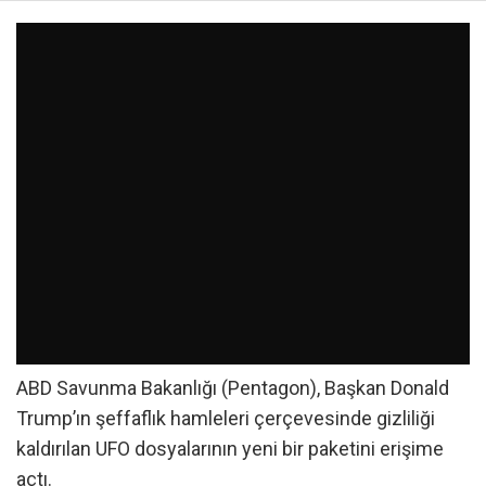
ABD Savunma Bakanlığı (Pentagon), Başkan Donald
Trump’ın şeffaflık hamleleri çerçevesinde gizliliği
kaldırılan UFO dosyalarının yeni bir paketini erişime
açtı.