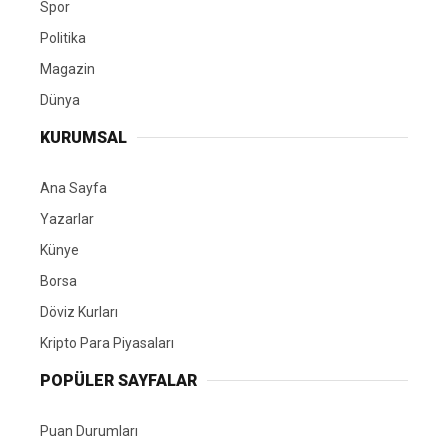
Spor
Politika
Magazin
Dünya
KURUMSAL
Ana Sayfa
Yazarlar
Künye
Borsa
Döviz Kurları
Kripto Para Piyasaları
POPÜLER SAYFALAR
Puan Durumları