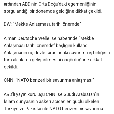
ardından ABD’nin Orta Doğu’daki egemenliğinin
sorgulandığı bir dönemde geldiğine dikkat çekildi.
DW: “Mekke Anlaşması, tarihi önemde”
Alman Deutsche Welle ise haberinde “Mekke
Anlaşması tarihi önemde” başlığını kullandı.
Anlaşmanın üç devlet arasındaki savunma iş birliğinin
tüm alanlarda geliştirilmesini öngördüğüne dikkat
çekildi.
CNN: “NATO benzeri bir savunma anlaşması”
ABD’li yayın kuruluşu CNN ise Suudi Arabistan’ın
İslam dünyasının askeri açıdan en güçlü ülkeleri
Türkiye ve Pakistan ile NATO benzeri bir savunma