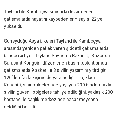
Tayland ile Kamboçya sınırında devam eden
çatışmalarda hayatını kaybedenlerin sayısı 22’ye
yükseldi.
Güneydoğu Asya ülkeleri Tayland ile Kamboçya
arasında yeniden patlak veren şiddetli çatışmalarda
bilanço artıyor. Tayland Savunma Bakanlığı Sözcüsü
Surasant Kongsiri, düzenlenen basın toplantısında
çatışmalarda 9 asker ile 3 sivilin yaşamını yitirdiğini,
120’den fazla kişinin de yaralandığını açıkladı.
Kongsiri, sınır bölgelerinde yaşayan 200 binden fazla
sivilin güvenli bölgelere tahliye edildiğini, yaklaşık 200
hastane ile sağlık merkezinde hasar meydana
geldiğini belirtti.