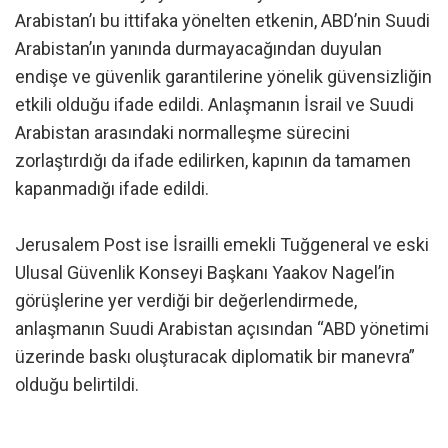
Arabistan’ı bu ittifaka yönelten etkenin, ABD’nin Suudi
Arabistan’ın yanında durmayacağından duyulan
endişe ve güvenlik garantilerine yönelik güvensizliğin
etkili olduğu ifade edildi. Anlaşmanın İsrail ve Suudi
Arabistan arasındaki normalleşme sürecini
zorlaştırdığı da ifade edilirken, kapının da tamamen
kapanmadığı ifade edildi.
Jerusalem Post ise İsrailli emekli Tuğgeneral ve eski
Ulusal Güvenlik Konseyi Başkanı Yaakov Nagel’in
görüşlerine yer verdiği bir değerlendirmede,
anlaşmanın Suudi Arabistan açısından “ABD yönetimi
üzerinde baskı oluşturacak diplomatik bir manevra”
olduğu belirtildi.