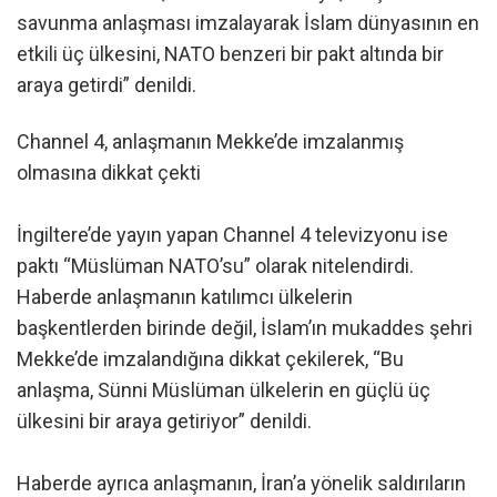
savunma anlaşması imzalayarak İslam dünyasının en
etkili üç ülkesini, NATO benzeri bir pakt altında bir
araya getirdi” denildi.
Channel 4, anlaşmanın Mekke’de imzalanmış
olmasına dikkat çekti
İngiltere’de yayın yapan Channel 4 televizyonu ise
paktı “Müslüman NATO’su” olarak nitelendirdi.
Haberde anlaşmanın katılımcı ülkelerin
başkentlerden birinde değil, İslam’ın mukaddes şehri
Mekke’de imzalandığına dikkat çekilerek, “Bu
anlaşma, Sünni Müslüman ülkelerin en güçlü üç
ülkesini bir araya getiriyor” denildi.
Haberde ayrıca anlaşmanın, İran’a yönelik saldırıların