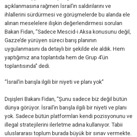
açıklanmasına rağmen İsrail’in saldırılarını ve
ihlallerini sürdürmesi ve görüşmelerde bu alanda ele
alınan meselelere ilişkin değerlendirmesi sorulan
Bakan Fidan, “Sadece Mescid-i Aksa konusunu değil,
Gazze’de yürüyen süreci barış planının
uygulanmasını da detaylı bir şekilde ele aldık. Hem
yaptığımız ana toplantıda hem de Grup 4’ün
toplantısında” dedi.
“İsrail’in barışla ilgili bir niyeti ve planı yok”
Dışişleri Bakanı Fidan, “Şunu sadece biz değil bütün
dünya görüyor. İsrail’in barışla ilgili bir niyeti ve planı
yok. Sadece bütün platformları kendi pozisyonunu ve
illegal stratejilerini ilerletme adına kullanıyor. Tabii
uluslararası toplum burada büyük bir sınav vermekte.