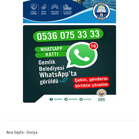
Ana Sayfa
›
Dünya