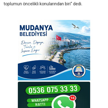
toplumun öncelikli konularından biri” dedi.