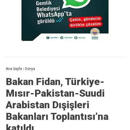
Ana Sayfa
›
Dünya
Bakan Fidan, Türkiye-
Mısır-Pakistan-Suudi
Arabistan Dışişleri
Bakanları Toplantısı’na
katıldı