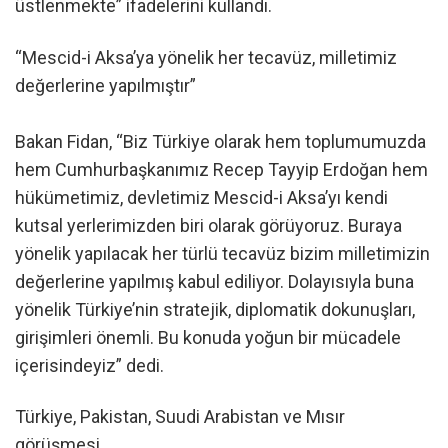
üstlenmekte” ifadelerini kullandı.
“Mescid-i Aksa’ya yönelik her tecavüz, milletimiz
değerlerine yapılmıştır”
Bakan Fidan, “Biz Türkiye olarak hem toplumumuzda
hem Cumhurbaşkanımız Recep Tayyip Erdoğan hem
hükümetimiz, devletimiz Mescid-i Aksa’yı kendi
kutsal yerlerimizden biri olarak görüyoruz. Buraya
yönelik yapılacak her türlü tecavüz bizim milletimizin
değerlerine yapılmış kabul ediliyor. Dolayısıyla buna
yönelik Türkiye’nin stratejik, diplomatik dokunuşları,
girişimleri önemli. Bu konuda yoğun bir mücadele
içerisindeyiz” dedi.
Türkiye, Pakistan, Suudi Arabistan ve Mısır
görüşmesi