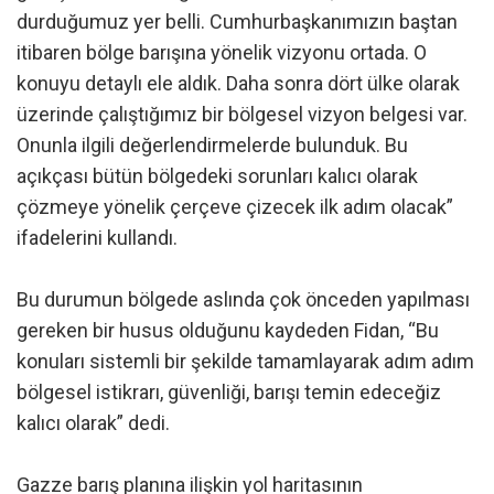
durduğumuz yer belli. Cumhurbaşkanımızın baştan
itibaren bölge barışına yönelik vizyonu ortada. O
konuyu detaylı ele aldık. Daha sonra dört ülke olarak
üzerinde çalıştığımız bir bölgesel vizyon belgesi var.
Onunla ilgili değerlendirmelerde bulunduk. Bu
açıkçası bütün bölgedeki sorunları kalıcı olarak
çözmeye yönelik çerçeve çizecek ilk adım olacak”
ifadelerini kullandı.
Bu durumun bölgede aslında çok önceden yapılması
gereken bir husus olduğunu kaydeden Fidan, “Bu
konuları sistemli bir şekilde tamamlayarak adım adım
bölgesel istikrarı, güvenliği, barışı temin edeceğiz
kalıcı olarak” dedi.
Gazze barış planına ilişkin yol haritasının