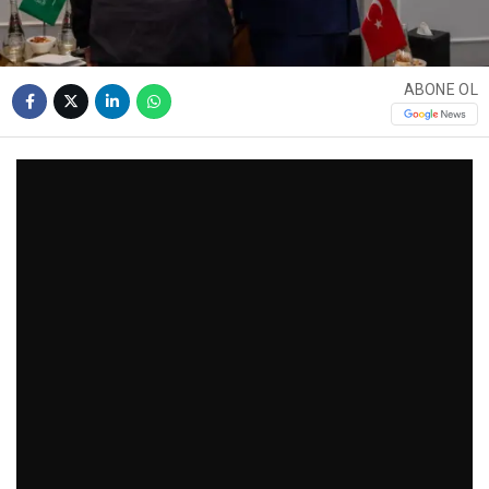
ABONE OL