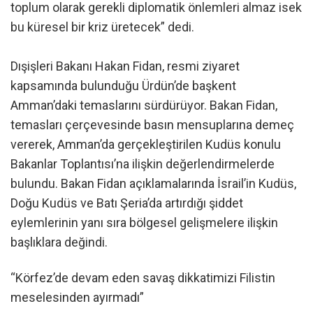
toplum olarak gerekli diplomatik önlemleri almaz isek
bu küresel bir kriz üretecek” dedi.
Dışişleri Bakanı Hakan Fidan, resmi ziyaret
kapsamında bulunduğu Ürdün’de başkent
Amman’daki temaslarını sürdürüyor. Bakan Fidan,
temasları çerçevesinde basın mensuplarına demeç
vererek, Amman’da gerçekleştirilen Kudüs konulu
Bakanlar Toplantısı’na ilişkin değerlendirmelerde
bulundu. Bakan Fidan açıklamalarında İsrail’in Kudüs,
Doğu Kudüs ve Batı Şeria’da artırdığı şiddet
eylemlerinin yanı sıra bölgesel gelişmelere ilişkin
başlıklara değindi.
“Körfez’de devam eden savaş dikkatimizi Filistin
meselesinden ayırmadı”