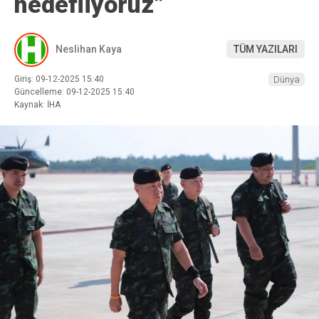
hedefliyoruz”
Neslihan Kaya
TÜM YAZILARI
Giriş: 09-12-2025 15:40
Dünya
Güncelleme: 09-12-2025 15:40
Kaynak: İHA