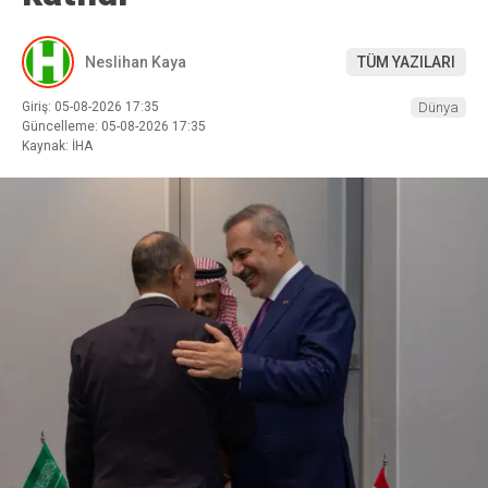
Neslihan Kaya
TÜM YAZILARI
Giriş: 05-08-2026 17:35
Dünya
Güncelleme: 05-08-2026 17:35
Kaynak: İHA