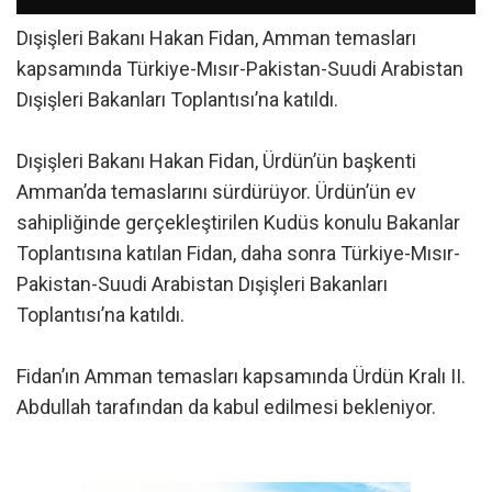
Dışişleri Bakanı Hakan Fidan, Amman temasları
kapsamında Türkiye-Mısır-Pakistan-Suudi Arabistan
Dışişleri Bakanları Toplantısı’na katıldı.
Dışişleri Bakanı Hakan Fidan, Ürdün’ün başkenti
Amman’da temaslarını sürdürüyor. Ürdün’ün ev
sahipliğinde gerçekleştirilen Kudüs konulu Bakanlar
Toplantısına katılan Fidan, daha sonra Türkiye-Mısır-
Pakistan-Suudi Arabistan Dışişleri Bakanları
Toplantısı’na katıldı.
Fidan’ın Amman temasları kapsamında Ürdün Kralı II.
Abdullah tarafından da kabul edilmesi bekleniyor.