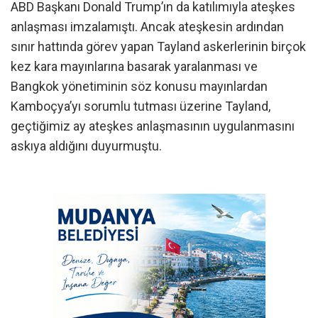
ABD Başkanı Donald Trump’ın da katılımıyla ateşkes
anlaşması imzalamıştı. Ancak ateşkesin ardından
sınır hattında görev yapan Tayland askerlerinin birçok
kez kara mayınlarına basarak yaralanması ve
Bangkok yönetiminin söz konusu mayınlardan
Kamboçya’yı sorumlu tutması üzerine Tayland,
geçtiğimiz ay ateşkes anlaşmasının uygulanmasını
askıya aldığını duyurmuştu.