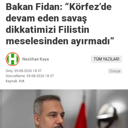
Bakan Fidan: “Körfez’de
devam eden savaş
dikkatimizi Filistin
meselesinden ayırmadı”
Neslihan Kaya
TÜM YAZILARI
Giriş: 05-08-2026 18:37
Dünya
Güncelleme: 05-08-2026 18:37
Kaynak: İHA