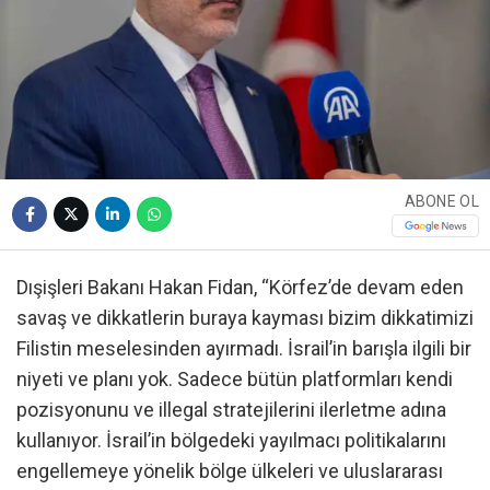
ABONE OL
Dışişleri Bakanı Hakan Fidan, “Körfez’de devam eden
savaş ve dikkatlerin buraya kayması bizim dikkatimizi
Filistin meselesinden ayırmadı. İsrail’in barışla ilgili bir
niyeti ve planı yok. Sadece bütün platformları kendi
pozisyonunu ve illegal stratejilerini ilerletme adına
kullanıyor. İsrail’in bölgedeki yayılmacı politikalarını
engellemeye yönelik bölge ülkeleri ve uluslararası