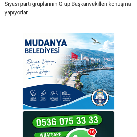
Siyasi parti gruplarının Grup Başkanvekilleri konuşma
yapıyorlar.