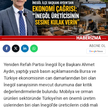
ABONE OL
Yeniden Refah Partisi İnegöl İlçe Başkanı Ahmet
Aydın, yaptığı yazılı basın açıklamasında Bursa ve
Türkiye ekonomisinin can damarlarından biri olan
İnegöl sanayisinin mevcut durumuna dair kritik
değerlendirmelerde bulundu. Mobilya ve orman
ürünleri sektöründe Türkiye’nin en önemli üretim
üslerinden biri olan İnegöl’de üreticilerin ciddi mali