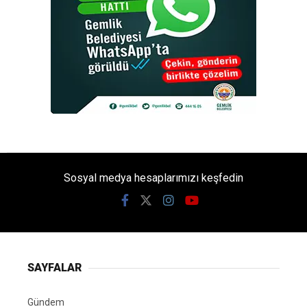
Sosyal medya hesaplarımızı keşfedin
SAYFALAR
Gündem