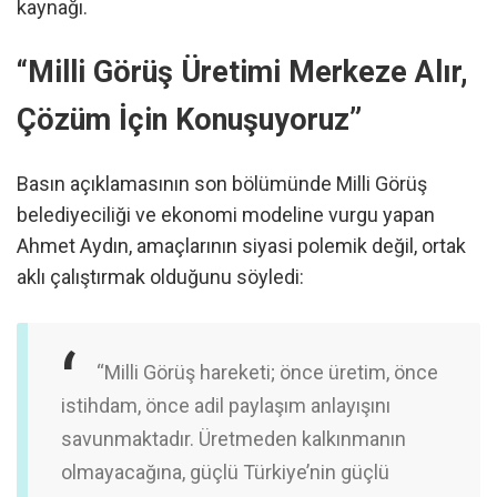
kaynağı.
“Milli Görüş Üretimi Merkeze Alır,
Çözüm İçin Konuşuyoruz”
Basın açıklamasının son bölümünde Milli Görüş
belediyeciliği ve ekonomi modeline vurgu yapan
Ahmet Aydın, amaçlarının siyasi polemik değil, ortak
aklı çalıştırmak olduğunu söyledi:
“Milli Görüş hareketi; önce üretim, önce
istihdam, önce adil paylaşım anlayışını
savunmaktadır. Üretmeden kalkınmanın
olmayacağına, güçlü Türkiye’nin güçlü