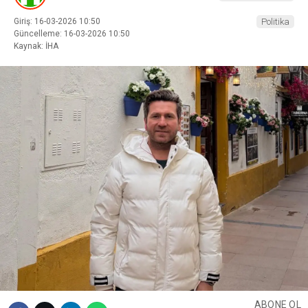
Giriş: 16-03-2026 10:50
Politika
Güncelleme: 16-03-2026 10:50
Kaynak: İHA
ABONE OL