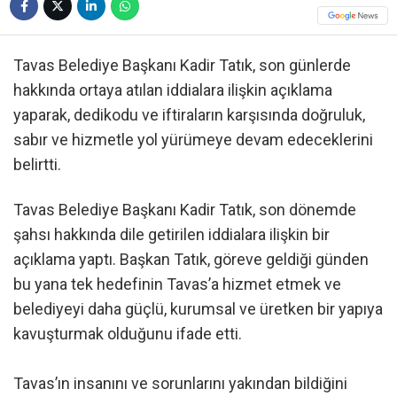
Tavas Belediye Başkanı Kadir Tatık, son günlerde
hakkında ortaya atılan iddialara ilişkin açıklama
yaparak, dedikodu ve iftiraların karşısında doğruluk,
sabır ve hizmetle yol yürümeye devam edeceklerini
belirtti.
Tavas Belediye Başkanı Kadir Tatık, son dönemde
şahsı hakkında dile getirilen iddialara ilişkin bir
açıklama yaptı. Başkan Tatık, göreve geldiği günden
bu yana tek hedefinin Tavas’a hizmet etmek ve
belediyeyi daha güçlü, kurumsal ve üretken bir yapıya
kavuşturmak olduğunu ifade etti.
Tavas’ın insanını ve sorunlarını yakından bildiğini