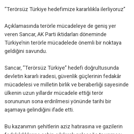
“Terörsüz Türkiye hedefimize kararlılıkla ilerliyoruz”
Açıklamasında terörle mücadeleye de geniş yer
veren Sancar, AK Parti iktidarları döneminde
Türkiye’nin terörle mücadelede önemli bir noktaya
geldiğini savundu.
Sancar, “Terörsüz Türkiye” hedefi doğrultusunda
devletin kararlı iradesi, güvenlik güçlerinin fedakâr
mücadelesi ve milletin birlik ve beraberliği sayesinde
ülkenin uzun yıllardır mücadele ettiği terör
sorununun sona erdirilmesi yönünde tarihi bir
aşamaya gelindiğini ifade etti.
Bu kazanımın şehitlerin aziz hatırasına ve gazilerin