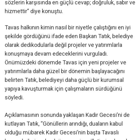
sözlerin karşısında en güçlü cevap; doğruluk, sabır ve
hizmettir” diye konuştu.
Tavas halkının kimin nasıl bir niyetle çalıştığını en iyi
şekilde gördüğünü ifade eden Başkan Tatık, belediye
olarak dedikodularla değil projeler ve yatırımlarla
konuşmaya devam edeceklerini vurguladı.
Önümüzdeki dönemde Tavas için yeni projeler ve
yatırımlarla daha güzel bir dönemin başlayacağını
belirten Tatık, belediyeyi daha güçlü bir kurumsal
yapıya kavuşturmak için çalışmaların sürdüğünü
söyledi.
Açıklamasının sonunda yaklaşan Kadir Gecesi’ni de
kutlayan Tatık, “Gönüllerin arındığı, duaların kabul
olduğu mübarek Kadir Gecesi’nin başta Tavaslı