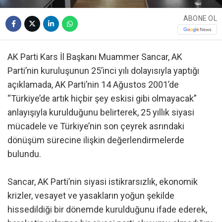
ABONE OL
AK Parti Kars İl Başkanı Muammer Sancar, AK
Parti’nin kuruluşunun 25’inci yılı dolayısıyla yaptığı
açıklamada, AK Parti’nin 14 Ağustos 2001’de
“Türkiye’de artık hiçbir şey eskisi gibi olmayacak”
anlayışıyla kurulduğunu belirterek, 25 yıllık siyasi
mücadele ve Türkiye’nin son çeyrek asrındaki
dönüşüm sürecine ilişkin değerlendirmelerde
bulundu.
Sancar, AK Parti’nin siyasi istikrarsızlık, ekonomik
krizler, vesayet ve yasakların yoğun şekilde
hissedildiği bir dönemde kurulduğunu ifade ederek,