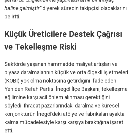
haline gelmiştir”
diyerek sürecin takipçisi olacaklarını
belirtti.
Küçük Üreticilere Destek Çağrısı
ve Tekelleşme Riski
Sektörde yaşanan hammadde maliyet artışları ve
piyasa daralmalarının küçük ve orta ölçekli işletmeleri
(KOBİ) yok olma noktasına getirdiğini ifade eden
Yeniden Refah Partisi İnegöl İlçe Başkanı, tekelleşme
eğilimine karşı acil önlem alınması gerektiğini
söyledi. İhracat pazarlarındaki daralma ve küresel
konjonktürün İnegöl’deki atölye ve fabrikaları ayakta
kalma mücadelesiyle karşı karşıya bıraktığına işaret
etti.