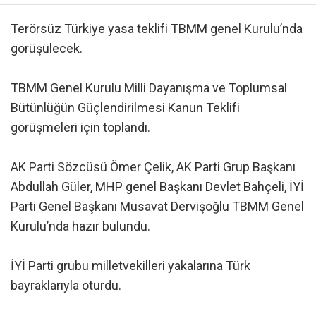
Terörsüz Türkiye yasa teklifi TBMM genel Kurulu’nda
görüşülecek.
TBMM Genel Kurulu Milli Dayanışma ve Toplumsal
Bütünlüğün Güçlendirilmesi Kanun Teklifi
görüşmeleri için toplandı.
AK Parti Sözcüsü Ömer Çelik, AK Parti Grup Başkanı
Abdullah Güler, MHP genel Başkanı Devlet Bahçeli, İYİ
Parti Genel Başkanı Musavat Dervişoğlu TBMM Genel
Kurulu’nda hazır bulundu.
İYİ Parti grubu milletvekilleri yakalarına Türk
bayraklarıyla oturdu.