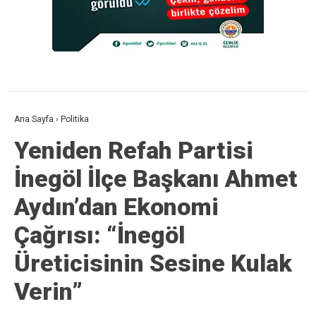
Ana Sayfa
›
Politika
Yeniden Refah Partisi
İnegöl İlçe Başkanı Ahmet
Aydın’dan Ekonomi
Çağrısı: “İnegöl
Üreticisinin Sesine Kulak
Verin”