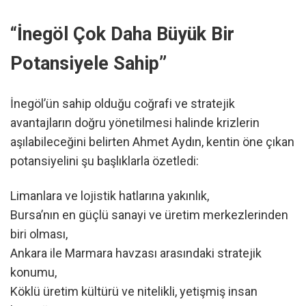
“İnegöl Çok Daha Büyük Bir
Potansiyele Sahip”
İnegöl’ün sahip olduğu coğrafi ve stratejik
avantajların doğru yönetilmesi halinde krizlerin
aşılabileceğini belirten Ahmet Aydın, kentin öne çıkan
potansiyelini şu başlıklarla özetledi:
Limanlara ve lojistik hatlarına yakınlık,
Bursa’nın en güçlü sanayi ve üretim merkezlerinden
biri olması,
Ankara ile Marmara havzası arasındaki stratejik
konumu,
Köklü üretim kültürü ve nitelikli, yetişmiş insan