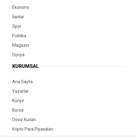
Ekonomi
İlanlar
Spor
Politika
Magazin
Dünya
KURUMSAL
Ana Sayfa
Yazarlar
Künye
Borsa
Döviz Kurları
Kripto Para Piyasaları