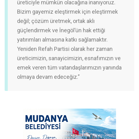
üreticiyle mümkün olacağına inanıyoruz.
Bizim gayemiz eleştirmek için eleştirmek
değil; çözüm üretmek, ortak aklı
güçlendirmek ve İnegöl’ün hak ettiği
yatırımları almasına katkı sağlamaktır.
Yeniden Refah Partisi olarak her zaman
üreticimizin, sanayicimizin, esnafımızın ve
emek veren tüm vatandaşlarımızın yanında
olmaya devam edeceğiz.”