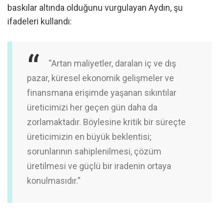
baskılar altında olduğunu vurgulayan Aydın, şu
ifadeleri kullandı:
“Artan maliyetler, daralan iç ve dış
pazar, küresel ekonomik gelişmeler ve
finansmana erişimde yaşanan sıkıntılar
üreticimizi her geçen gün daha da
zorlamaktadır. Böylesine kritik bir süreçte
üreticimizin en büyük beklentisi;
sorunlarının sahiplenilmesi, çözüm
üretilmesi ve güçlü bir iradenin ortaya
konulmasıdır.”