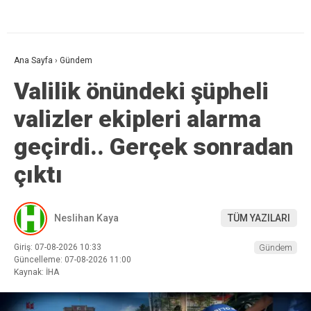
Ana Sayfa
›
Gündem
Valilik önündeki şüpheli
valizler ekipleri alarma
geçirdi.. Gerçek sonradan
çıktı
Neslihan Kaya
TÜM YAZILARI
Giriş: 07-08-2026 10:33
Gündem
Güncelleme: 07-08-2026 11:00
Kaynak: İHA