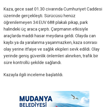
Kaza, gece saat 01.30 civarında Cumhuriyet Caddesi
üzerinde gerçekleşti. Sürücüsü henüz
öğrenilemeyen 34 EUV 688 plakalı pikap, park
halindeki üç araca çarptı. Çarpmanın etkisiyle
araçlarda maddi hasar meydana geldi. Olayda can
kaybı ya da yaralanma yaşanmazken, kaza sonrası
olay yerine itfaiye ve sağlık ekipleri sevk edildi. Olay
yerinde geniş güvenlik önlemleri alınırken, trafik bir
süre kontrollü şekilde sağlandı.
Kazayla ilgili inceleme başlatıldı.