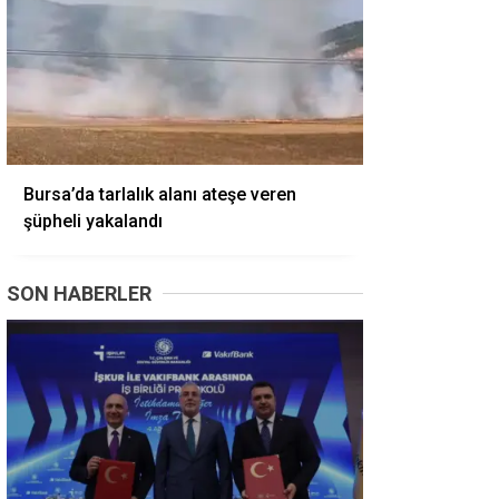
Bursa’da tarlalık alanı ateşe veren
şüpheli yakalandı
SON HABERLER