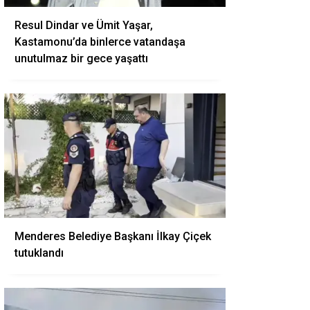
Resul Dindar ve Ümit Yaşar,
Kastamonu’da binlerce vatandaşa
unutulmaz bir gece yaşattı
Menderes Belediye Başkanı İlkay Çiçek
tutuklandı