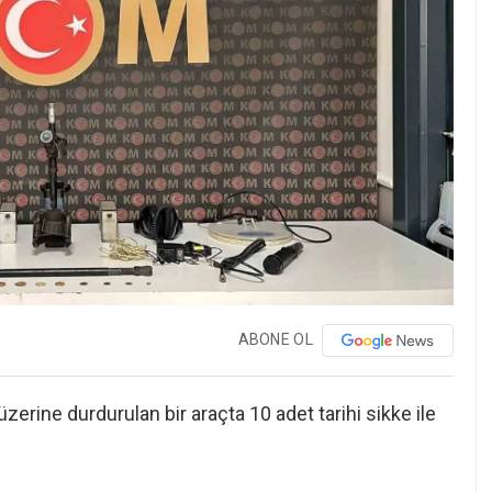
ABONE OL
zerine durdurulan bir araçta 10 adet tarihi sikke ile