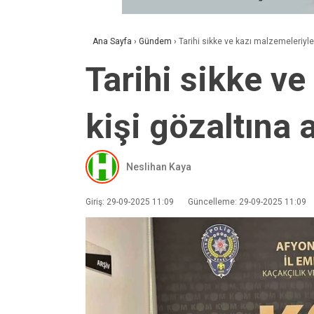
Ana Sayfa
›
Gündem
›
Tarihi sikke ve kazı malzemeleriyle
Tarihi sikke v
kişi gözaltına a
Neslihan Kaya
Giriş: 29-09-2025 11:09
Güncelleme: 29-09-2025 11:09