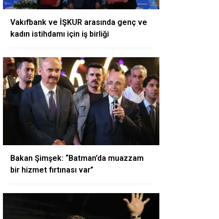
Vakıfbank ve İŞKUR arasında genç ve
kadın istihdamı için iş birliği
Bakan Şimşek: “Batman’da muazzam
bir hizmet fırtınası var”