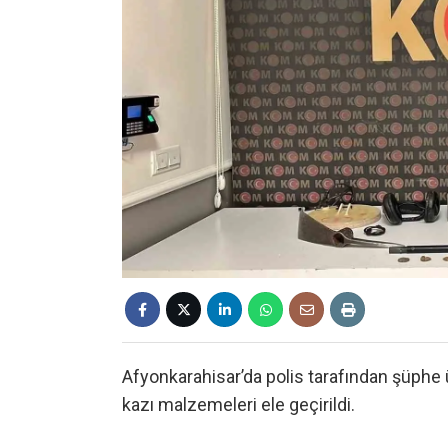
Afyonkarahisar’da polis tarafından şüphe ü
kazı malzemeleri ele geçirildi.