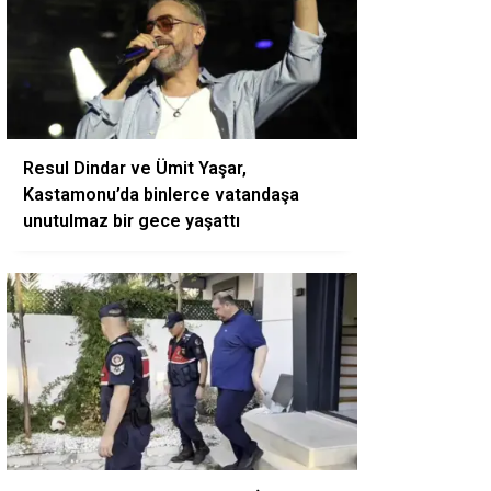
Resul Dindar ve Ümit Yaşar,
Kastamonu’da binlerce vatandaşa
unutulmaz bir gece yaşattı