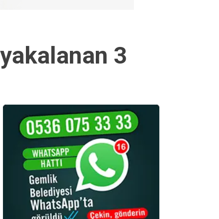
 yakalanan 3