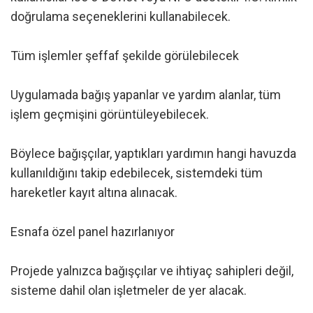
doğrulama seçeneklerini kullanabilecek.
Tüm işlemler şeffaf şekilde görülebilecek
Uygulamada bağış yapanlar ve yardım alanlar, tüm
işlem geçmişini görüntüleyebilecek.
Böylece bağışçılar, yaptıkları yardımın hangi havuzda
kullanıldığını takip edebilecek, sistemdeki tüm
hareketler kayıt altına alınacak.
Esnafa özel panel hazırlanıyor
Projede yalnızca bağışçılar ve ihtiyaç sahipleri değil,
sisteme dahil olan işletmeler de yer alacak.