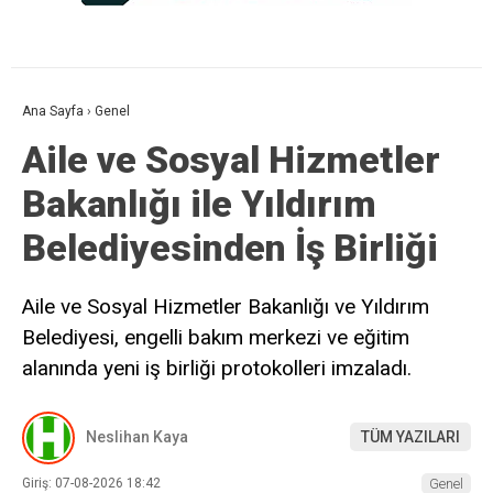
Ana Sayfa
›
Genel
Aile ve Sosyal Hizmetler
Bakanlığı ile Yıldırım
Belediyesinden İş Birliği
Aile ve Sosyal Hizmetler Bakanlığı ve Yıldırım
Belediyesi, engelli bakım merkezi ve eğitim
alanında yeni iş birliği protokolleri imzaladı.
Neslihan Kaya
TÜM YAZILARI
Giriş: 07-08-2026 18:42
Genel