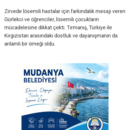
Zirvede lösemili hastalar için farkındalık mesajı veren
Gürlekci ve öğrenciler, lösemili çocukların
mücadelesine dikkat çekti. Tırmanış, Türkiye ile
Kırgızistan arasındaki dostluk ve dayanışmanın da
anlamlı bir örneği oldu.