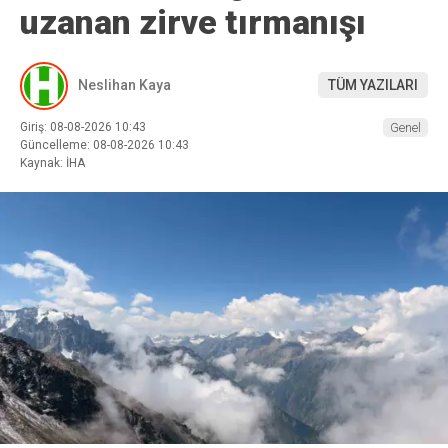
uzanan zirve tırmanışı
Neslihan Kaya
TÜM YAZILARI
Giriş: 08-08-2026 10:43
Genel
Güncelleme: 08-08-2026 10:43
Kaynak: İHA