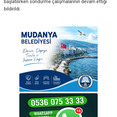
başlatılırken söndürme çalışmalarının devam ettiği
bildirildi.