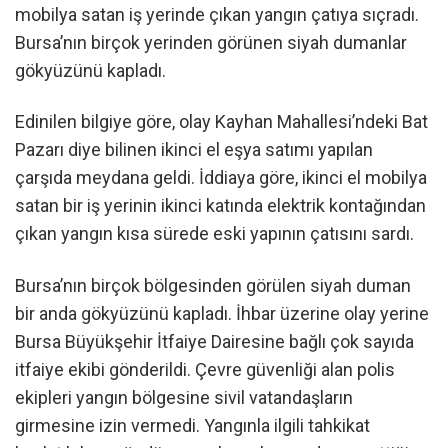
mobilya satan iş yerinde çıkan yangın çatıya sıçradı.
Bursa’nın birçok yerinden görünen siyah dumanlar
gökyüzünü kapladı.
Edinilen bilgiye göre, olay Kayhan Mahallesi’ndeki Bat
Pazarı diye bilinen ikinci el eşya satımı yapılan
çarşıda meydana geldi. İddiaya göre, ikinci el mobilya
satan bir iş yerinin ikinci katında elektrik kontağından
çıkan yangın kısa sürede eski yapının çatısını sardı.
Bursa’nın birçok bölgesinden görülen siyah duman
bir anda gökyüzünü kapladı. İhbar üzerine olay yerine
Bursa Büyükşehir İtfaiye Dairesine bağlı çok sayıda
itfaiye ekibi gönderildi. Çevre güvenliği alan polis
ekipleri yangın bölgesine sivil vatandaşların
girmesine izin vermedi. Yangınla ilgili tahkikat