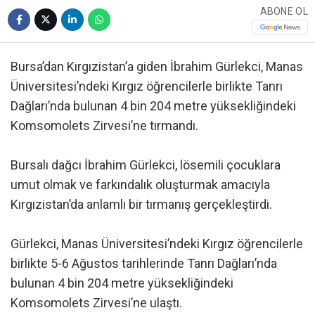
ABONE OL
Bursa’dan Kırgızistan’a giden İbrahim Gürlekci, Manas
Üniversitesi’ndeki Kırgız öğrencilerle birlikte Tanrı
Dağları’nda bulunan 4 bin 204 metre yüksekliğindeki
Komsomolets Zirvesi’ne tırmandı.
Bursalı dağcı İbrahim Gürlekci, lösemili çocuklara
umut olmak ve farkındalık oluşturmak amacıyla
Kırgızistan’da anlamlı bir tırmanış gerçekleştirdi.
Gürlekci, Manas Üniversitesi’ndeki Kırgız öğrencilerle
birlikte 5-6 Ağustos tarihlerinde Tanrı Dağları’nda
bulunan 4 bin 204 metre yüksekliğindeki
Komsomolets Zirvesi’ne ulaştı.