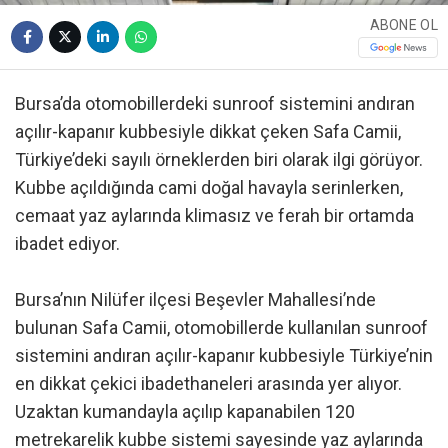
ABONE OL
Bursa’da otomobillerdeki sunroof sistemini andıran
açılır-kapanır kubbesiyle dikkat çeken Safa Camii,
Türkiye’deki sayılı örneklerden biri olarak ilgi görüyor.
Kubbe açıldığında cami doğal havayla serinlerken,
cemaat yaz aylarında klimasız ve ferah bir ortamda
ibadet ediyor.
Bursa’nın Nilüfer ilçesi Beşevler Mahallesi’nde
bulunan Safa Camii, otomobillerde kullanılan sunroof
sistemini andıran açılır-kapanır kubbesiyle Türkiye’nin
en dikkat çekici ibadethaneleri arasında yer alıyor.
Uzaktan kumandayla açılıp kapanabilen 120
metrekarelik kubbe sistemi sayesinde yaz aylarında