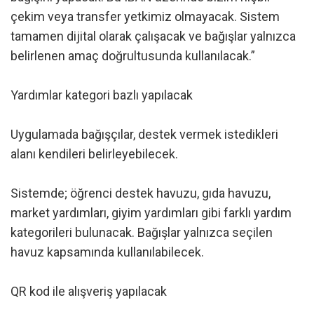
çekim veya transfer yetkimiz olmayacak. Sistem
tamamen dijital olarak çalışacak ve bağışlar yalnızca
belirlenen amaç doğrultusunda kullanılacak.”
Yardımlar kategori bazlı yapılacak
Uygulamada bağışçılar, destek vermek istedikleri
alanı kendileri belirleyebilecek.
Sistemde; öğrenci destek havuzu, gıda havuzu,
market yardımları, giyim yardımları gibi farklı yardım
kategorileri bulunacak. Bağışlar yalnızca seçilen
havuz kapsamında kullanılabilecek.
QR kod ile alışveriş yapılacak