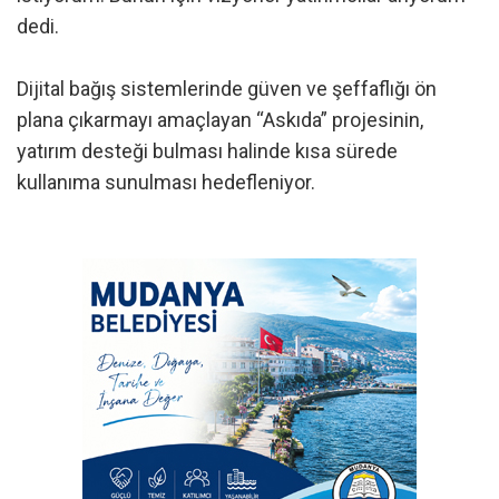
dedi.
Dijital bağış sistemlerinde güven ve şeffaflığı ön
plana çıkarmayı amaçlayan “Askıda” projesinin,
yatırım desteği bulması halinde kısa sürede
kullanıma sunulması hedefleniyor.