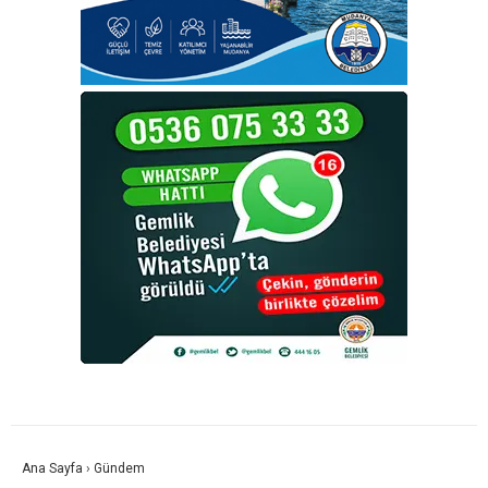
Ana Sayfa
›
Gündem