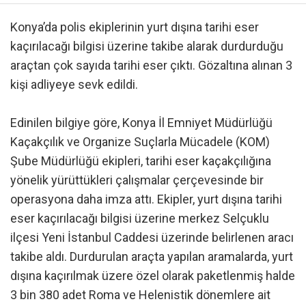
Konya’da polis ekiplerinin yurt dışına tarihi eser
kaçırılacağı bilgisi üzerine takibe alarak durdurduğu
araçtan çok sayıda tarihi eser çıktı. Gözaltına alınan 3
kişi adliyeye sevk edildi.
Edinilen bilgiye göre, Konya İl Emniyet Müdürlüğü
Kaçakçılık ve Organize Suçlarla Mücadele (KOM)
Şube Müdürlüğü ekipleri, tarihi eser kaçakçılığına
yönelik yürüttükleri çalışmalar çerçevesinde bir
operasyona daha imza attı. Ekipler, yurt dışına tarihi
eser kaçırılacağı bilgisi üzerine merkez Selçuklu
ilçesi Yeni İstanbul Caddesi üzerinde belirlenen aracı
takibe aldı. Durdurulan araçta yapılan aramalarda, yurt
dışına kaçırılmak üzere özel olarak paketlenmiş halde
3 bin 380 adet Roma ve Helenistik dönemlere ait