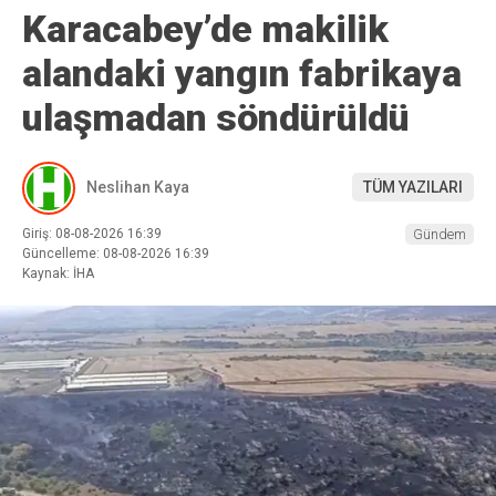
Karacabey’de makilik
alandaki yangın fabrikaya
ulaşmadan söndürüldü
Neslihan Kaya
TÜM YAZILARI
Giriş: 08-08-2026 16:39
Gündem
Güncelleme: 08-08-2026 16:39
Kaynak: İHA