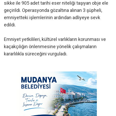
sikke ile 905 adet tarihi eser niteliği taşıyan obje ele
geçirildi. Operasyonda gözaltına alınan 3 şüpheli,
emniyetteki işlemlerinin ardından adliyeye sevk
edildi.
Emniyet yetkilileri, kültürel varlıkların korunması ve
kaçakçılığın önlenmesine yönelik çalışmaların
kararlılıkla süreceğini vurguladı.