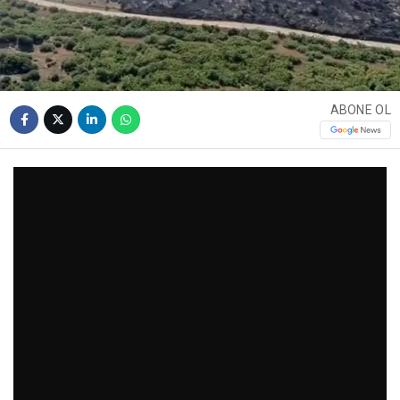
ABONE OL