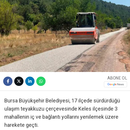
ABONE OL
Bursa Büyükşehir Belediyesi, 17 ilçede sürdürdüğü
ulaşım teyakkuzu çerçevesinde Keles ilçesinde 3
mahallenin iç ve bağlantı yollarını yenilemek üzere
harekete geçti.