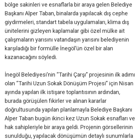
bölge sakinleri ve esnaflarla bir araya gelen Belediye
Başkanı Alper Taban, binalarda yapılacak dış cephe
giydirmeleri, standart tabela uygulamaları, klima dış
ünitelerini gizleyen kaplamalar gibi özel mülke ait
çalışmaların yarısını vatandaşın yarısını belediyenin
karşıladığı bir formülle İnegöl’ün özel bir alan
kazanacağını söyledi.
İnegöl Belediyesi’nin “Tarihi Çarşı” projesinin ilk adımı
olan “Tarihi Uzun Sokak Dönüşüm Projesi” için Nisan
ayında yapılan ilk istişare toplantısının ardından,
burada görüşülen fikirler ve alınan kararlar
doğrultusunda yapılan planlamayla Belediye Başkanı
Alper Taban bugün ikinci kez Uzun Sokak esnafları ve
hak sahipleriyle bir araya geldi. Projenin görsellerinin
sunulduğu, yapılacak dönüşümün detaylı sunumlarla