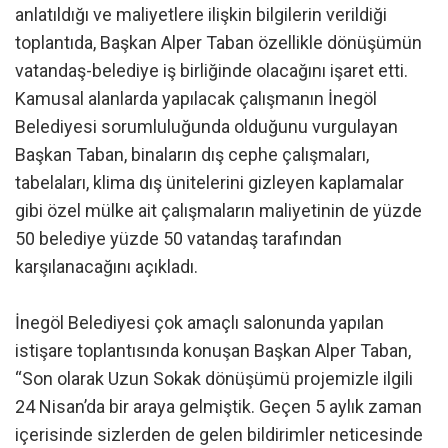
anlatıldığı ve maliyetlere ilişkin bilgilerin verildiği
toplantıda, Başkan Alper Taban özellikle dönüşümün
vatandaş-belediye iş birliğinde olacağını işaret etti.
Kamusal alanlarda yapılacak çalışmanın İnegöl
Belediyesi sorumluluğunda olduğunu vurgulayan
Başkan Taban, binaların dış cephe çalışmaları,
tabelaları, klima dış ünitelerini gizleyen kaplamalar
gibi özel mülke ait çalışmaların maliyetinin de yüzde
50 belediye yüzde 50 vatandaş tarafından
karşılanacağını açıkladı.
İnegöl Belediyesi çok amaçlı salonunda yapılan
istişare toplantısında konuşan Başkan Alper Taban,
“Son olarak Uzun Sokak dönüşümü projemizle ilgili
24 Nisan’da bir araya gelmiştik. Geçen 5 aylık zaman
içerisinde sizlerden de gelen bildirimler neticesinde