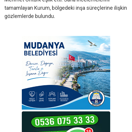
tamamlayan Kurum, bölgedeki inşa süreçlerine ilişkin
gözlemlerde bulundu.