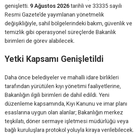
genişletti.
9 Ağustos 2026
tarihli ve 33335 sayılı
Resmi Gazete’de yayımlanan yönetmelik
değişikliğiyle, sahil bölgelerindeki bakım, güvenlik ve
temizlik gibi operasyonel süreçlerde Bakanlık
birimleri de görev alabilecek.
Yetki Kapsamı Genişletildi
Daha önce belediyeler ve mahalli idare birlikleri
tarafından yürütülen kıyı yönetimi faaliyetlerine,
Bakanlığın ilgili birimleri de dahil edildi. Yeni
düzenleme kapsamında, Kıyı Kanunu ve imar planı
esaslarına uygun olan alanlar; Bakanlığın merkez
teşkilatı, döner sermaye işletmesi müdürlüğü veya
bağlı kuruluşlara protokol yoluyla kiraya verilebilecek.