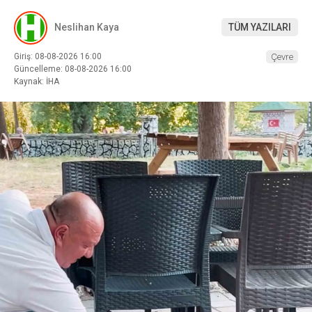
Neslihan Kaya
TÜM YAZILARI
Giriş: 08-08-2026 16:00
Çevre
Güncelleme: 08-08-2026 16:00
Kaynak: İHA