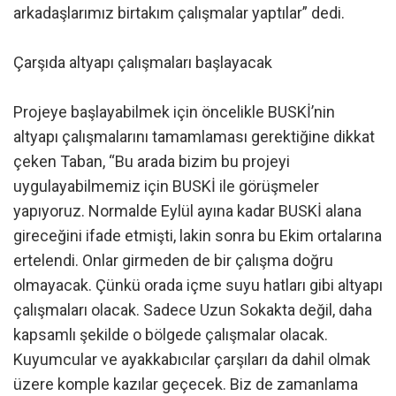
arkadaşlarımız birtakım çalışmalar yaptılar” dedi.
Çarşıda altyapı çalışmaları başlayacak
Projeye başlayabilmek için öncelikle BUSKİ’nin
altyapı çalışmalarını tamamlaması gerektiğine dikkat
çeken Taban, “Bu arada bizim bu projeyi
uygulayabilmemiz için BUSKİ ile görüşmeler
yapıyoruz. Normalde Eylül ayına kadar BUSKİ alana
gireceğini ifade etmişti, lakin sonra bu Ekim ortalarına
ertelendi. Onlar girmeden de bir çalışma doğru
olmayacak. Çünkü orada içme suyu hatları gibi altyapı
çalışmaları olacak. Sadece Uzun Sokakta değil, daha
kapsamlı şekilde o bölgede çalışmalar olacak.
Kuyumcular ve ayakkabıcılar çarşıları da dahil olmak
üzere komple kazılar geçecek. Biz de zamanlama