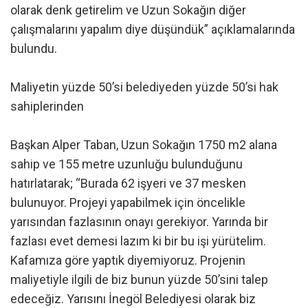
olarak denk getirelim ve Uzun Sokağın diğer
çalışmalarını yapalım diye düşündük” açıklamalarında
bulundu.
Maliyetin yüzde 50’si belediyeden yüzde 50’si hak
sahiplerinden
Başkan Alper Taban, Uzun Sokağın 1750 m2 alana
sahip ve 155 metre uzunluğu bulunduğunu
hatırlatarak; “Burada 62 işyeri ve 37 mesken
bulunuyor. Projeyi yapabilmek için öncelikle
yarısından fazlasının onayı gerekiyor. Yarında bir
fazlası evet demesi lazım ki bir bu işi yürütelim.
Kafamıza göre yaptık diyemiyoruz. Projenin
maliyetiyle ilgili de biz bunun yüzde 50’sini talep
edeceğiz. Yarısını İnegöl Belediyesi olarak biz