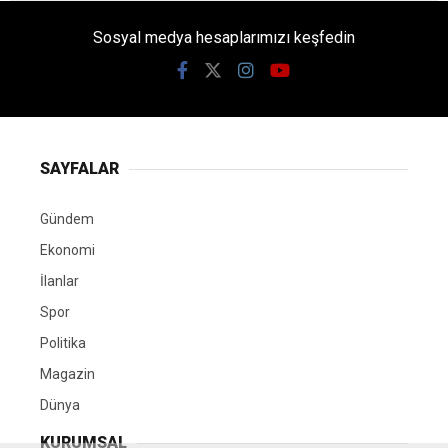
Sosyal medya hesaplarımızı keşfedin
SAYFALAR
Gündem
Ekonomi
İlanlar
Spor
Politika
Magazin
Dünya
KURUMSAL