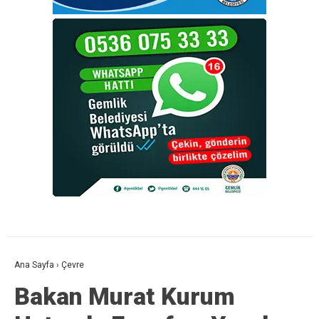
Ana Sayfa
›
Çevre
Bakan Murat Kurum