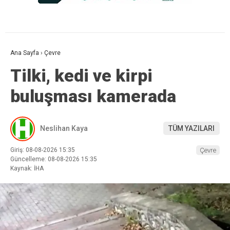
Ana Sayfa
›
Çevre
Tilki, kedi ve kirpi
buluşması kamerada
Neslihan Kaya
TÜM YAZILARI
Giriş: 08-08-2026 15:35
Çevre
Güncelleme: 08-08-2026 15:35
Kaynak: İHA