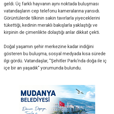
geldi. Üç farklı hayvanın aynı noktada buluşması
vatandaşların cep telefonu kameralarına yansıdı.
Görüntülerde tilkinin sakin tavırlarla yiyeceklerini
tükettiği, kedinin meraklı bakışlarla yaklaştığı ve
kirpinin de çimenlikte dolaştığı anlar dikkat çekti.
Doğal yaşamın şehir merkezine kadar indiğini
gösteren bu buluşma, sosyal medyada kısa sürede
ilgi gördü. Vatandaşlar, “Şehitler Parkı’nda doğa ile iç
içe bir an yaşadık” yorumunda bulundu.