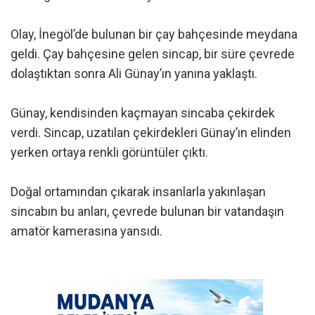
Olay, İnegöl’de bulunan bir çay bahçesinde meydana
geldi. Çay bahçesine gelen sincap, bir süre çevrede
dolaştıktan sonra Ali Günay’ın yanına yaklaştı.
Günay, kendisinden kaçmayan sincaba çekirdek
verdi. Sincap, uzatılan çekirdekleri Günay’ın elinden
yerken ortaya renkli görüntüler çıktı.
Doğal ortamından çıkarak insanlarla yakınlaşan
sincabın bu anları, çevrede bulunan bir vatandaşın
amatör kamerasına yansıdı.