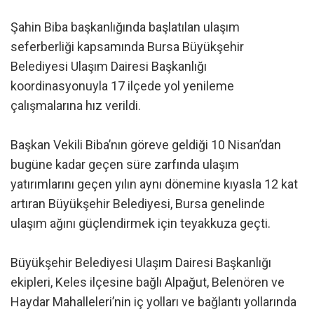
Şahin Biba başkanlığında başlatılan ulaşım
seferberliği kapsamında Bursa Büyükşehir
Belediyesi Ulaşım Dairesi Başkanlığı
koordinasyonuyla 17 ilçede yol yenileme
çalışmalarına hız verildi.
Başkan Vekili Biba’nın göreve geldiği 10 Nisan’dan
bugüne kadar geçen süre zarfında ulaşım
yatırımlarını geçen yılın aynı dönemine kıyasla 12 kat
artıran Büyükşehir Belediyesi, Bursa genelinde
ulaşım ağını güçlendirmek için teyakkuza geçti.
Büyükşehir Belediyesi Ulaşım Dairesi Başkanlığı
ekipleri, Keles ilçesine bağlı Alpağut, Belenören ve
Haydar Mahalleleri’nin iç yolları ve bağlantı yollarında