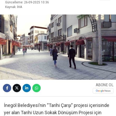
Güncelleme: 26-09-2025 10:36
Kaynak: İHA
ABONE OL
İnegöl Belediyesi’nin “Tarihi Çarşı” projesi içerisinde
yer alan Tarihi Uzun Sokak Dönüşüm Projesi için