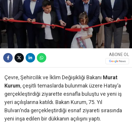
ABONE OL
Çevre, Şehircilik ve İklim Değişikliği Bakanı
Murat
Kurum
, çeşitli temaslarda bulunmak üzere Hatay’a
gerçekleştirdiği ziyarette esnafla buluştu ve yeni iş
yeri açılışlarına katıldı. Bakan Kurum, 75. Yıl
Bulvarı’nda gerçekleştirdiği esnaf ziyareti sırasında
yeni inşa edilen bir dükkanın açılışını yaptı.