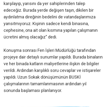
karşılayıp, yarısını da yer sahiplerinden talep
edeceğiz. Burada yerde değişen taşın, dikilen bir
aydınlatma direğinin bedelini de vatandaşlarımıza
yansıtmıyoruz. Kişinin sadece kendi binasına,
cephesine, ona ait olan kısmına yapılan çalışmanın
ücretini almış olacağız” dedi.
Konuşma sonrası Fen İşleri Müdürlüğü tarafından
projeye dair detaylı sunumlar yapıldı. Burada binaların
ve her binada katların maliyetlerine ilişkin de bilgiler
verildi. Ardından karşılıklı soru cevaplar ve istişareler
yapıldı. Uzun Sokak dönüşümünün BUSKİ
çalışmalarının tamamlanmasının ardından yıl
sonunda başlaması planlanıyor.