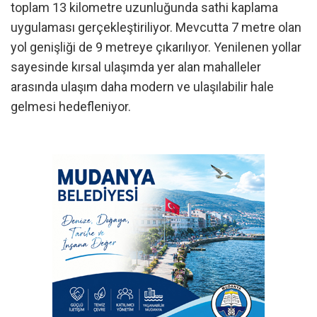
toplam 13 kilometre uzunluğunda sathi kaplama
uygulaması gerçekleştiriliyor. Mevcutta 7 metre olan
yol genişliği de 9 metreye çıkarılıyor. Yenilenen yollar
sayesinde kırsal ulaşımda yer alan mahalleler
arasında ulaşım daha modern ve ulaşılabilir hale
gelmesi hedefleniyor.