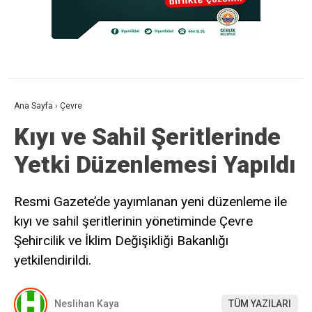
Ana Sayfa
›
Çevre
Kıyı ve Sahil Şeritlerinde
Yetki Düzenlemesi Yapıldı
Resmi Gazete’de yayımlanan yeni düzenleme ile
kıyı ve sahil şeritlerinin yönetiminde Çevre
Şehircilik ve İklim Değişikliği Bakanlığı
yetkilendirildi.
Neslihan Kaya
TÜM YAZILARI