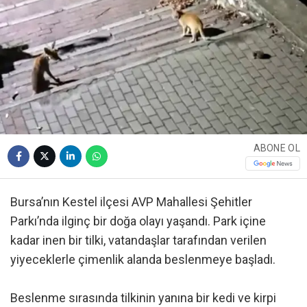
ABONE OL
Bursa’nın Kestel ilçesi AVP Mahallesi Şehitler
Parkı’nda ilginç bir doğa olayı yaşandı. Park içine
kadar inen bir tilki, vatandaşlar tarafından verilen
yiyeceklerle çimenlik alanda beslenmeye başladı.
Beslenme sırasında tilkinin yanına bir kedi ve kirpi