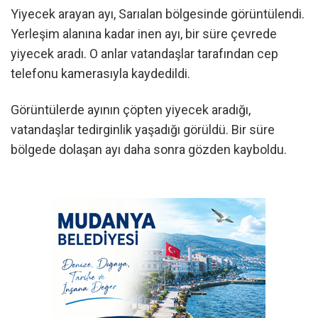
Yiyecek arayan ayı, Sarıalan bölgesinde görüntülendi.
Yerleşim alanına kadar inen ayı, bir süre çevrede
yiyecek aradı. O anlar vatandaşlar tarafından cep
telefonu kamerasıyla kaydedildi.
Görüntülerde ayının çöpten yiyecek aradığı,
vatandaşlar tedirginlik yaşadığı görüldü. Bir süre
bölgede dolaşan ayı daha sonra gözden kayboldu.