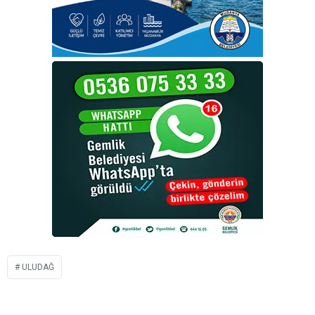
ULUDAĞ