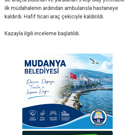
ilk müdahalenin ardından ambulansla hastaneye
kaldırdı. Hafif ticari araç çekiciyle kaldırıldı.
Kazayla ilgili inceleme başlatıldı.