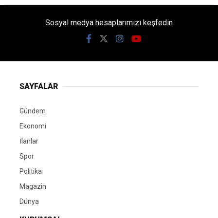
Sosyal medya hesaplarımızı keşfedin
SAYFALAR
Gündem
Ekonomi
İlanlar
Spor
Politika
Magazin
Dünya