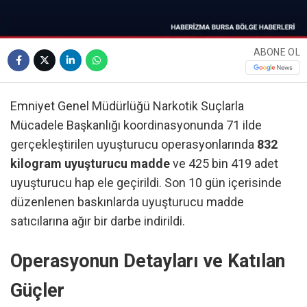
ABONE OL
Emniyet Genel Müdürlüğü Narkotik Suçlarla
Mücadele Başkanlığı koordinasyonunda 71 ilde
gerçekleştirilen uyuşturucu operasyonlarında
832
kilogram uyuşturucu madde
ve 425 bin 419 adet
uyuşturucu hap ele geçirildi. Son 10 gün içerisinde
düzenlenen baskınlarda uyuşturucu madde
satıcılarına ağır bir darbe indirildi.
Operasyonun Detayları ve Katılan
Güçler