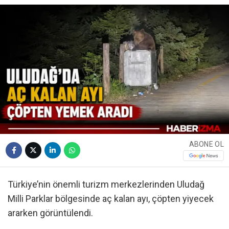
ABONE OL
Türkiye’nin önemli turizm merkezlerinden Uludağ
Milli Parklar bölgesinde aç kalan ayı, çöpten yiyecek
ararken görüntülendi.