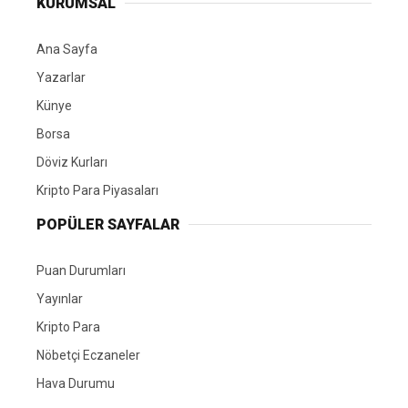
KURUMSAL
Ana Sayfa
Yazarlar
Künye
Borsa
Döviz Kurları
Kripto Para Piyasaları
POPÜLER SAYFALAR
Puan Durumları
Yayınlar
Kripto Para
Nöbetçi Eczaneler
Hava Durumu