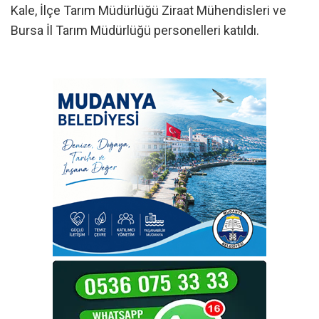
Kale, İlçe Tarım Müdürlüğü Ziraat Mühendisleri ve
Bursa İl Tarım Müdürlüğü personelleri katıldı.