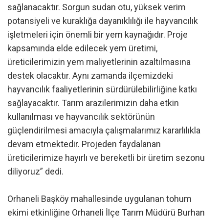
sağlanacaktır. Sorgun sudan otu, yüksek verim
potansiyeli ve kuraklığa dayanıklılığı ile hayvancılık
işletmeleri için önemli bir yem kaynağıdır. Proje
kapsamında elde edilecek yem üretimi,
üreticilerimizin yem maliyetlerinin azaltılmasına
destek olacaktır. Aynı zamanda ilçemizdeki
hayvancılık faaliyetlerinin sürdürülebilirliğine katkı
sağlayacaktır. Tarım arazilerimizin daha etkin
kullanılması ve hayvancılık sektörünün
güçlendirilmesi amacıyla çalışmalarımız kararlılıkla
devam etmektedir. Projeden faydalanan
üreticilerimize hayırlı ve bereketli bir üretim sezonu
diliyoruz” dedi.
Orhaneli Başköy mahallesinde uygulanan tohum
ekimi etkinliğine Orhaneli İlçe Tarım Müdürü Burhan