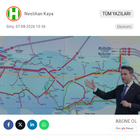
Neslihan Kaya
TÜM YAZILARI
Giriş: 07-08-2026 10:36
Ekonomi
ABONE OL