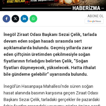
ABONE OL
İnegöl Ziraat Odası Başkanı Sezai Çelik, tarlada
devam eden soğan hasadı sırasında sert
açıklamalarda bulundu. Geçmiş yıllarda zarar
eden çiftçinin üretimden çekilmesiyle soğan
fiyatlarının fırladığını belirten Çelik, “Soğan
fiyatları düşmeyecek, yükselecek. Hatta ithalat
bile gündeme gelebilir” uyarısında bulundu.
İnegöl’ün Hasanpaşa Mahallesi’nde süren soğan
hasat alanında basının karşısına geçen Ziraat Odası
Başkanı Sezai Çelik, tarladaki gerçekler ile pazardaki