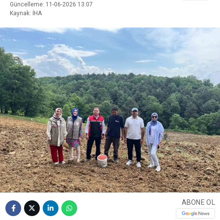
Güncelleme: 11-06-2026 13:07
Kaynak: İHA
ABONE OL