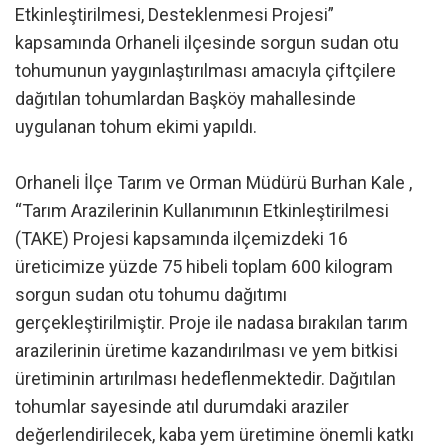
Etkinleştirilmesi, Desteklenmesi Projesi”
kapsamında Orhaneli ilçesinde sorgun sudan otu
tohumunun yaygınlaştırılması amacıyla çiftçilere
dağıtılan tohumlardan Başköy mahallesinde
uygulanan tohum ekimi yapıldı.
Orhaneli İlçe Tarım ve Orman Müdürü Burhan Kale ,
“Tarım Arazilerinin Kullanımının Etkinleştirilmesi
(TAKE) Projesi kapsamında ilçemizdeki 16
üreticimize yüzde 75 hibeli toplam 600 kilogram
sorgun sudan otu tohumu dağıtımı
gerçekleştirilmiştir. Proje ile nadasa bırakılan tarım
arazilerinin üretime kazandırılması ve yem bitkisi
üretiminin artırılması hedeflenmektedir. Dağıtılan
tohumlar sayesinde atıl durumdaki araziler
değerlendirilecek, kaba yem üretimine önemli katkı