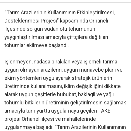
“Tarım Arazilerinin Kullanımının Etkinleştirilmesi,
Desteklenmesi Projesi” kapsamında Orhaneli
ilçesinde sorgun sudan otu tohumunun
yaygınlaştırılması amacıyla çiftçilere dağıtılan
tohumlar ekilmeye başlandı.
İşlenmeyen, nadasa bırakılan veya işlemeli tarıma
uygun olmayan arazilerin, uygun münavebe planı ve
ekim yöntemleri uygulayarak stratejik ürünlerin
üretiminde kullanılmasını, iklim değişikliğini dikkate
alarak uygun çeşitlerle hububat, baklagil ve yağlı
tohumlu bitkilerin üretiminin geliştirilmesin sağlamak
amacıyla tüm yurtta uygulamaya geçilen TAKE
projesi Orhaneli ilçesi ve mahallelerinde
uygulanmaya başladı. “Tarım Arazilerinin Kullanımının