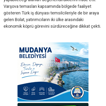
Varşova temasları kapsamında bölgede faaliyet
gösteren Türk iş dünyası temsilcileriyle de bir araya
gelen Bolat, yatırımcıların iki ülke arasındaki
ekonomik köprü görevini sürdüreceğine dikkat çekti.