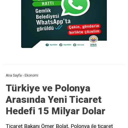
Ana Sayfa
›
Ekonomi
Türkiye ve Polonya
Arasında Yeni Ticaret
Hedefi 15 Milyar Dolar
Ticaret Bakanı Ömer Bolat, Polonya ile ticaret