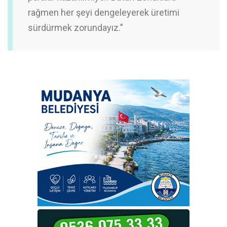
rağmen her şeyi dengeleyerek üretimi
sürdürmek zorundayız.”