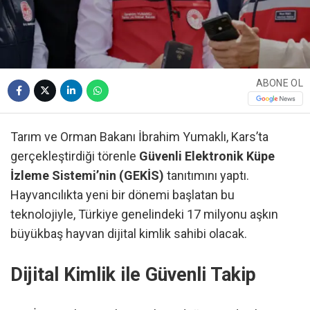
ABONE OL
Tarım ve Orman Bakanı İbrahim Yumaklı, Kars’ta
gerçekleştirdiği törenle
Güvenli Elektronik Küpe
İzleme Sistemi’nin (GEKİS)
tanıtımını yaptı.
Hayvancılıkta yeni bir dönemi başlatan bu
teknolojiyle, Türkiye genelindeki 17 milyonu aşkın
büyükbaş hayvan dijital kimlik sahibi olacak.
Dijital Kimlik ile Güvenli Takip