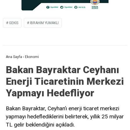
GEKİS
IBRAHIM YUMAKLI
Ana Sayfa
›
Ekonomi
Bakan Bayraktar Ceyhanı
Enerji Ticaretinin Merkezi
Yapmayı Hedefliyor
Bakan Bayraktar, Ceyhan’ı enerji ticaret merkezi
yapmayı hedeflediklerini belirterek, yıllık 25 milyar
TL gelir beklendiğini açıkladı.