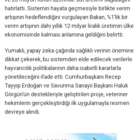
hatırlattı. Sistemin hayata geçmesiyle birlikte verim
artışının hedeflendiğini vurgulayan Bakan, %1’lik bir
verim artışının dahi yıllık 12 milyar liralık üretimin ülke
ekonomisinde kalması anlamına geldiğini belirtti.
Yumaklı, yapay zeka çağında sağlıklı verinin önemine
dikkat çekerek, bu sistemden elde edilecek verilerle
hayvancılık politikalarının daha isabetli kararlarla
yönetileceğini ifade etti. Cumhurbaşkanı Recep
Tayyip Erdoğan ve Savunma Sanayii Başkanı Haluk
Görgün’ün destekleriyle geliştirilen proje, veteriner
hekimlerin gerçekleştirdiği ilk uygulamayla resmen
devreye alındı.