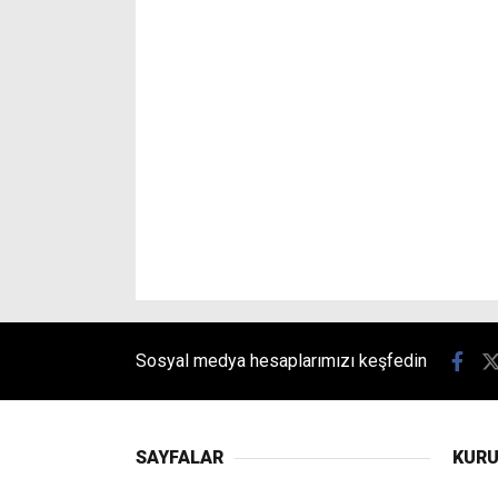
Sosyal medya hesaplarımızı keşfedin
SAYFALAR
KUR