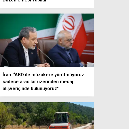
İran: “ABD ile müzakere yürütmüyoruz
sadece aracılar üzerinden mesaj
alışverişinde bulunuyoruz”