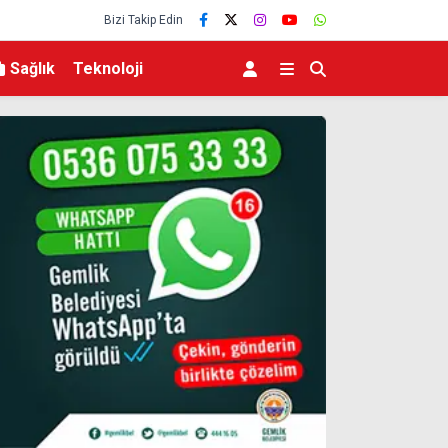
Bizi Takip Edin
Sağlık
Teknoloji