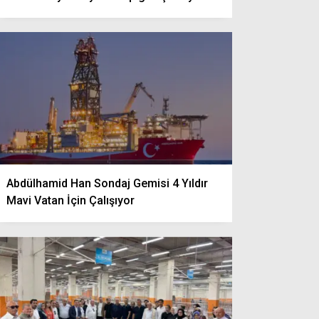
Abdülhamid Han Sondaj Gemisi 4 Yıldır
Mavi Vatan İçin Çalışıyor