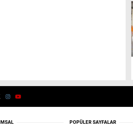
UMSAL
POPÜLER SAYFALAR