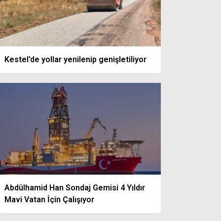
Kestel’de yollar yenilenip genişletiliyor
Abdülhamid Han Sondaj Gemisi 4 Yıldır
Mavi Vatan İçin Çalışıyor