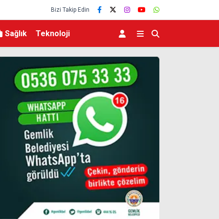
Bizi Takip Edin
Sağlık
Teknoloji