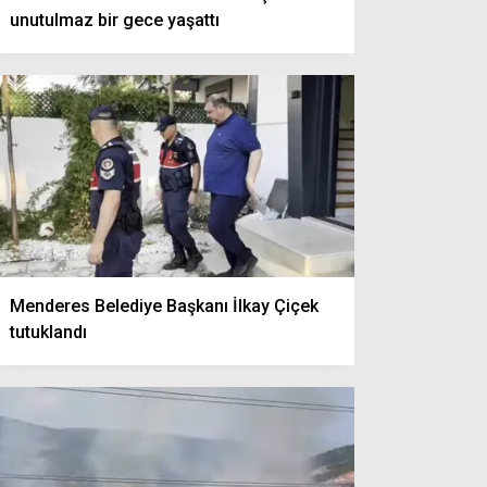
unutulmaz bir gece yaşattı
Menderes Belediye Başkanı İlkay Çiçek
tutuklandı