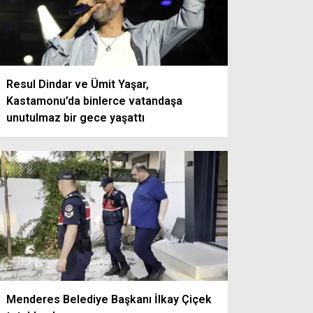
Resul Dindar ve Ümit Yaşar,
Kastamonu’da binlerce vatandaşa
unutulmaz bir gece yaşattı
Menderes Belediye Başkanı İlkay Çiçek