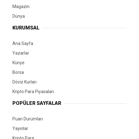
Magazin
Dünya
KURUMSAL
Ana Sayfa
Yazarlar
Künye
Borsa
Döviz Kurları
Kripto Para Piyasaları
POPÜLER SAYFALAR
Puan Durumları
Yayınlar
Kripto Para