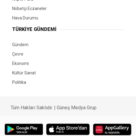
Nöbetçi Eczaneler
Hava Durumu
TÜRKIYE GÜNDEMI
Gündem
Çevre
Ekonomi
Kültür Sanat
Politika
Tüm Hakları Saklıdır. |
Güneş Medya Grup